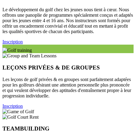
Le développement du golf chez les jeunes nous tient à cœur. Nous
offrons une panoplie de programmes spécialement conçus et adaptés
pour les jeunes entre 4 et 16 ans. Nos instructeurs sont formés pour
offrir un encadrement convivial et éducatif tout en mettant à profit
les qualités sportives de chacun des participants.
Inscription
LEÇONS PRIVÉES & DE GROUPES
Les leçons de golf privées & en groupes sont parfaitement adaptées
pour les golfeurs désirant une attention personnelle plus prononcée
et qui veulent développer des aptitudes d'entraînement propre à leur
progression individuelle.
Inscription
TEAMBUILDING