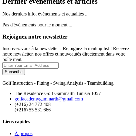
Dernier événements et articles
Nos derniers info, événements et actualités ...
Pas d'événements pour le moment ...
Rejoignez notre newsletter
Inscrivez-vous à la newsletter ! Rejoignez la mailing list ! Recevez
notre newsletter, nos offres et nouveautés directement dans votre
boîte mail.
Subscribe
Golf Instruction - Fitting - Swing Analysis - Teambuilding
The Residence Golf Gammarth Tunisia 1057
golfacademygammarth@gmail.com
(+216) 24 772 408
(+216) 55 531 666
Liens rapides
À propos