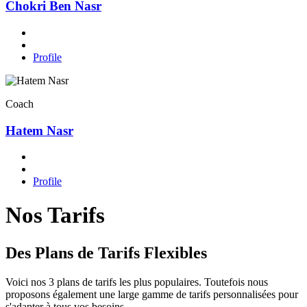
Chokri Ben Nasr
Profile
Coach
Hatem Nasr
Profile
Nos Tarifs
Des Plans de Tarifs Flexibles
Voici nos 3 plans de tarifs les plus populaires. Toutefois nous
proposons également une large gamme de tarifs personnalisées pour
s'adapter à tous vos besoins.