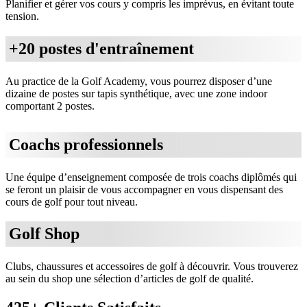
Planifier et gérer vos cours y compris les imprévus, en évitant toute
tension.
+20 postes d'entraînement
Au practice de la Golf Academy, vous pourrez disposer d’une
dizaine de postes sur tapis synthétique, avec une zone indoor
comportant 2 postes.
Coachs professionnels
Une équipe d’enseignement composée de trois coachs diplômés qui
se feront un plaisir de vous accompagner en vous dispensant des
cours de golf pour tout niveau.
Golf Shop
Clubs, chaussures et accessoires de golf à découvrir. Vous trouverez
au sein du shop une sélection d’articles de golf de qualité.