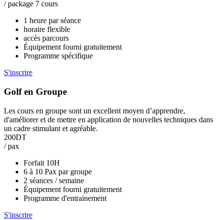
/ package 7 cours
1 heure par séance
horaire flexible
accès parcours
Équipement fourni gratuitement
Programme spécifique
S'inscrire
Golf en Groupe
Les cours en groupe sont un excellent moyen d’apprendre,
d'améliorer et de mettre en application de nouvelles techniques dans
un cadre stimulant et agréable.
200DT
/ pax
Forfait 10H
6 à 10 Pax par groupe
2 séances / semaine
Équipement fourni gratuitement
Programme d'entrainement
S'inscrire