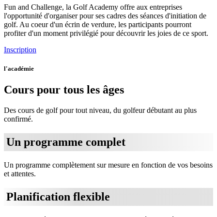
Fun and Challenge, la Golf Academy offre aux entreprises
l'opportunité d'organiser pour ses cadres des séances d'initiation de
golf. Au coeur d'un écrin de verdure, les participants pourront
profiter d'un moment privilégié pour découvrir les joies de ce sport.
Inscription
l'académie
Cours pour tous les âges
Des cours de golf pour tout niveau, du golfeur débutant au plus
confirmé.
Un programme complet
Un programme complètement sur mesure en fonction de vos besoins
et attentes.
Planification flexible