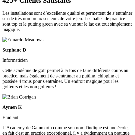
425+ Clients Satisfaits
Les installations sont d’excellente qualité et permettent de s’entraîner
sur de très nombreux secteurs de votre jeu. Les balles de practice
sont top et le putting green avec sa vue sur le lac est tout simplement
magique.
Stephane D
Informaticien
Cette académie de golf permet à la fois de faire différents coups au
practice, mais également de s'entraîner au putting, chipping et
possède 4 trous pour s'entraîner. Un endroit magique pour les
golfeurs et les non golfeurs !
Aymen K
Etudiant
L'Academy de Gammarth comme son nom l'indique est une école,
en fait c'est un practice exceptionnel. il y a évidemment un pratique