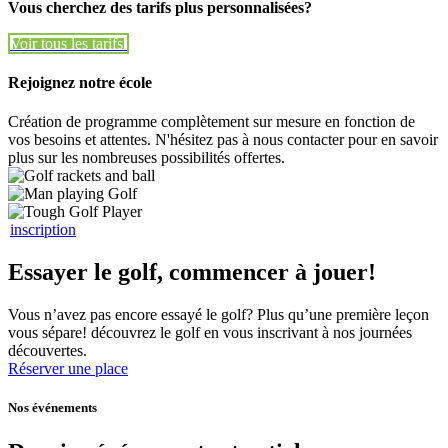
Vous cherchez des tarifs plus personnalisées?
Voir tous les tarifs
Voir tous les tarifs
Rejoignez notre école
Création de programme complètement sur mesure en fonction de
vos besoins et attentes. N'hésitez pas à nous contacter pour en savoir
plus sur les nombreuses possibilités offertes.
inscription
Essayer le golf, commencer à jouer!
Vous n’avez pas encore essayé le golf? Plus qu’une première leçon
vous sépare! découvrez le golf en vous inscrivant à nos journées
découvertes.
Réserver une place
Nos événements