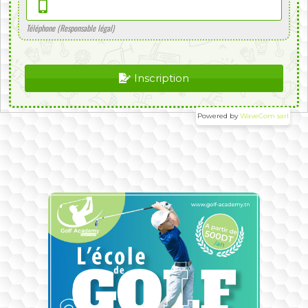
Téléphone (Responsable légal)
Inscription
Powered by
WaveCom sarl