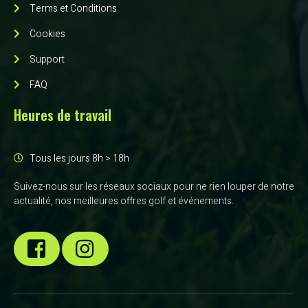
Terms et Conditions
Cookies
Support
FAQ
Heures de travail
Tous les jours 8h > 18h
Suivez-nous sur les réseaux sociaux pour ne rien louper de notre
actualité, nos meilleures offres golf et événements.