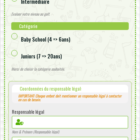
Intermédiaire
Evaluer votre niveau au golf.
Catégorie
Baby School (4 => 6ans)
Juniors (7 => 20ans)
Merci de choisir la catégorie souhaitée.
Coordonnées du responsable légal:
IMPORTANT: Chaque enfant doit mentionner un responsable légal à contacter
en cas de besoin.
Responsable légal
Nom & Prénom (Responsable légal)