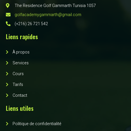
The Residence Golf Gammarth Tunisia 1057
golfacademygammarth@gmail.com
(+216) 26 721 542
Liens rapides
À propos
Services
Cours
Tarifs
Contact
Liens utiles
Politique de confidentialité