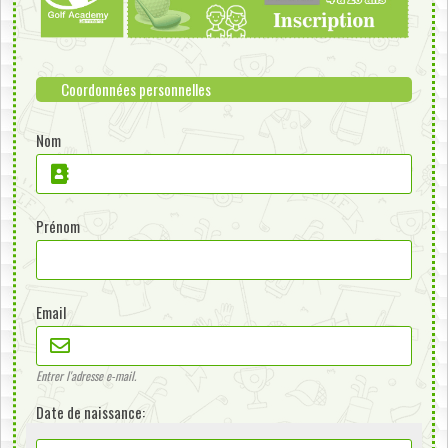
Coordonnées personnelles
Nom
Prénom
Email
Entrer l'adresse e-mail.
Date de naissance: