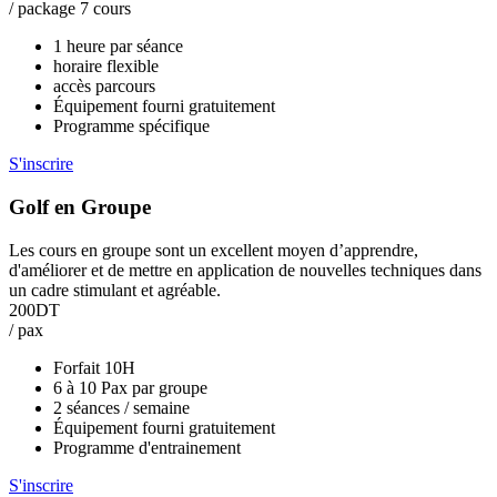
/ package 7 cours
1 heure par séance
horaire flexible
accès parcours
Équipement fourni gratuitement
Programme spécifique
S'inscrire
Golf en Groupe
Les cours en groupe sont un excellent moyen d’apprendre,
d'améliorer et de mettre en application de nouvelles techniques dans
un cadre stimulant et agréable.
200DT
/ pax
Forfait 10H
6 à 10 Pax par groupe
2 séances / semaine
Équipement fourni gratuitement
Programme d'entrainement
S'inscrire