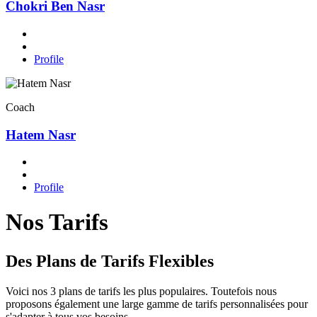
Chokri Ben Nasr
Profile
Coach
Hatem Nasr
Profile
Nos Tarifs
Des Plans de Tarifs Flexibles
Voici nos 3 plans de tarifs les plus populaires. Toutefois nous
proposons également une large gamme de tarifs personnalisées pour
s'adapter à tous vos besoins.