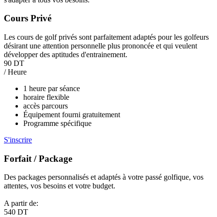
Cours Privé
Les cours de golf privés sont parfaitement adaptés pour les golfeurs
désirant une attention personnelle plus prononcée et qui veulent
développer des aptitudes d'entrainement.
90 DT
/ Heure
1 heure par séance
horaire flexible
accès parcours
Équipement fourni gratuitement
Programme spécifique
S'inscrire
Forfait / Package
Des packages personnalisés et adaptés à votre passé golfique, vos
attentes, vos besoins et votre budget.
A partir de:
540 DT