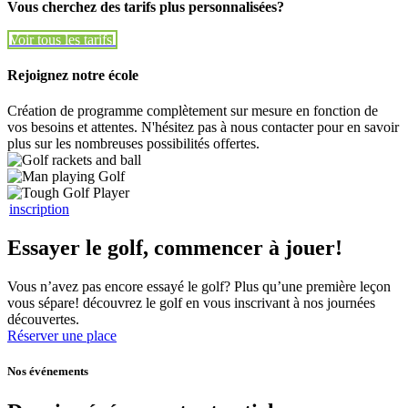
Vous cherchez des tarifs plus personnalisées?
Voir tous les tarifs
Voir tous les tarifs
Rejoignez notre école
Création de programme complètement sur mesure en fonction de
vos besoins et attentes. N'hésitez pas à nous contacter pour en savoir
plus sur les nombreuses possibilités offertes.
inscription
Essayer le golf, commencer à jouer!
Vous n’avez pas encore essayé le golf? Plus qu’une première leçon
vous sépare! découvrez le golf en vous inscrivant à nos journées
découvertes.
Réserver une place
Nos événements