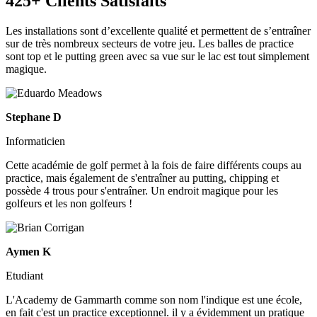
425+ Clients Satisfaits
Les installations sont d’excellente qualité et permettent de s’entraîner
sur de très nombreux secteurs de votre jeu. Les balles de practice
sont top et le putting green avec sa vue sur le lac est tout simplement
magique.
Stephane D
Informaticien
Cette académie de golf permet à la fois de faire différents coups au
practice, mais également de s'entraîner au putting, chipping et
possède 4 trous pour s'entraîner. Un endroit magique pour les
golfeurs et les non golfeurs !
Aymen K
Etudiant
L'Academy de Gammarth comme son nom l'indique est une école,
en fait c'est un practice exceptionnel. il y a évidemment un pratique