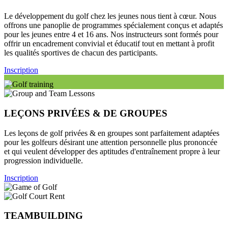
Le développement du golf chez les jeunes nous tient à cœur. Nous
offrons une panoplie de programmes spécialement conçus et adaptés
pour les jeunes entre 4 et 16 ans. Nos instructeurs sont formés pour
offrir un encadrement convivial et éducatif tout en mettant à profit
les qualités sportives de chacun des participants.
Inscription
LEÇONS PRIVÉES & DE GROUPES
Les leçons de golf privées & en groupes sont parfaitement adaptées
pour les golfeurs désirant une attention personnelle plus prononcée
et qui veulent développer des aptitudes d'entraînement propre à leur
progression individuelle.
Inscription
TEAMBUILDING