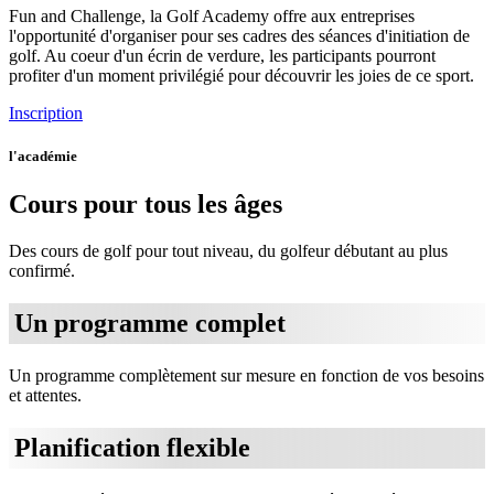
Fun and Challenge, la Golf Academy offre aux entreprises
l'opportunité d'organiser pour ses cadres des séances d'initiation de
golf. Au coeur d'un écrin de verdure, les participants pourront
profiter d'un moment privilégié pour découvrir les joies de ce sport.
Inscription
l'académie
Cours pour tous les âges
Des cours de golf pour tout niveau, du golfeur débutant au plus
confirmé.
Un programme complet
Un programme complètement sur mesure en fonction de vos besoins
et attentes.
Planification flexible