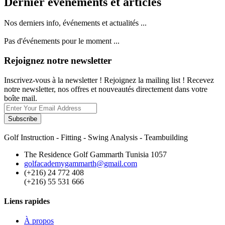
Dernier événements et articles
Nos derniers info, événements et actualités ...
Pas d'événements pour le moment ...
Rejoignez notre newsletter
Inscrivez-vous à la newsletter ! Rejoignez la mailing list ! Recevez
notre newsletter, nos offres et nouveautés directement dans votre
boîte mail.
Subscribe
Golf Instruction - Fitting - Swing Analysis - Teambuilding
The Residence Golf Gammarth Tunisia 1057
golfacademygammarth@gmail.com
(+216) 24 772 408
(+216) 55 531 666
Liens rapides
À propos