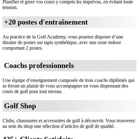
Planifier et gérer vos cours y compris les imprévus, en évitant toute
tension.
+20 postes d'entraînement
Au practice de la Golf Academy, vous pourrez disposer d’une
dizaine de postes sur tapis synthétique, avec une zone indoor
comportant 2 postes.
Coachs professionnels
Une équipe d’enseignement composée de trois coachs diplômés qui
se feront un plaisir de vous accompagner en vous dispensant des
cours de golf pour tout niveau.
Golf Shop
Clubs, chaussures et accessoires de golf à découvrir. Vous trouverez
au sein du shop une sélection d’articles de golf de qualité.