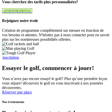
Vous cherchez des tarifs plus personnalisées?
Voir tous les tarifs
Voir tous les tarifs
Rejoignez notre école
Création de programme complètement sur mesure en fonction de
vos besoins et attentes. N'hésitez pas à nous contacter pour en savoir
plus sur les nombreuses possibilités offertes.
inscription
Essayer le golf, commencer à jouer!
Vous n’avez pas encore essayé le golf? Plus qu’une première leçon
vous sépare! découvrez le golf en vous inscrivant à nos journées
découvertes.
Réserver une place
Nos événements