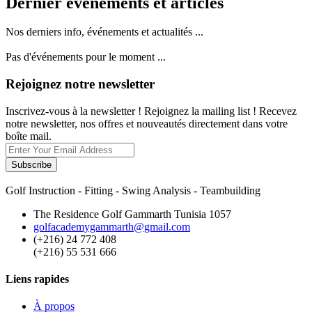
Dernier événements et articles
Nos derniers info, événements et actualités ...
Pas d'événements pour le moment ...
Rejoignez notre newsletter
Inscrivez-vous à la newsletter ! Rejoignez la mailing list ! Recevez
notre newsletter, nos offres et nouveautés directement dans votre
boîte mail.
Subscribe
Golf Instruction - Fitting - Swing Analysis - Teambuilding
The Residence Golf Gammarth Tunisia 1057
golfacademygammarth@gmail.com
(+216) 24 772 408
(+216) 55 531 666
Liens rapides
À propos