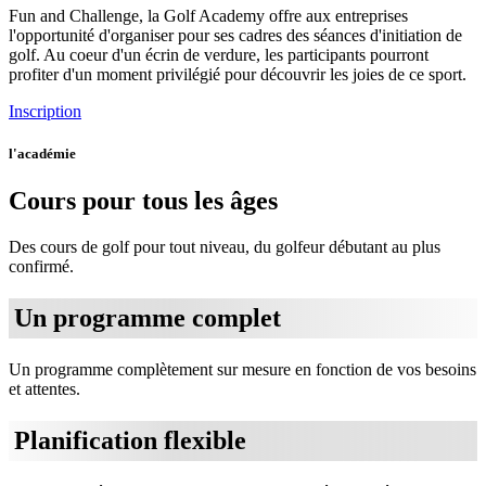
Fun and Challenge, la Golf Academy offre aux entreprises
l'opportunité d'organiser pour ses cadres des séances d'initiation de
golf. Au coeur d'un écrin de verdure, les participants pourront
profiter d'un moment privilégié pour découvrir les joies de ce sport.
Inscription
l'académie
Cours pour tous les âges
Des cours de golf pour tout niveau, du golfeur débutant au plus
confirmé.
Un programme complet
Un programme complètement sur mesure en fonction de vos besoins
et attentes.
Planification flexible