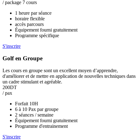
/ package 7 cours
1 heure par séance
horaire flexible
accès parcours
Équipement fourni gratuitement
Programme spécifique
S'inscrire
Golf en Groupe
Les cours en groupe sont un excellent moyen d’apprendre,
d'améliorer et de mettre en application de nouvelles techniques dans
un cadre stimulant et agréable.
200DT
/ pax
Forfait 10H
6 à 10 Pax par groupe
2 séances / semaine
Équipement fourni gratuitement
Programme d'entrainement
S'inscrire