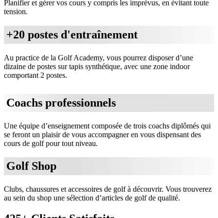
Planifier et gérer vos cours y compris les imprévus, en évitant toute
tension.
+20 postes d'entraînement
Au practice de la Golf Academy, vous pourrez disposer d’une
dizaine de postes sur tapis synthétique, avec une zone indoor
comportant 2 postes.
Coachs professionnels
Une équipe d’enseignement composée de trois coachs diplômés qui
se feront un plaisir de vous accompagner en vous dispensant des
cours de golf pour tout niveau.
Golf Shop
Clubs, chaussures et accessoires de golf à découvrir. Vous trouverez
au sein du shop une sélection d’articles de golf de qualité.