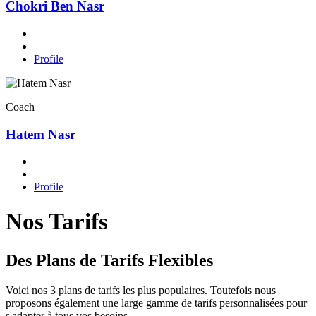
Chokri Ben Nasr
Profile
Coach
Hatem Nasr
Profile
Nos Tarifs
Des Plans de Tarifs Flexibles
Voici nos 3 plans de tarifs les plus populaires. Toutefois nous
proposons également une large gamme de tarifs personnalisées pour
s'adapter à tous vos besoins.