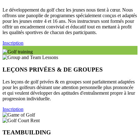
Le développement du golf chez les jeunes nous tient à cœur. Nous
offrons une panoplie de programmes spécialement conçus et adaptés
pour les jeunes entre 4 et 16 ans. Nos instructeurs sont formés pour
offrir un encadrement convivial et éducatif tout en mettant à profit
les qualités sportives de chacun des participants.
Inscription
LEÇONS PRIVÉES & DE GROUPES
Les leçons de golf privées & en groupes sont parfaitement adaptées
pour les golfeurs désirant une attention personnelle plus prononcée
et qui veulent développer des aptitudes d'entraînement propre à leur
progression individuelle.
Inscription
TEAMBUILDING