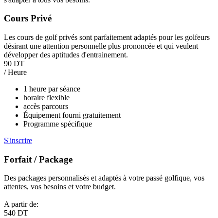
Cours Privé
Les cours de golf privés sont parfaitement adaptés pour les golfeurs
désirant une attention personnelle plus prononcée et qui veulent
développer des aptitudes d'entrainement.
90 DT
/ Heure
1 heure par séance
horaire flexible
accès parcours
Équipement fourni gratuitement
Programme spécifique
S'inscrire
Forfait / Package
Des packages personnalisés et adaptés à votre passé golfique, vos
attentes, vos besoins et votre budget.
A partir de:
540 DT