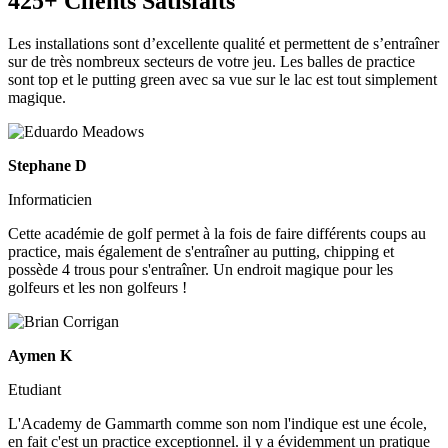
425+ Clients Satisfaits
Les installations sont d’excellente qualité et permettent de s’entraîner
sur de très nombreux secteurs de votre jeu. Les balles de practice
sont top et le putting green avec sa vue sur le lac est tout simplement
magique.
Stephane D
Informaticien
Cette académie de golf permet à la fois de faire différents coups au
practice, mais également de s'entraîner au putting, chipping et
possède 4 trous pour s'entraîner. Un endroit magique pour les
golfeurs et les non golfeurs !
Aymen K
Etudiant
L'Academy de Gammarth comme son nom l'indique est une école,
en fait c'est un practice exceptionnel. il y a évidemment un pratique