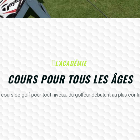
L'ACADÉMIE
COURS POUR TOUS LES ÂGES
cours de golf pour tout niveau, du golfeur débutant au plus conf