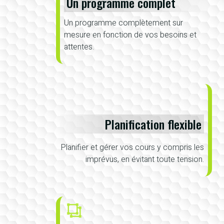
Un programme complet
Un programme complètement sur
mesure en fonction de vos besoins et
attentes.
Planification flexible
Planifier et gérer vos cours y compris les
imprévus, en évitant toute tension.