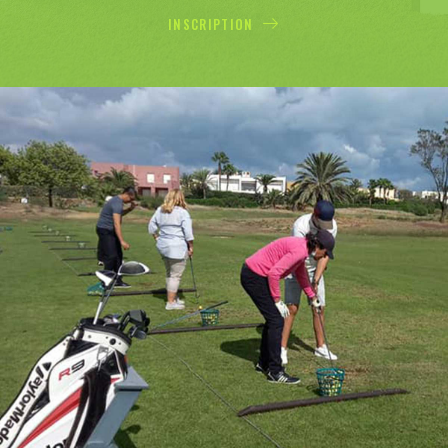
INSCRIPTION