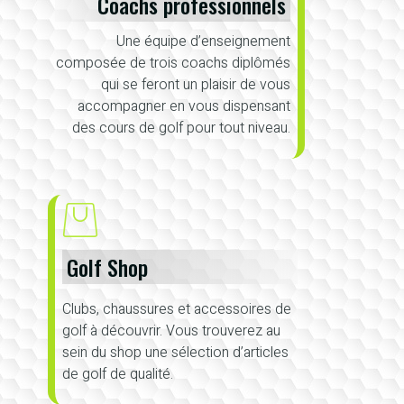
Coachs professionnels
Une équipe d’enseignement
composée de trois coachs diplômés
qui se feront un plaisir de vous
accompagner en vous dispensant
des cours de golf pour tout niveau.
Golf Shop
Clubs, chaussures et accessoires de
golf à découvrir. Vous trouverez au
sein du shop une sélection d’articles
de golf de qualité.