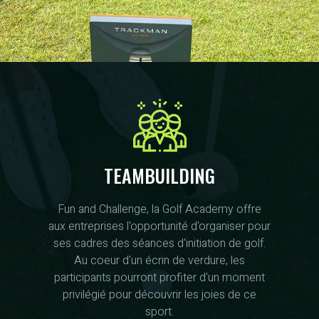
TEAMBUILDING
Fun and Challenge, la Golf Academy offre
aux entreprises l'opportunité d'organiser pour
ses cadres des séances d'initiation de golf.
Au coeur d'un écrin de verdure, les
participants pourront profiter d'un moment
privilégié pour découvrir les joies de ce
sport.