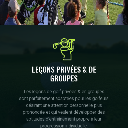
LEÇONS PRIVÉES & DE
GROUPES
Les leçons de golf privées & en groupes
sont parfaitement adaptées pour les golfeurs
désirant une attention personnelle plus
prononcée et qui veulent développer des
aptitudes d'entraînement propre à leur
progression individuelle.