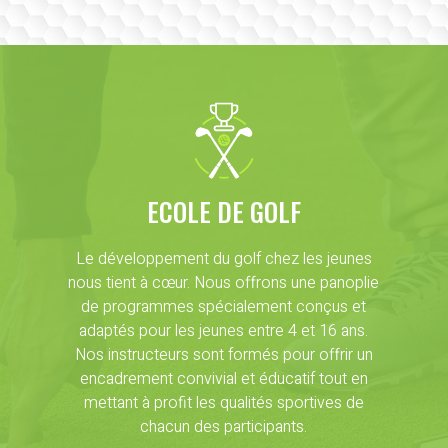
ECOLE DE GOLF
Le développement du golf chez les jeunes
nous tient à cœur. Nous offrons une panoplie
de programmes spécialement conçus et
adaptés pour les jeunes entre 4 et 16 ans.
Nos instructeurs sont formés pour offrir un
encadrement convivial et éducatif tout en
mettant à profit les qualités sportives de
chacun des participants.