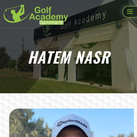
HATEM NASR