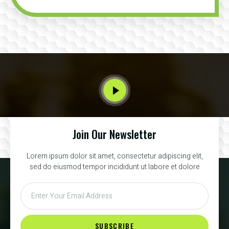
Join Our Newsletter
Lorem ipsum dolor sit amet, consectetur adipiscing elit,
sed do eiusmod tempor incididunt ut labore et dolore
SUBSCRIBE