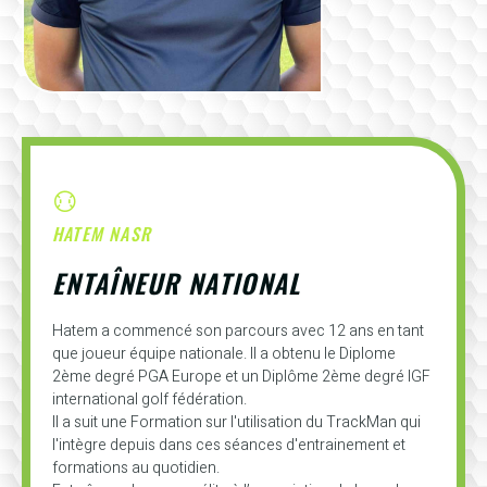
HATEM NASR
ENTAÎNEUR NATIONAL
Hatem a commencé son parcours avec 12 ans en tant
que joueur équipe nationale. Il a obtenu le Diplome
2ème degré PGA Europe et un Diplôme 2ème degré IGF
international golf fédération.
Il a suit une Formation sur l'utilisation du TrackMan qui
l'intègre depuis dans ces séances d'entrainement et
formations au quotidien.