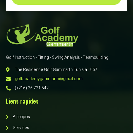
Golf Instruction - Fitting - Swing Analysis - Teambuilding
The Residence Golf Gammarth Tunisia 1057
golfacademygammarth@gmail.com
(+216) 26 721 542
Liens rapides
À propos
Services