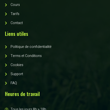
Cours
Tarifs
Contact
Liens utiles
Politique de confidentialité
Terms et Conditions
Cookies
Support
FAQ
Heures de travail
Tous les jours 8h > 18h