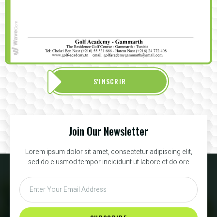
S'INSCRIR
Join Our Newsletter
Lorem ipsum dolor sit amet, consectetur adipiscing elit,
sed do eiusmod tempor incididunt ut labore et dolore