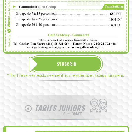
S'INSCRIR
* Tarif réservés exclusivement aux résidents et locaux tunisiens.
TARIFS JUNIORS
4 => 18ANS