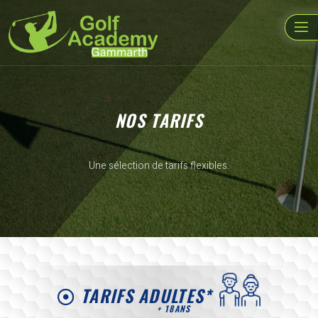
NOS TARIFS
Une sélection de tarifs flexibles.
TARIFS ADULTES*
+ 18ANS