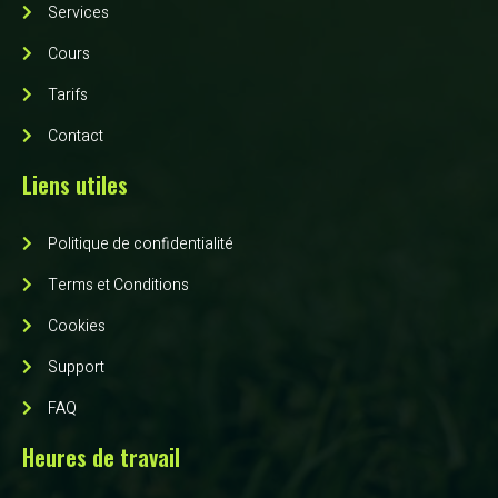
Services
Cours
Tarifs
Contact
Liens utiles
Politique de confidentialité
Terms et Conditions
Cookies
Support
FAQ
Heures de travail