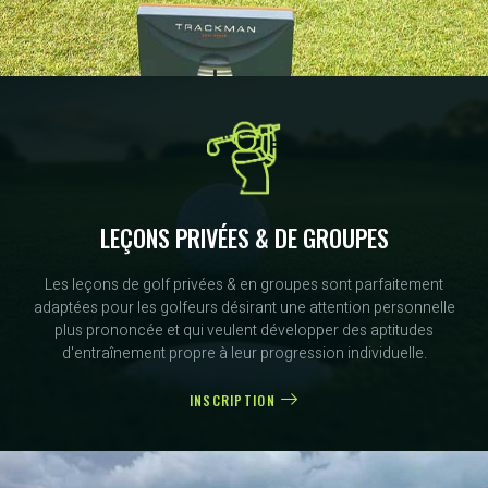
LEÇONS PRIVÉES & DE GROUPES
Les leçons de golf privées & en groupes sont parfaitement
adaptées pour les golfeurs désirant une attention personnelle
plus prononcée et qui veulent développer des aptitudes
d'entraînement propre à leur progression individuelle.
INSCRIPTION