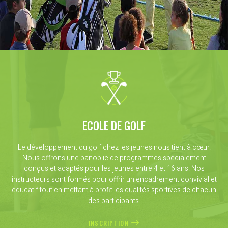
ECOLE DE GOLF
Le développement du golf chez les jeunes nous tient à cœur.
Nous offrons une panoplie de programmes spécialement
conçus et adaptés pour les jeunes entre 4 et 16 ans. Nos
instructeurs sont formés pour offrir un encadrement convivial et
éducatif tout en mettant à profit les qualités sportives de chacun
des participants.
INSCRIPTION