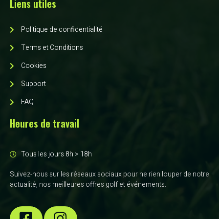
Liens utiles
Politique de confidentialité
Terms et Conditions
Cookies
Support
FAQ
Heures de travail
Tous les jours 8h > 18h
Suivez-nous sur les réseaux sociaux pour ne rien louper de notre
actualité, nos meilleures offres golf et événements.