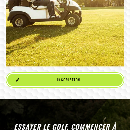
INSCRIPTION
ESSAYER LE GOLF, COMMENCER À