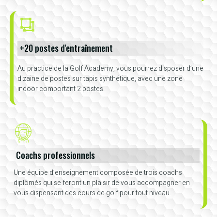
+20 postes d'entraînement
Au practice de la Golf Academy, vous pourrez disposer d’une
dizaine de postes sur tapis synthétique, avec une zone
indoor comportant 2 postes.
Coachs professionnels
Une équipe d’enseignement composée de trois coachs
diplômés qui se feront un plaisir de vous accompagner en
vous dispensant des cours de golf pour tout niveau.