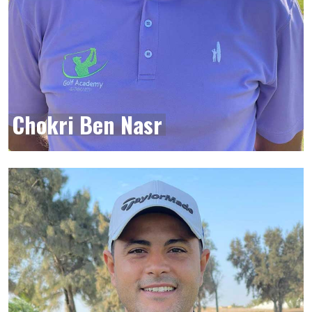
Chokri Ben Nasr