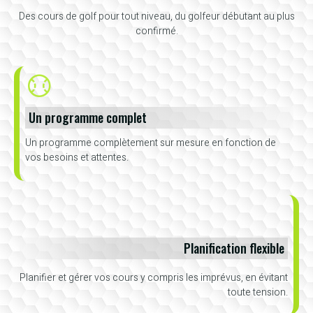
Des cours de golf pour tout niveau, du golfeur débutant au plus
confirmé.
Un programme complet
Un programme complètement sur mesure en fonction de
vos besoins et attentes.
Planification flexible
Planifier et gérer vos cours y compris les imprévus, en évitant
toute tension.