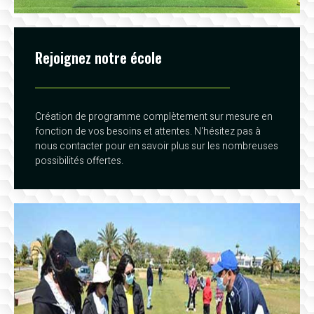
Rejoignez notre école
Création de programme complètement sur mesure en
fonction de vos besoins et attentes. N'hésitez pas à
nous contacter pour en savoir plus sur les nombreuses
possibilités offertes.