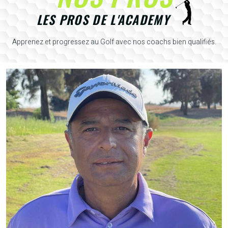
LES PROS DE L'ACADEMY
Apprenez et progressez au Golf avec nos coachs bien qualifiés.