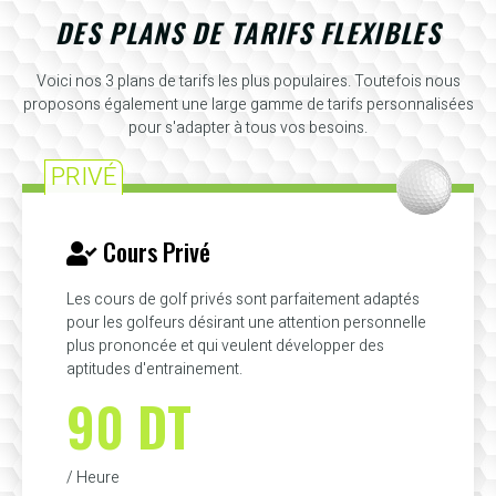
DES PLANS DE TARIFS FLEXIBLES
Voici nos 3 plans de tarifs les plus populaires. Toutefois nous
proposons également une large gamme de tarifs personnalisées
pour s'adapter à tous vos besoins.
PRIVÉ
Cours Privé
Les cours de golf privés sont parfaitement adaptés
pour les golfeurs désirant une attention personnelle
plus prononcée et qui veulent développer des
aptitudes d'entrainement.
90 DT
/ Heure