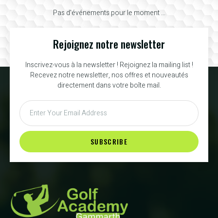
Pas d'événements pour le moment ...
Rejoignez notre newsletter
Inscrivez-vous à la newsletter ! Rejoignez la mailing list !
Recevez notre newsletter, nos offres et nouveautés
directement dans votre boîte mail.
SUBSCRIBE