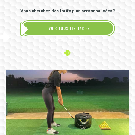
Vous cherchez des tarifs plus personnalisées?
VOIR TOUS LES TARIFS
Voir tous les tarifs