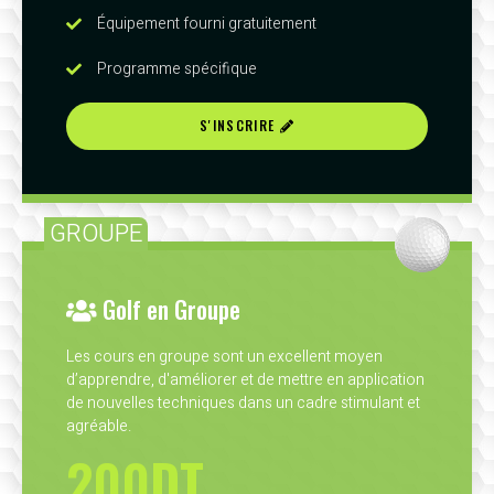
Équipement fourni gratuitement
Programme spécifique
S'INSCRIRE
GROUPE
Golf en Groupe
Les cours en groupe sont un excellent moyen
d’apprendre, d'améliorer et de mettre en application
de nouvelles techniques dans un cadre stimulant et
agréable.
200DT