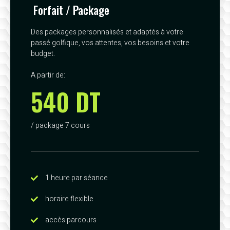
Forfait / Package
Des packages personnalisés et adaptés à votre
passé golfique, vos attentes, vos besoins et votre
budget.
A partir de:
540 DT
/ package 7 cours
1 heure par séance
horaire flexible
accès parcours