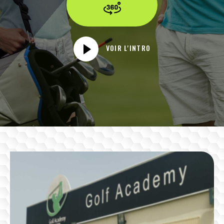
VOIR L'INTRO