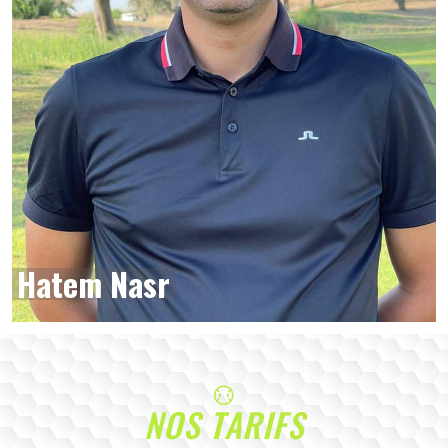
Hatem Nasr
NOS TARIFS