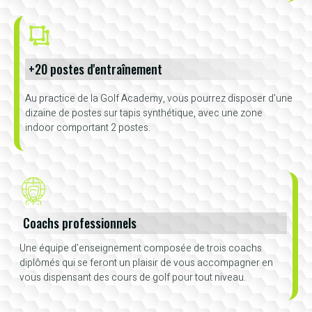
+20 postes d'entraînement
Au practice de la Golf Academy, vous pourrez disposer d’une
dizaine de postes sur tapis synthétique, avec une zone
indoor comportant 2 postes.
Coachs professionnels
Une équipe d’enseignement composée de trois coachs
diplômés qui se feront un plaisir de vous accompagner en
vous dispensant des cours de golf pour tout niveau.