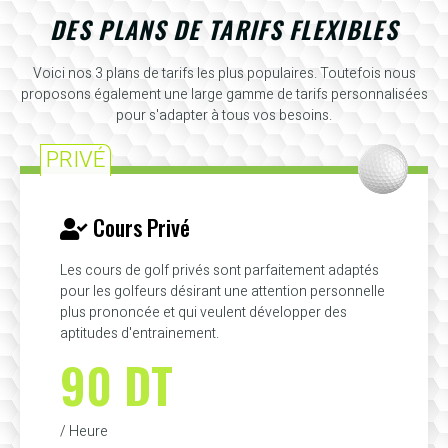
DES PLANS DE TARIFS FLEXIBLES
Voici nos 3 plans de tarifs les plus populaires. Toutefois nous
proposons également une large gamme de tarifs personnalisées
pour s'adapter à tous vos besoins.
PRIVÉ
Cours Privé
Les cours de golf privés sont parfaitement adaptés
pour les golfeurs désirant une attention personnelle
plus prononcée et qui veulent développer des
aptitudes d'entrainement.
90 DT
/ Heure