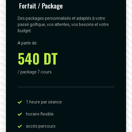
Forfait / Package
Des packages personnalisés et adaptés à votre
passé golfique, vos attentes, vos besoins et votre
budget.
A partir de:
540 DT
/ package 7 cours
1 heure par séance
horaire flexible
accès parcours