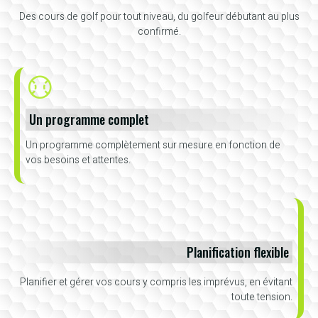
Des cours de golf pour tout niveau, du golfeur débutant au plus
confirmé.
Un programme complet
Un programme complètement sur mesure en fonction de
vos besoins et attentes.
Planification flexible
Planifier et gérer vos cours y compris les imprévus, en évitant
toute tension.