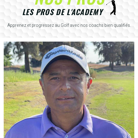
LES PROS DE L'ACADEMY
Apprenez et progressez au Golf avec nos coachs bien qualifiés.