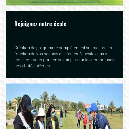
Rejoignez notre école
Création de programme complètement sur mesure en
fonction de vos besoins et attentes. N'hésitez pas à
nous contacter pour en savoir plus sur les nombreuses
possibilités offertes.