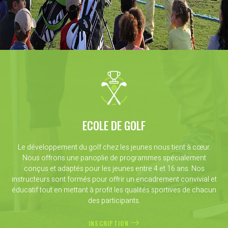
ECOLE DE GOLF
Le développement du golf chez les jeunes nous tient à cœur.
Nous offrons une panoplie de programmes spécialement
conçus et adaptés pour les jeunes entre 4 et 16 ans. Nos
instructeurs sont formés pour offrir un encadrement convivial et
éducatif tout en mettant à profit les qualités sportives de chacun
des participants.
INSCRIPTION