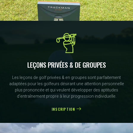
LEÇONS PRIVÉES & DE GROUPES
Les leçons de golf privées & en groupes sont parfaitement
adaptées pour les golfeurs désirant une attention personnelle
plus prononcée et qui veulent développer des aptitudes
d'entraînement propre à leur progression individuelle.
INSCRIPTION