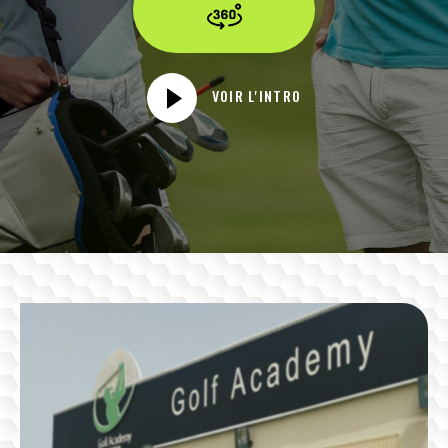
VOIR L'INTRO