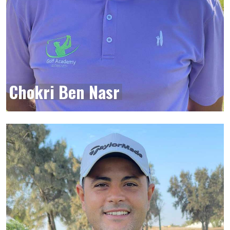
Chokri Ben Nasr