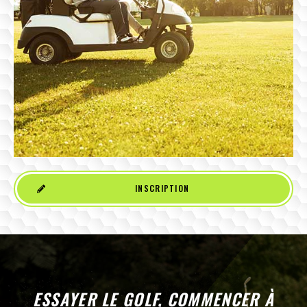
INSCRIPTION
ESSAYER LE GOLF, COMMENCER À