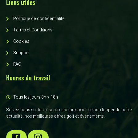
Liens utiles
Politique de confidentialité
Terms et Conditions
Cookies
Support
FAQ
Heures de travail
Tous les jours 8h > 18h
Suivez-nous sur les réseaux sociaux pour ne rien louper de notre
actualité, nos meilleures offres golf et événements.