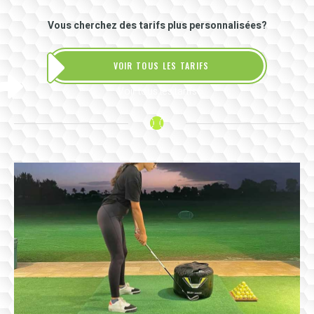
Vous cherchez des tarifs plus personnalisées?
VOIR TOUS LES TARIFS
Voir tous les tarifs