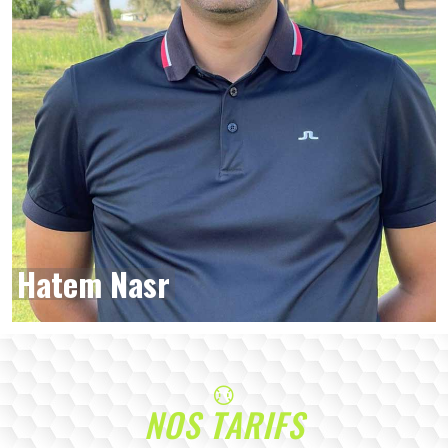
Hatem Nasr
NOS TARIFS