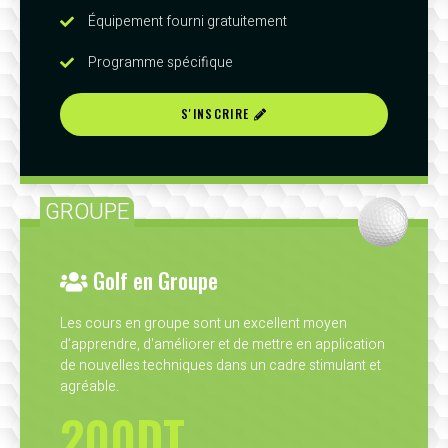
Équipement fourni gratuitement
Programme spécifique
S'INSCRIRE
GROUPE
Golf en Groupe
Les cours en groupe sont un excellent moyen
d’apprendre, d'améliorer et de mettre en application
de nouvelles techniques dans un cadre stimulant et
agréable.
200DT