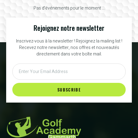
Pas d'événements pour le moment ...
Rejoignez notre newsletter
Inscrivez-vous à la newsletter ! Rejoignez la mailing list !
Recevez notre newsletter, nos offres et nouveautés
directement dans votre boîte mail.
SUBSCRIBE