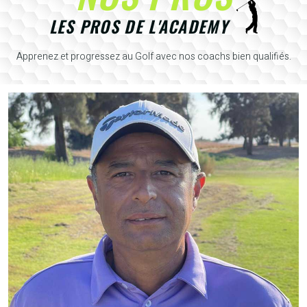
LES PROS DE L'ACADEMY
Apprenez et progressez au Golf avec nos coachs bien qualifiés.