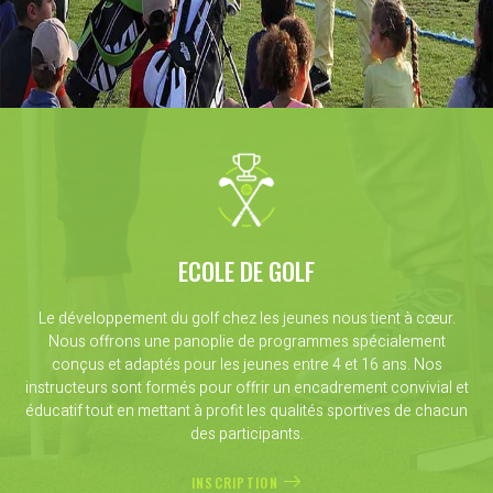
ECOLE DE GOLF
Le développement du golf chez les jeunes nous tient à cœur.
Nous offrons une panoplie de programmes spécialement
conçus et adaptés pour les jeunes entre 4 et 16 ans. Nos
instructeurs sont formés pour offrir un encadrement convivial et
éducatif tout en mettant à profit les qualités sportives de chacun
des participants.
INSCRIPTION