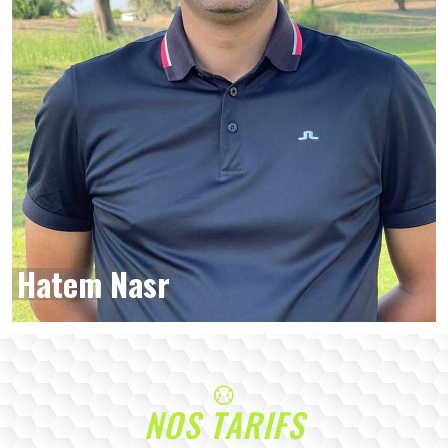
Hatem Nasr
NOS TARIFS