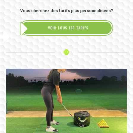
Vous cherchez des tarifs plus personnalisées?
VOIR TOUS LES TARIFS
Voir tous les tarifs