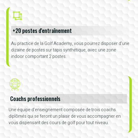
+20 postes d'entraînement
Au practice de la Golf Academy, vous pourrez disposer d’une
dizaine de postes sur tapis synthétique, avec une zone
indoor comportant 2 postes.
Coachs professionnels
Une équipe d’enseignement composée de trois coachs
diplômés qui se feront un plaisir de vous accompagner en
vous dispensant des cours de golf pour tout niveau.