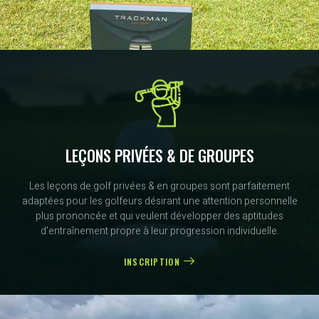
LEÇONS PRIVÉES & DE GROUPES
Les leçons de golf privées & en groupes sont parfaitement
adaptées pour les golfeurs désirant une attention personnelle
plus prononcée et qui veulent développer des aptitudes
d'entraînement propre à leur progression individuelle.
INSCRIPTION