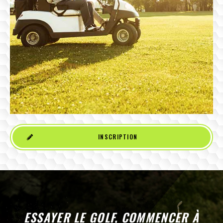
INSCRIPTION
ESSAYER LE GOLF, COMMENCER À