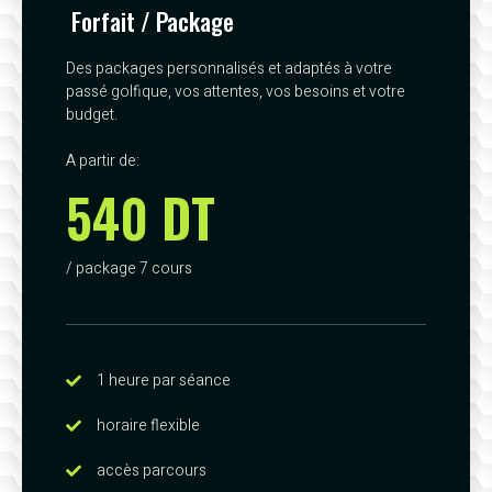
Forfait / Package
Des packages personnalisés et adaptés à votre
passé golfique, vos attentes, vos besoins et votre
budget.
A partir de:
540 DT
/ package 7 cours
1 heure par séance
horaire flexible
accès parcours