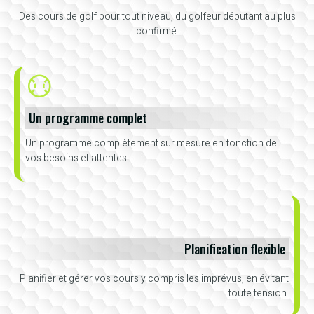
Des cours de golf pour tout niveau, du golfeur débutant au plus
confirmé.
Un programme complet
Un programme complètement sur mesure en fonction de
vos besoins et attentes.
Planification flexible
Planifier et gérer vos cours y compris les imprévus, en évitant
toute tension.