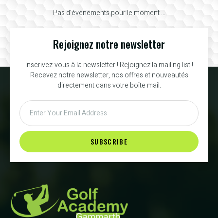
Pas d'événements pour le moment ...
Rejoignez notre newsletter
Inscrivez-vous à la newsletter ! Rejoignez la mailing list !
Recevez notre newsletter, nos offres et nouveautés
directement dans votre boîte mail.
SUBSCRIBE