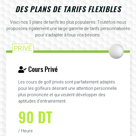
DES PLANS DE TARIFS FLEXIBLES
Voici nos 3 plans de tarifs les plus populaires. Toutefois nous
proposons également une large gamme de tarifs personnalisées
pour s'adapter à tous vos besoins.
PRIVÉ
Cours Privé
Les cours de golf privés sont parfaitement adaptés
pour les golfeurs désirant une attention personnelle
plus prononcée et qui veulent développer des
aptitudes d'entrainement.
90 DT
/ Heure