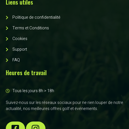
Liens utiles
Politique de confidentialité
Terms et Conditions
Cookies
Support
FAQ
Heures de travail
Tous les jours 8h > 18h
Suivez-nous sur les réseaux sociaux pour ne rien louper de notre
actualité, nos meilleures offres golf et événements.