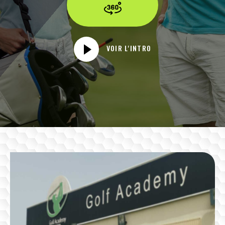
VOIR L'INTRO