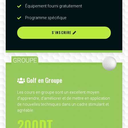
Équipement fourni gratuitement
Programme spécifique
S'INSCRIRE
GROUPE
Golf en Groupe
Les cours en groupe sont un excellent moyen
d’apprendre, d'améliorer et de mettre en application
de nouvelles techniques dans un cadre stimulant et
agréable.
200DT