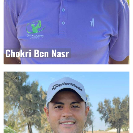
Chokri Ben Nasr