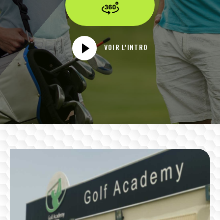
VOIR L'INTRO