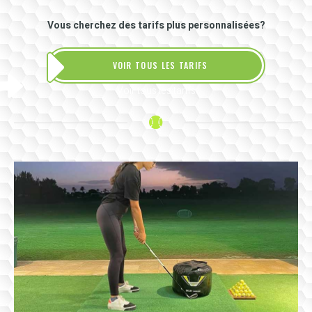
Vous cherchez des tarifs plus personnalisées?
VOIR TOUS LES TARIFS
Voir tous les tarifs