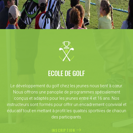
ECOLE DE GOLF
Le développement du golf chez les jeunes nous tient à cœur.
Nous offrons une panoplie de programmes spécialement
conçus et adaptés pour les jeunes entre 4 et 16 ans. Nos
instructeurs sont formés pour offrir un encadrement convivial et
éducatif tout en mettant à profit les qualités sportives de chacun
des participants.
INSCRIPTION