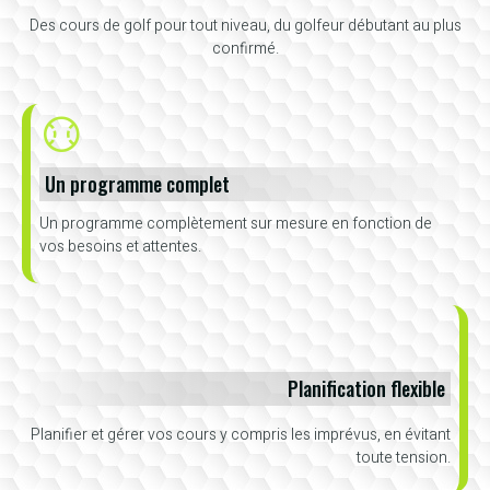
Des cours de golf pour tout niveau, du golfeur débutant au plus
confirmé.
Un programme complet
Un programme complètement sur mesure en fonction de
vos besoins et attentes.
Planification flexible
Planifier et gérer vos cours y compris les imprévus, en évitant
toute tension.