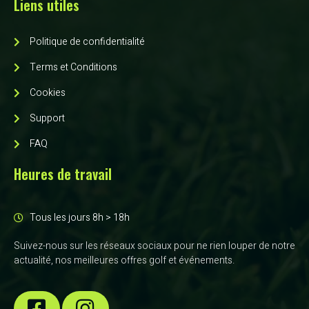
Liens utiles
Politique de confidentialité
Terms et Conditions
Cookies
Support
FAQ
Heures de travail
Tous les jours 8h > 18h
Suivez-nous sur les réseaux sociaux pour ne rien louper de notre
actualité, nos meilleures offres golf et événements.