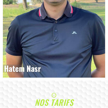
Hatem Nasr
NOS TARIFS