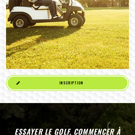
INSCRIPTION
ESSAYER LE GOLF, COMMENCER À