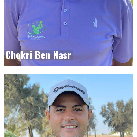
Chokri Ben Nasr