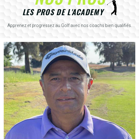
LES PROS DE L'ACADEMY
Apprenez et progressez au Golf avec nos coachs bien qualifiés.