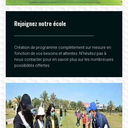
Rejoignez notre école
Création de programme complètement sur mesure en
fonction de vos besoins et attentes. N'hésitez pas à
nous contacter pour en savoir plus sur les nombreuses
possibilités offertes.