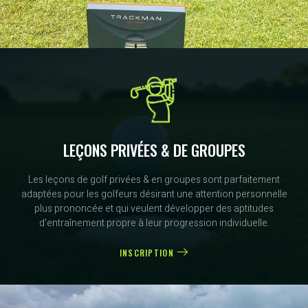
LEÇONS PRIVÉES & DE GROUPES
Les leçons de golf privées & en groupes sont parfaitement
adaptées pour les golfeurs désirant une attention personnelle
plus prononcée et qui veulent développer des aptitudes
d'entraînement propre à leur progression individuelle.
INSCRIPTION