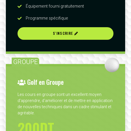
Équipement fourni gratuitement
Programme spécifique
S'INSCRIRE
GROUPE
Golf en Groupe
Les cours en groupe sont un excellent moyen
d’apprendre, d'améliorer et de mettre en application
de nouvelles techniques dans un cadre stimulant et
agréable.
200DT