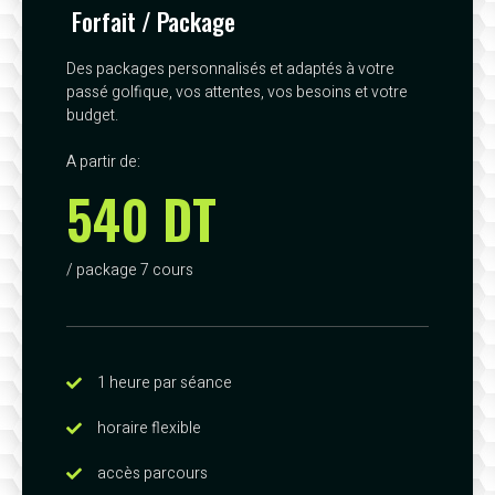
Forfait / Package
Des packages personnalisés et adaptés à votre
passé golfique, vos attentes, vos besoins et votre
budget.
A partir de:
540 DT
/ package 7 cours
1 heure par séance
horaire flexible
accès parcours