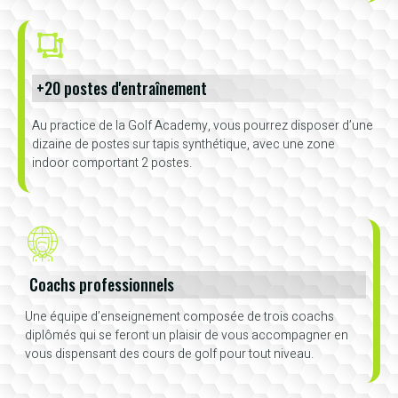
+20 postes d'entraînement
Au practice de la Golf Academy, vous pourrez disposer d’une
dizaine de postes sur tapis synthétique, avec une zone
indoor comportant 2 postes.
Coachs professionnels
Une équipe d’enseignement composée de trois coachs
diplômés qui se feront un plaisir de vous accompagner en
vous dispensant des cours de golf pour tout niveau.