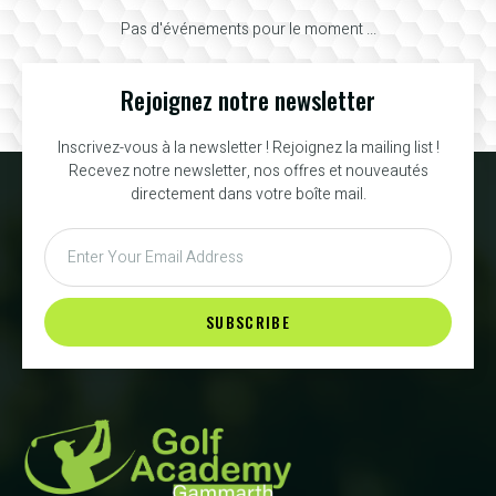
Pas d'événements pour le moment ...
Rejoignez notre newsletter
Inscrivez-vous à la newsletter ! Rejoignez la mailing list !
Recevez notre newsletter, nos offres et nouveautés
directement dans votre boîte mail.
SUBSCRIBE