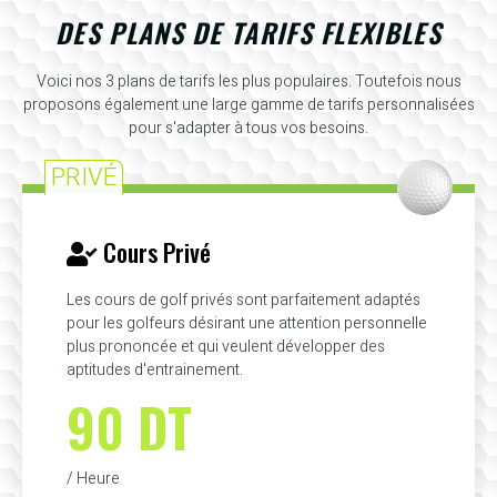
DES PLANS DE TARIFS FLEXIBLES
Voici nos 3 plans de tarifs les plus populaires. Toutefois nous
proposons également une large gamme de tarifs personnalisées
pour s'adapter à tous vos besoins.
PRIVÉ
Cours Privé
Les cours de golf privés sont parfaitement adaptés
pour les golfeurs désirant une attention personnelle
plus prononcée et qui veulent développer des
aptitudes d'entrainement.
90 DT
/ Heure