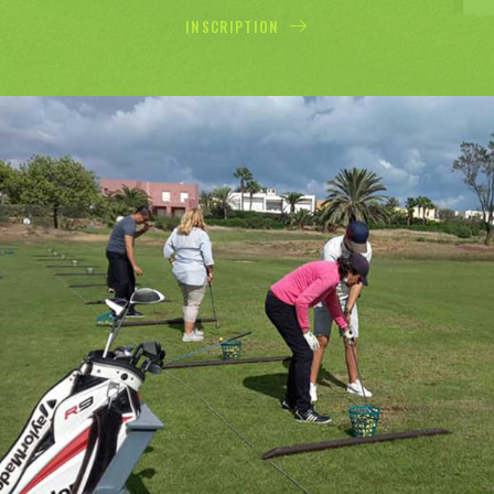
INSCRIPTION