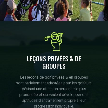
LEÇONS PRIVÉES & DE
GROUPES
Les leçons de golf privées & en groupes
sont parfaitement adaptées pour les golfeurs
désirant une attention personnelle plus
prononcée et qui veulent développer des
aptitudes d'entraînement propre à leur
progression individuelle.