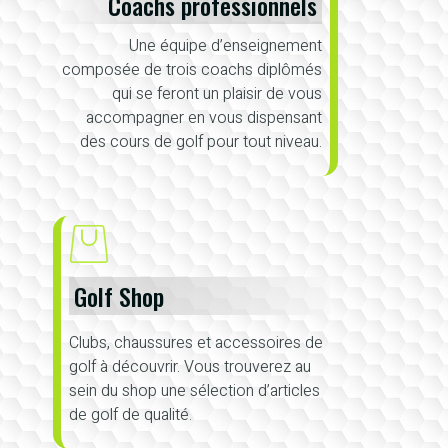
Coachs professionnels
Une équipe d’enseignement
composée de trois coachs diplômés
qui se feront un plaisir de vous
accompagner en vous dispensant
des cours de golf pour tout niveau.
Golf Shop
Clubs, chaussures et accessoires de
golf à découvrir. Vous trouverez au
sein du shop une sélection d’articles
de golf de qualité.