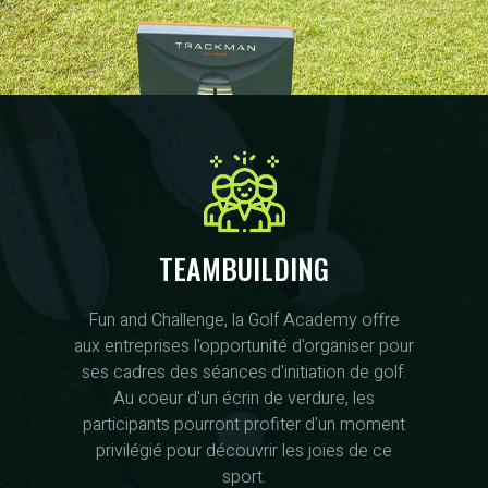
TEAMBUILDING
Fun and Challenge, la Golf Academy offre
aux entreprises l'opportunité d'organiser pour
ses cadres des séances d'initiation de golf.
Au coeur d'un écrin de verdure, les
participants pourront profiter d'un moment
privilégié pour découvrir les joies de ce
sport.