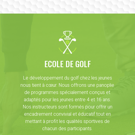
ECOLE DE GOLF
Le développement du golf chez les jeunes
nous tient à cœur. Nous offrons une panoplie
de programmes spécialement conçus et
adaptés pour les jeunes entre 4 et 16 ans.
Nos instructeurs sont formés pour offrir un
encadrement convivial et éducatif tout en
mettant à profit les qualités sportives de
chacun des participants.