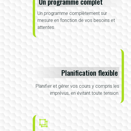
Un programme complet
Un programme complètement sur
mesure en fonction de vos besoins et
attentes.
Planification flexible
Planifier et gérer vos cours y compris les
imprévus, en évitant toute tension.