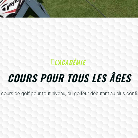
L'ACADÉMIE
COURS POUR TOUS LES ÂGES
cours de golf pour tout niveau, du golfeur débutant au plus conf