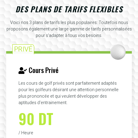
DES PLANS DE TARIFS FLEXIBLES
Voici nos 3 plans de tarifs les plus populaires. Toutefois nous
proposons également une large gamme de tarifs personnalisées
pour s'adapter à tous vos besoins.
PRIVÉ
Cours Privé
Les cours de golf privés sont parfaitement adaptés
pour les golfeurs désirant une attention personnelle
plus prononcée et qui veulent développer des
aptitudes d'entrainement.
90 DT
/ Heure