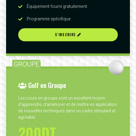
Équipement fourni gratuitement
Programme spécifique
S'INSCRIRE
GROUPE
Golf en Groupe
Les cours en groupe sont un excellent moyen
d’apprendre, d'améliorer et de mettre en application
de nouvelles techniques dans un cadre stimulant et
agréable.
200DT