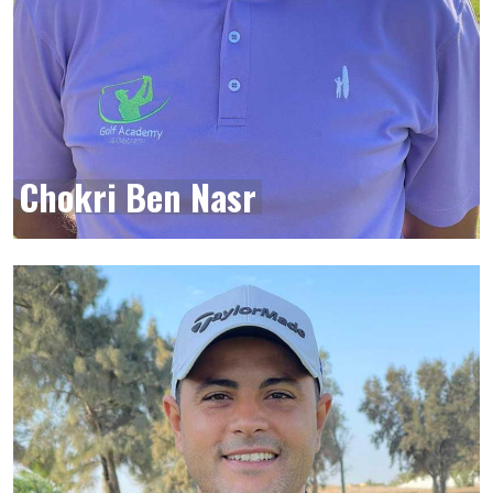
Chokri Ben Nasr