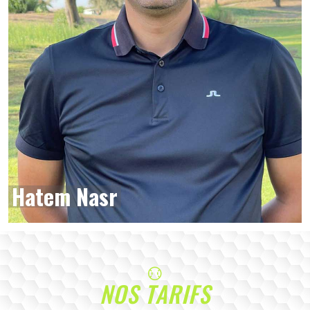
Hatem Nasr
NOS TARIFS