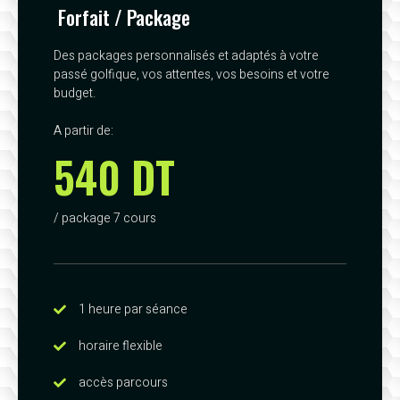
Forfait / Package
Des packages personnalisés et adaptés à votre
passé golfique, vos attentes, vos besoins et votre
budget.
A partir de:
540 DT
/ package 7 cours
1 heure par séance
horaire flexible
accès parcours