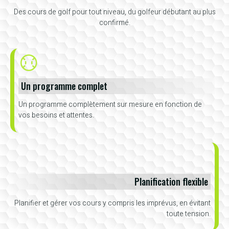
Des cours de golf pour tout niveau, du golfeur débutant au plus
confirmé.
Un programme complet
Un programme complètement sur mesure en fonction de
vos besoins et attentes.
Planification flexible
Planifier et gérer vos cours y compris les imprévus, en évitant
toute tension.