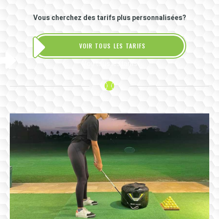
Vous cherchez des tarifs plus personnalisées?
VOIR TOUS LES TARIFS
Voir tous les tarifs