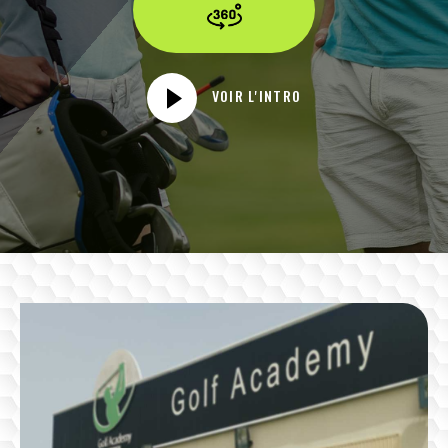
VOIR L'INTRO