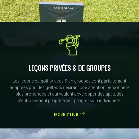
LEÇONS PRIVÉES & DE GROUPES
Les leçons de golf privées & en groupes sont parfaitement
adaptées pour les golfeurs désirant une attention personnelle
plus prononcée et qui veulent développer des aptitudes
d'entraînement propre à leur progression individuelle.
INSCRIPTION