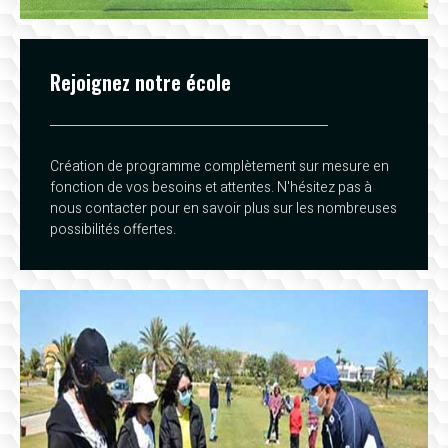
Rejoignez notre école
Création de programme complètement sur mesure en
fonction de vos besoins et attentes. N'hésitez pas à
nous contacter pour en savoir plus sur les nombreuses
possibilités offertes.