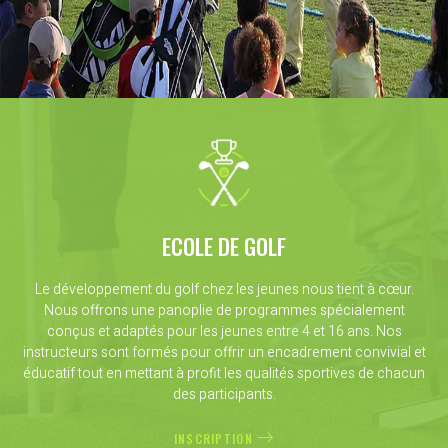
ECOLE DE GOLF
Le développement du golf chez les jeunes nous tient à cœur.
Nous offrons une panoplie de programmes spécialement
conçus et adaptés pour les jeunes entre 4 et 16 ans. Nos
instructeurs sont formés pour offrir un encadrement convivial et
éducatif tout en mettant à profit les qualités sportives de chacun
des participants.
INSCRIPTION