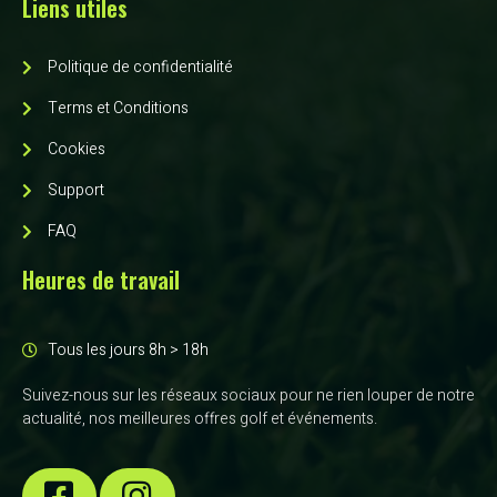
Liens utiles
Politique de confidentialité
Terms et Conditions
Cookies
Support
FAQ
Heures de travail
Tous les jours 8h > 18h
Suivez-nous sur les réseaux sociaux pour ne rien louper de notre
actualité, nos meilleures offres golf et événements.