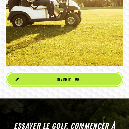
INSCRIPTION
ESSAYER LE GOLF, COMMENCER À