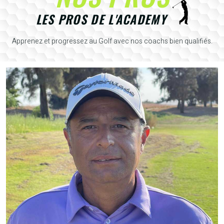
LES PROS DE L'ACADEMY
Apprenez et progressez au Golf avec nos coachs bien qualifiés.