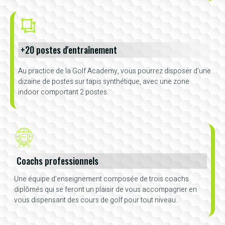
+20 postes d'entraînement
Au practice de la Golf Academy, vous pourrez disposer d’une
dizaine de postes sur tapis synthétique, avec une zone
indoor comportant 2 postes.
Coachs professionnels
Une équipe d’enseignement composée de trois coachs
diplômés qui se feront un plaisir de vous accompagner en
vous dispensant des cours de golf pour tout niveau.