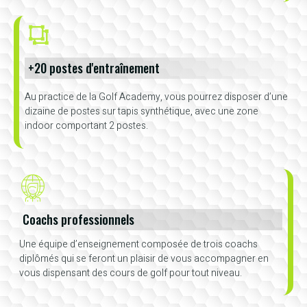
+20 postes d'entraînement
Au practice de la Golf Academy, vous pourrez disposer d’une
dizaine de postes sur tapis synthétique, avec une zone
indoor comportant 2 postes.
Coachs professionnels
Une équipe d’enseignement composée de trois coachs
diplômés qui se feront un plaisir de vous accompagner en
vous dispensant des cours de golf pour tout niveau.