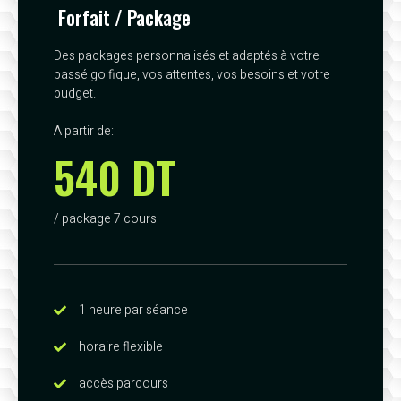
Forfait / Package
Des packages personnalisés et adaptés à votre
passé golfique, vos attentes, vos besoins et votre
budget.
A partir de:
540 DT
/ package 7 cours
1 heure par séance
horaire flexible
accès parcours