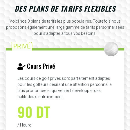
DES PLANS DE TARIFS FLEXIBLES
Voici nos 3 plans de tarifs les plus populaires. Toutefois nous
proposons également une large gamme de tarifs personnalisées
pour s'adapter à tous vos besoins.
PRIVÉ
Cours Privé
Les cours de golf privés sont parfaitement adaptés
pour les golfeurs désirant une attention personnelle
plus prononcée et qui veulent développer des
aptitudes d'entrainement.
90 DT
/ Heure