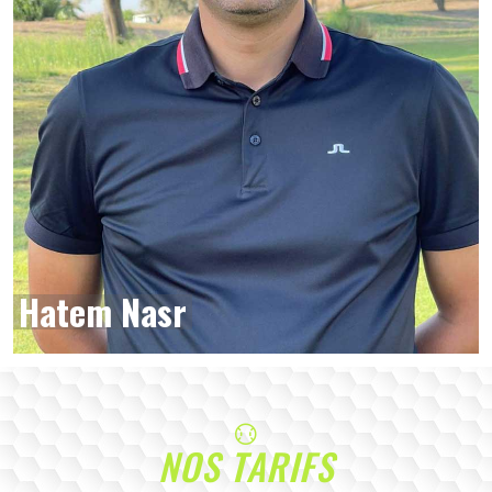
Hatem Nasr
NOS TARIFS