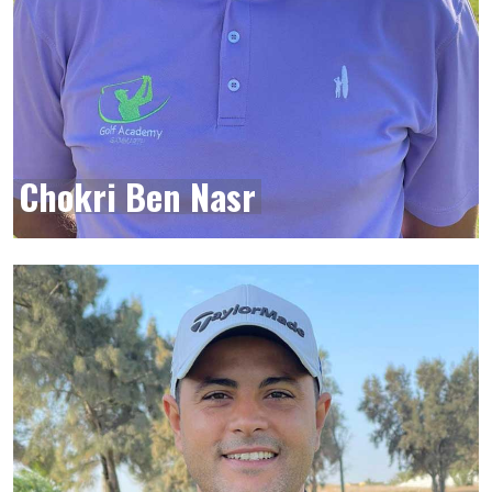
Chokri Ben Nasr