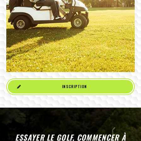
INSCRIPTION
ESSAYER LE GOLF, COMMENCER À