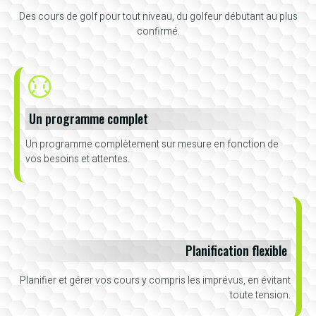
Des cours de golf pour tout niveau, du golfeur débutant au plus
confirmé.
Un programme complet
Un programme complètement sur mesure en fonction de
vos besoins et attentes.
Planification flexible
Planifier et gérer vos cours y compris les imprévus, en évitant
toute tension.