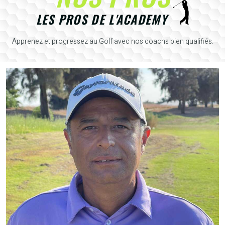
LES PROS DE L'ACADEMY
Apprenez et progressez au Golf avec nos coachs bien qualifiés.