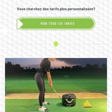
Vous cherchez des tarifs plus personnalisées?
VOIR TOUS LES TARIFS
Voir tous les tarifs