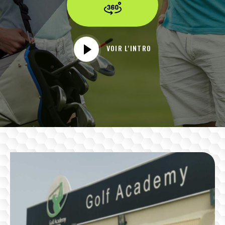
VOIR L'INTRO