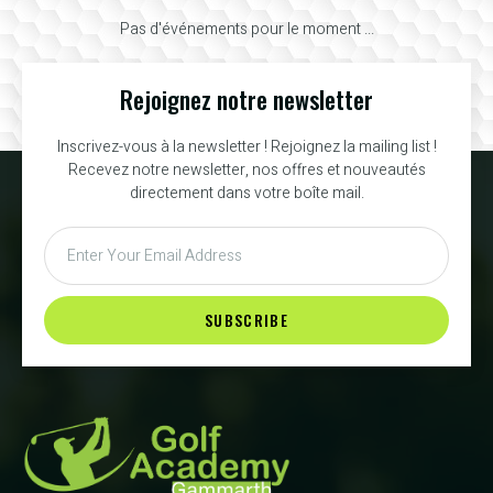
Pas d'événements pour le moment ...
Rejoignez notre newsletter
Inscrivez-vous à la newsletter ! Rejoignez la mailing list !
Recevez notre newsletter, nos offres et nouveautés
directement dans votre boîte mail.
SUBSCRIBE