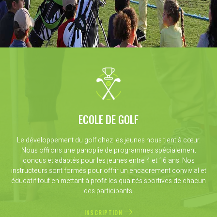
ECOLE DE GOLF
Le développement du golf chez les jeunes nous tient à cœur.
Nous offrons une panoplie de programmes spécialement
conçus et adaptés pour les jeunes entre 4 et 16 ans. Nos
instructeurs sont formés pour offrir un encadrement convivial et
éducatif tout en mettant à profit les qualités sportives de chacun
des participants.
INSCRIPTION