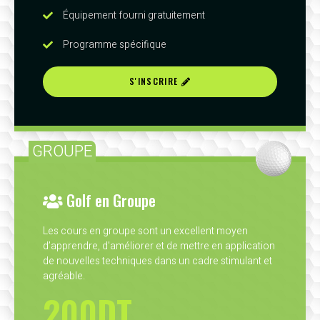
Équipement fourni gratuitement
Programme spécifique
S'INSCRIRE
GROUPE
Golf en Groupe
Les cours en groupe sont un excellent moyen
d’apprendre, d'améliorer et de mettre en application
de nouvelles techniques dans un cadre stimulant et
agréable.
200DT