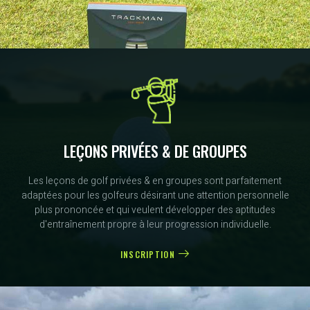
LEÇONS PRIVÉES & DE GROUPES
Les leçons de golf privées & en groupes sont parfaitement
adaptées pour les golfeurs désirant une attention personnelle
plus prononcée et qui veulent développer des aptitudes
d'entraînement propre à leur progression individuelle.
INSCRIPTION