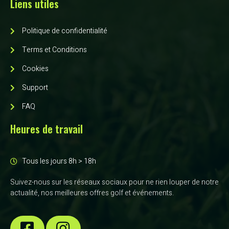
Liens utiles
Politique de confidentialité
Terms et Conditions
Cookies
Support
FAQ
Heures de travail
Tous les jours 8h > 18h
Suivez-nous sur les réseaux sociaux pour ne rien louper de notre
actualité, nos meilleures offres golf et événements.