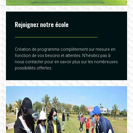
Rejoignez notre école
Création de programme complètement sur mesure en
fonction de vos besoins et attentes. N'hésitez pas à
nous contacter pour en savoir plus sur les nombreuses
possibilités offertes.