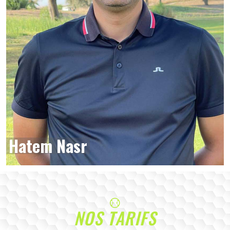
Hatem Nasr
NOS TARIFS