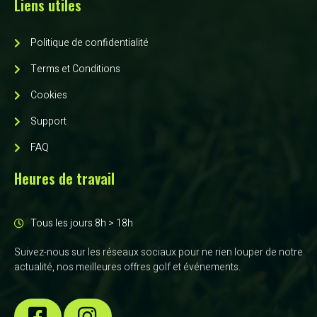
Liens utiles
Politique de confidentialité
Terms et Conditions
Cookies
Support
FAQ
Heures de travail
Tous les jours 8h > 18h
Suivez-nous sur les réseaux sociaux pour ne rien louper de notre
actualité, nos meilleures offres golf et événements.