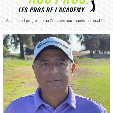
LES PROS DE L'ACADEMY
Apprenez et progressez au Golf avec nos coachs bien qualifiés.