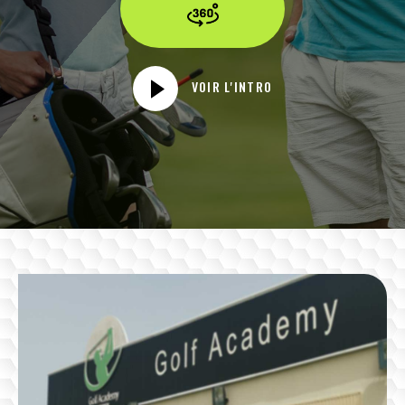
VOIR L'INTRO