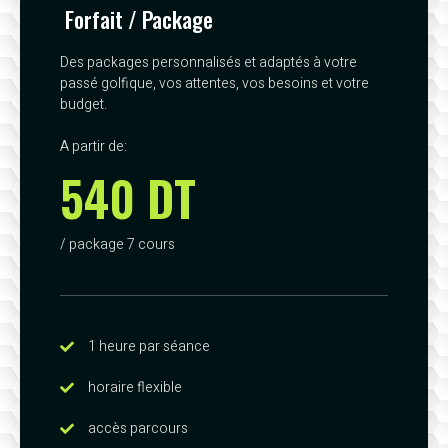
Forfait / Package
Des packages personnalisés et adaptés à votre
passé golfique, vos attentes, vos besoins et votre
budget.
A partir de:
540 DT
/ package 7 cours
1 heure par séance
horaire flexible
accès parcours