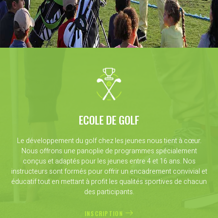
ECOLE DE GOLF
Le développement du golf chez les jeunes nous tient à cœur.
Nous offrons une panoplie de programmes spécialement
conçus et adaptés pour les jeunes entre 4 et 16 ans. Nos
instructeurs sont formés pour offrir un encadrement convivial et
éducatif tout en mettant à profit les qualités sportives de chacun
des participants.
INSCRIPTION