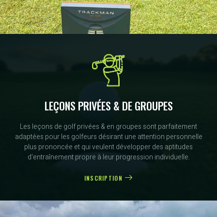
LEÇONS PRIVÉES & DE GROUPES
Les leçons de golf privées & en groupes sont parfaitement
adaptées pour les golfeurs désirant une attention personnelle
plus prononcée et qui veulent développer des aptitudes
d'entraînement propre à leur progression individuelle.
INSCRIPTION