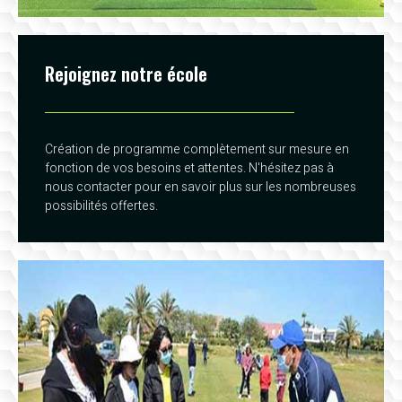
Rejoignez notre école
Création de programme complètement sur mesure en
fonction de vos besoins et attentes. N'hésitez pas à
nous contacter pour en savoir plus sur les nombreuses
possibilités offertes.