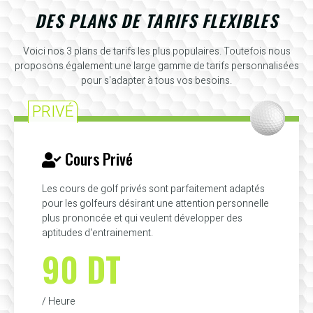
DES PLANS DE TARIFS FLEXIBLES
Voici nos 3 plans de tarifs les plus populaires. Toutefois nous
proposons également une large gamme de tarifs personnalisées
pour s'adapter à tous vos besoins.
PRIVÉ
Cours Privé
Les cours de golf privés sont parfaitement adaptés
pour les golfeurs désirant une attention personnelle
plus prononcée et qui veulent développer des
aptitudes d'entrainement.
90 DT
/ Heure