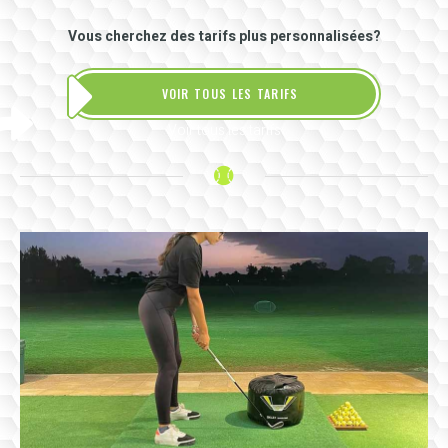
Vous cherchez des tarifs plus personnalisées?
VOIR TOUS LES TARIFS
Voir tous les tarifs