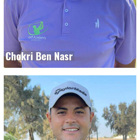
Chokri Ben Nasr