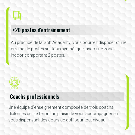
+20 postes d'entraînement
Au practice de la Golf Academy, vous pourrez disposer d’une
dizaine de postes sur tapis synthétique, avec une zone
indoor comportant 2 postes.
Coachs professionnels
Une équipe d’enseignement composée de trois coachs
diplômés qui se feront un plaisir de vous accompagner en
vous dispensant des cours de golf pour tout niveau.