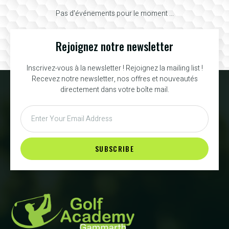
Pas d'événements pour le moment ...
Rejoignez notre newsletter
Inscrivez-vous à la newsletter ! Rejoignez la mailing list !
Recevez notre newsletter, nos offres et nouveautés
directement dans votre boîte mail.
SUBSCRIBE