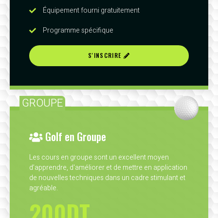
Équipement fourni gratuitement
Programme spécifique
S'INSCRIRE
GROUPE
Golf en Groupe
Les cours en groupe sont un excellent moyen
d’apprendre, d'améliorer et de mettre en application
de nouvelles techniques dans un cadre stimulant et
agréable.
200DT