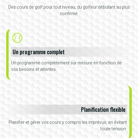
Des cours de golf pour tout niveau, du golfeur débutant au plus
confirmé.
Un programme complet
Un programme complètement sur mesure en fonction de
vos besoins et attentes.
Planification flexible
Planifier et gérer vos cours y compris les imprévus, en évitant
toute tension.