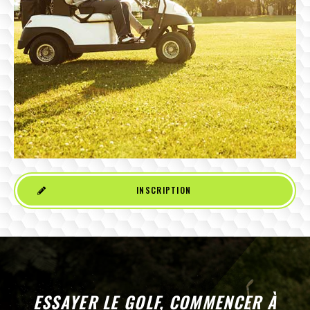
INSCRIPTION
ESSAYER LE GOLF, COMMENCER À