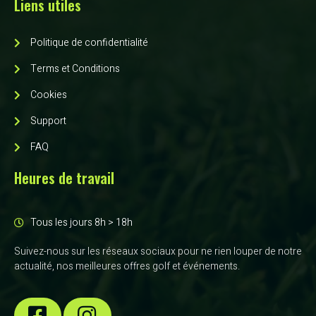
Liens utiles
Politique de confidentialité
Terms et Conditions
Cookies
Support
FAQ
Heures de travail
Tous les jours 8h > 18h
Suivez-nous sur les réseaux sociaux pour ne rien louper de notre
actualité, nos meilleures offres golf et événements.