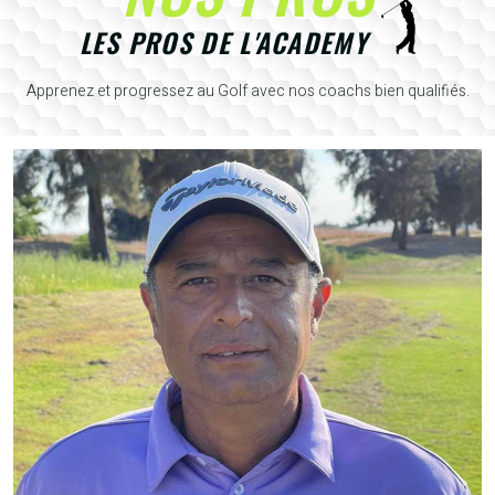
LES PROS DE L'ACADEMY
Apprenez et progressez au Golf avec nos coachs bien qualifiés.