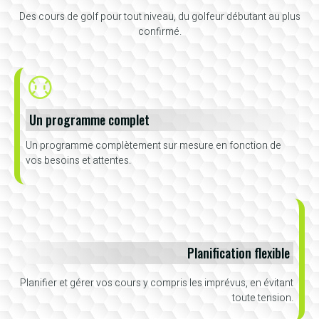
Des cours de golf pour tout niveau, du golfeur débutant au plus
confirmé.
Un programme complet
Un programme complètement sur mesure en fonction de
vos besoins et attentes.
Planification flexible
Planifier et gérer vos cours y compris les imprévus, en évitant
toute tension.