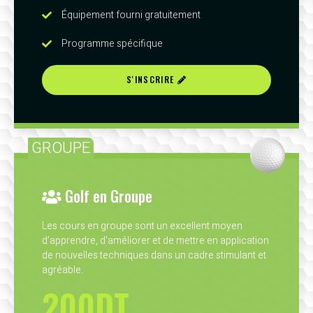
Équipement fourni gratuitement
Programme spécifique
S'INSCRIRE
GROUPE
Golf en Groupe
Les cours en groupe sont un excellent moyen
d’apprendre, d'améliorer et de mettre en application
de nouvelles techniques dans un cadre stimulant et
agréable.
200DT