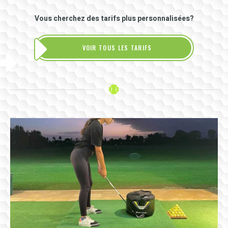
Vous cherchez des tarifs plus personnalisées?
VOIR TOUS LES TARIFS
Voir tous les tarifs