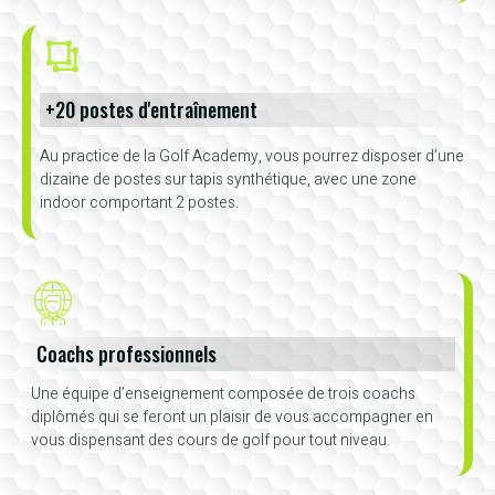
+20 postes d'entraînement
Au practice de la Golf Academy, vous pourrez disposer d’une
dizaine de postes sur tapis synthétique, avec une zone
indoor comportant 2 postes.
Coachs professionnels
Une équipe d’enseignement composée de trois coachs
diplômés qui se feront un plaisir de vous accompagner en
vous dispensant des cours de golf pour tout niveau.