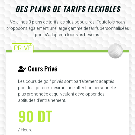
DES PLANS DE TARIFS FLEXIBLES
Voici nos 3 plans de tarifs les plus populaires. Toutefois nous
proposons également une large gamme de tarifs personnalisées
pour s'adapter à tous vos besoins.
PRIVÉ
Cours Privé
Les cours de golf privés sont parfaitement adaptés
pour les golfeurs désirant une attention personnelle
plus prononcée et qui veulent développer des
aptitudes d'entrainement.
90 DT
/ Heure