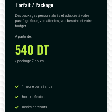
Forfait / Package
Des packages personnalisés et adaptés à votre
passé golfique, vos attentes, vos besoins et votre
budget.
A partir de:
540 DT
/ package 7 cours
1 heure par séance
horaire flexible
accès parcours