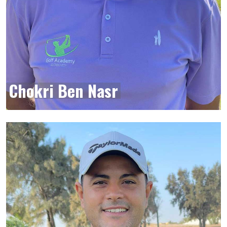
Chokri Ben Nasr