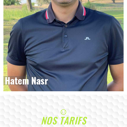
Hatem Nasr
NOS TARIFS