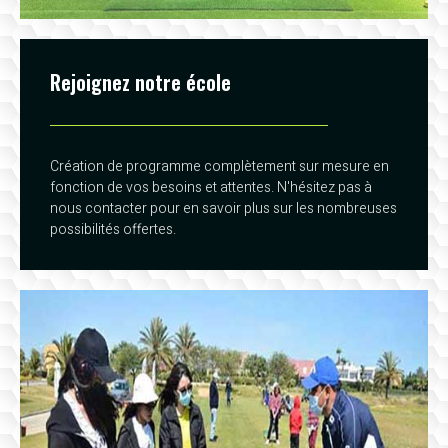
Rejoignez notre école
Création de programme complètement sur mesure en
fonction de vos besoins et attentes. N'hésitez pas à
nous contacter pour en savoir plus sur les nombreuses
possibilités offertes.