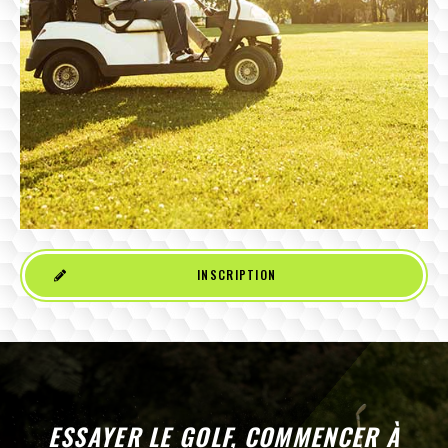
INSCRIPTION
ESSAYER LE GOLF, COMMENCER À