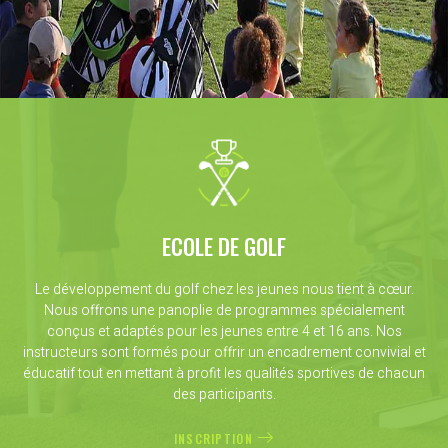
ECOLE DE GOLF
Le développement du golf chez les jeunes nous tient à cœur.
Nous offrons une panoplie de programmes spécialement
conçus et adaptés pour les jeunes entre 4 et 16 ans. Nos
instructeurs sont formés pour offrir un encadrement convivial et
éducatif tout en mettant à profit les qualités sportives de chacun
des participants.
INSCRIPTION