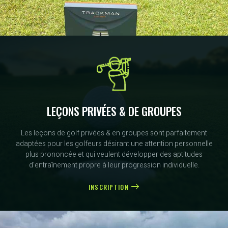
LEÇONS PRIVÉES & DE GROUPES
Les leçons de golf privées & en groupes sont parfaitement
adaptées pour les golfeurs désirant une attention personnelle
plus prononcée et qui veulent développer des aptitudes
d'entraînement propre à leur progression individuelle.
INSCRIPTION