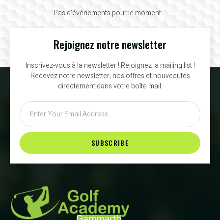
Pas d'événements pour le moment ...
Rejoignez notre newsletter
Inscrivez-vous à la newsletter ! Rejoignez la mailing list !
Recevez notre newsletter, nos offres et nouveautés
directement dans votre boîte mail.
SUBSCRIBE