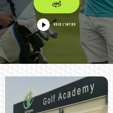
VOIR L'INTRO