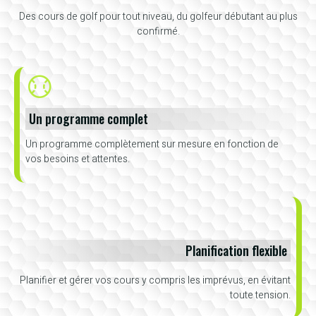
Des cours de golf pour tout niveau, du golfeur débutant au plus
confirmé.
Un programme complet
Un programme complètement sur mesure en fonction de
vos besoins et attentes.
Planification flexible
Planifier et gérer vos cours y compris les imprévus, en évitant
toute tension.