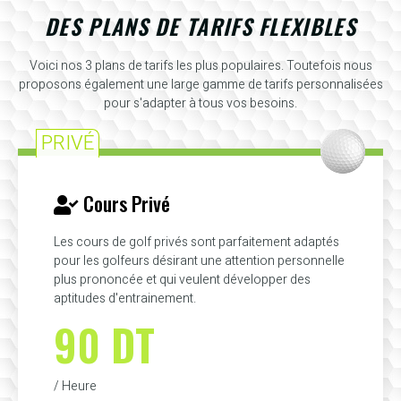
DES PLANS DE TARIFS FLEXIBLES
Voici nos 3 plans de tarifs les plus populaires. Toutefois nous
proposons également une large gamme de tarifs personnalisées
pour s'adapter à tous vos besoins.
PRIVÉ
Cours Privé
Les cours de golf privés sont parfaitement adaptés
pour les golfeurs désirant une attention personnelle
plus prononcée et qui veulent développer des
aptitudes d'entrainement.
90 DT
/ Heure