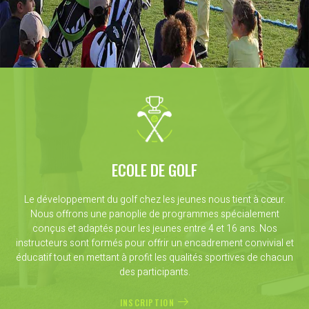
ECOLE DE GOLF
Le développement du golf chez les jeunes nous tient à cœur.
Nous offrons une panoplie de programmes spécialement
conçus et adaptés pour les jeunes entre 4 et 16 ans. Nos
instructeurs sont formés pour offrir un encadrement convivial et
éducatif tout en mettant à profit les qualités sportives de chacun
des participants.
INSCRIPTION