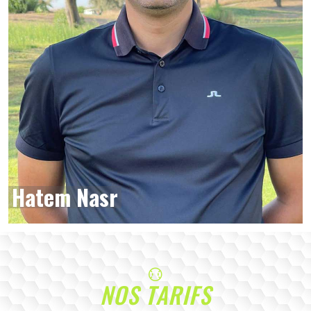
Hatem Nasr
NOS TARIFS