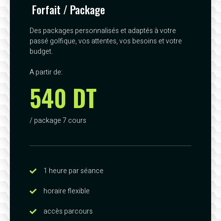
Forfait / Package
Des packages personnalisés et adaptés à votre
passé golfique, vos attentes, vos besoins et votre
budget.
A partir de:
540 DT
/ package 7 cours
1 heure par séance
horaire flexible
accès parcours