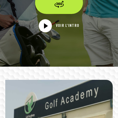
VOIR L'INTRO