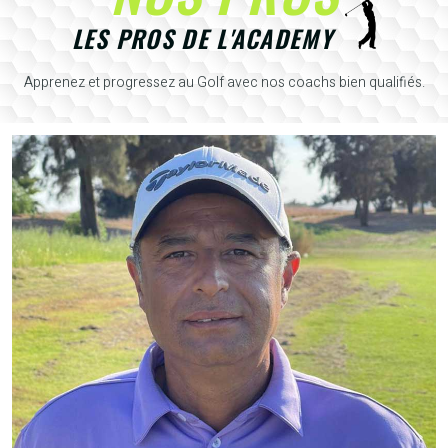
LES PROS DE L'ACADEMY
Apprenez et progressez au Golf avec nos coachs bien qualifiés.