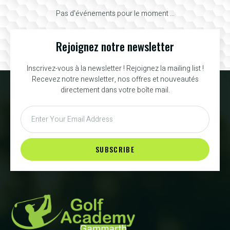
Pas d'événements pour le moment ...
Rejoignez notre newsletter
Inscrivez-vous à la newsletter ! Rejoignez la mailing list !
Recevez notre newsletter, nos offres et nouveautés
directement dans votre boîte mail.
SUBSCRIBE