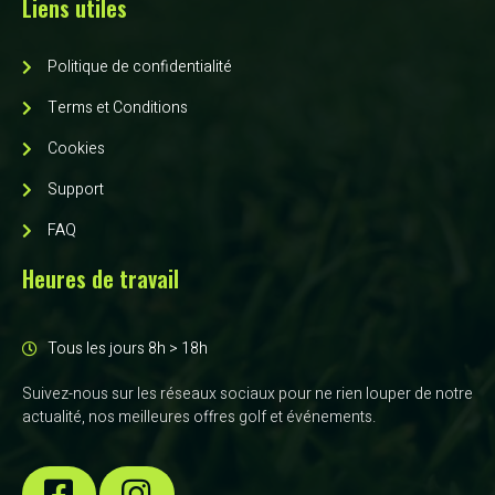
Liens utiles
Politique de confidentialité
Terms et Conditions
Cookies
Support
FAQ
Heures de travail
Tous les jours 8h > 18h
Suivez-nous sur les réseaux sociaux pour ne rien louper de notre
actualité, nos meilleures offres golf et événements.