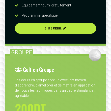
Équipement fourni gratuitement
Programme spécifique
S'INSCRIRE
GROUPE
Golf en Groupe
Les cours en groupe sont un excellent moyen
d’apprendre, d'améliorer et de mettre en application
de nouvelles techniques dans un cadre stimulant et
agréable.
200DT