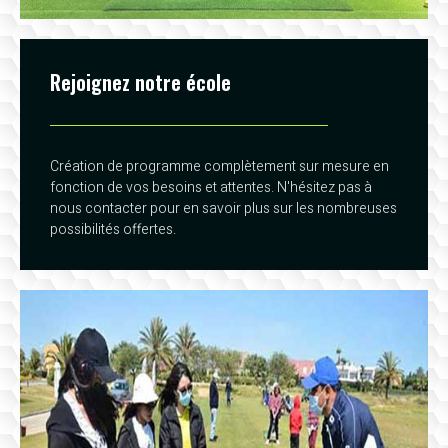
Rejoignez notre école
Création de programme complètement sur mesure en
fonction de vos besoins et attentes. N'hésitez pas à
nous contacter pour en savoir plus sur les nombreuses
possibilités offertes.