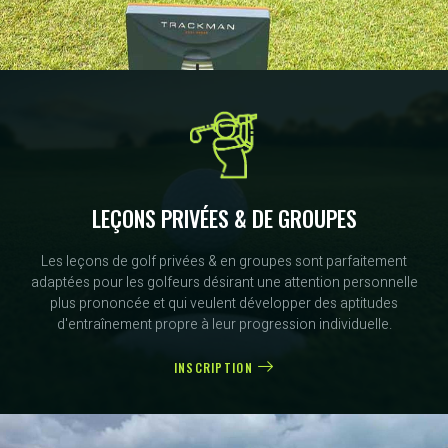
LEÇONS PRIVÉES & DE GROUPES
Les leçons de golf privées & en groupes sont parfaitement
adaptées pour les golfeurs désirant une attention personnelle
plus prononcée et qui veulent développer des aptitudes
d'entraînement propre à leur progression individuelle.
INSCRIPTION