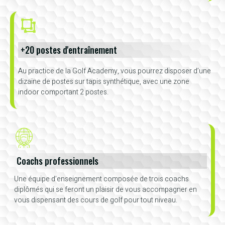
+20 postes d'entraînement
Au practice de la Golf Academy, vous pourrez disposer d’une
dizaine de postes sur tapis synthétique, avec une zone
indoor comportant 2 postes.
Coachs professionnels
Une équipe d’enseignement composée de trois coachs
diplômés qui se feront un plaisir de vous accompagner en
vous dispensant des cours de golf pour tout niveau.