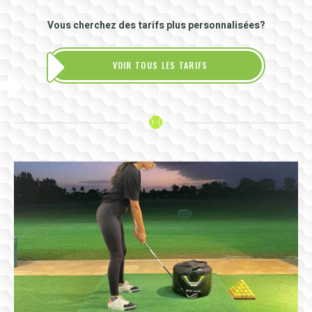
Vous cherchez des tarifs plus personnalisées?
VOIR TOUS LES TARIFS
Voir tous les tarifs