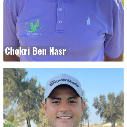
Chokri Ben Nasr