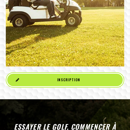
INSCRIPTION
ESSAYER LE GOLF, COMMENCER À