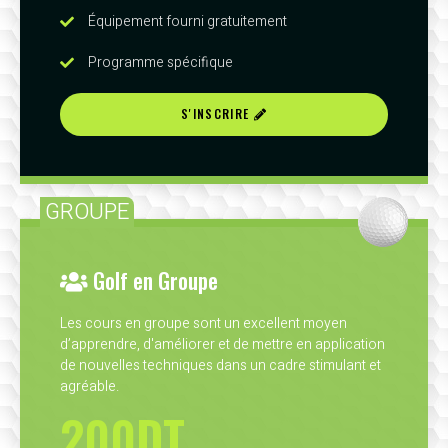
Équipement fourni gratuitement
Programme spécifique
S'INSCRIRE
GROUPE
Golf en Groupe
Les cours en groupe sont un excellent moyen
d’apprendre, d'améliorer et de mettre en application
de nouvelles techniques dans un cadre stimulant et
agréable.
200DT