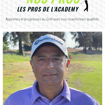
LES PROS DE L'ACADEMY
Apprenez et progressez au Golf avec nos coachs bien qualifiés.