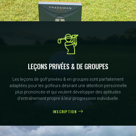
LEÇONS PRIVÉES & DE GROUPES
Les leçons de golf privées & en groupes sont parfaitement
adaptées pour les golfeurs désirant une attention personnelle
plus prononcée et qui veulent développer des aptitudes
d'entraînement propre à leur progression individuelle.
INSCRIPTION