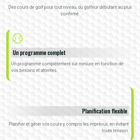
Des cours de golf pour tout niveau, du golfeur débutant au plus
confirmé.
Un programme complet
Un programme complètement sur mesure en fonction de
vos besoins et attentes.
Planification flexible
Planifier et gérer vos cours y compris les imprévus, en évitant
toute tension.