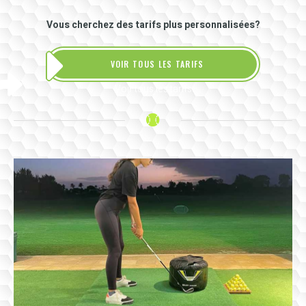
Vous cherchez des tarifs plus personnalisées?
VOIR TOUS LES TARIFS
Voir tous les tarifs