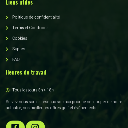
Liens utiles
Politique de confidentialité
Terms et Conditions
Cookies
Support
FAQ
Heures de travail
Tous les jours 8h > 18h
Suivez-nous sur les réseaux sociaux pour ne rien louper de notre
actualité, nos meilleures offres golf et événements.