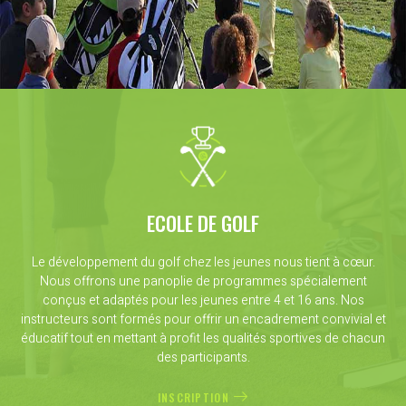
ECOLE DE GOLF
Le développement du golf chez les jeunes nous tient à cœur.
Nous offrons une panoplie de programmes spécialement
conçus et adaptés pour les jeunes entre 4 et 16 ans. Nos
instructeurs sont formés pour offrir un encadrement convivial et
éducatif tout en mettant à profit les qualités sportives de chacun
des participants.
INSCRIPTION