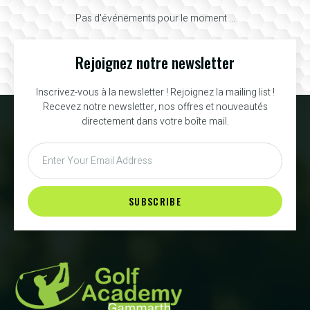
Pas d'événements pour le moment ...
Rejoignez notre newsletter
Inscrivez-vous à la newsletter ! Rejoignez la mailing list !
Recevez notre newsletter, nos offres et nouveautés
directement dans votre boîte mail.
SUBSCRIBE