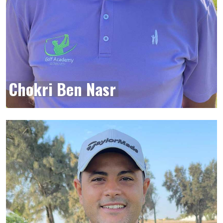
Chokri Ben Nasr