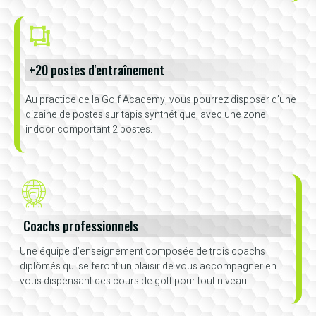
+20 postes d'entraînement
Au practice de la Golf Academy, vous pourrez disposer d’une
dizaine de postes sur tapis synthétique, avec une zone
indoor comportant 2 postes.
Coachs professionnels
Une équipe d’enseignement composée de trois coachs
diplômés qui se feront un plaisir de vous accompagner en
vous dispensant des cours de golf pour tout niveau.