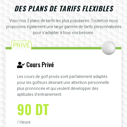
DES PLANS DE TARIFS FLEXIBLES
Voici nos 3 plans de tarifs les plus populaires. Toutefois nous
proposons également une large gamme de tarifs personnalisées
pour s'adapter à tous vos besoins.
PRIVÉ
Cours Privé
Les cours de golf privés sont parfaitement adaptés
pour les golfeurs désirant une attention personnelle
plus prononcée et qui veulent développer des
aptitudes d'entrainement.
90 DT
/ Heure