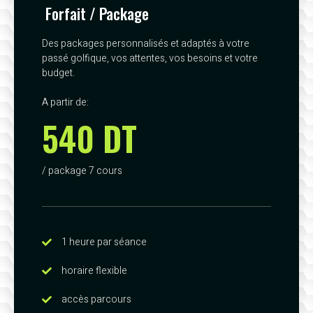
Forfait / Package
Des packages personnalisés et adaptés à votre
passé golfique, vos attentes, vos besoins et votre
budget.
A partir de:
540 DT
/ package 7 cours
1 heure par séance
horaire flexible
accès parcours