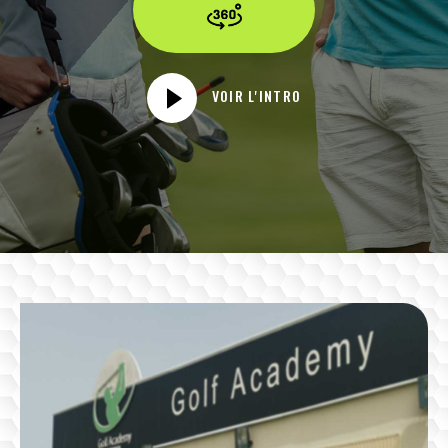
VOIR L'INTRO