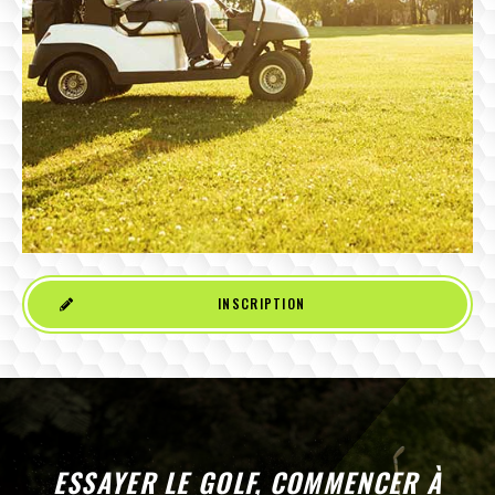
INSCRIPTION
ESSAYER LE GOLF, COMMENCER À