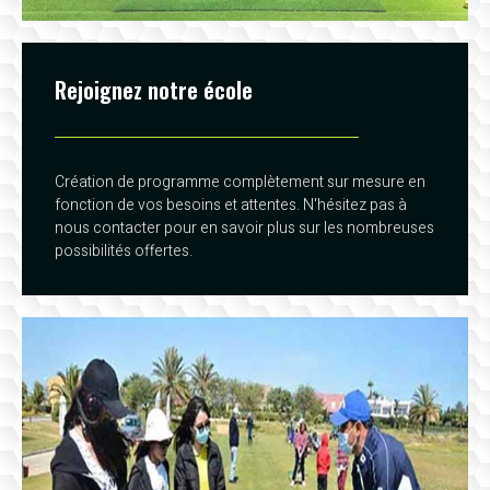
Rejoignez notre école
Création de programme complètement sur mesure en
fonction de vos besoins et attentes. N'hésitez pas à
nous contacter pour en savoir plus sur les nombreuses
possibilités offertes.