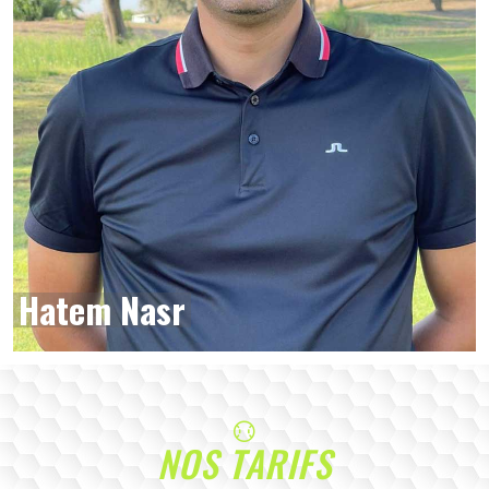
Hatem Nasr
NOS TARIFS