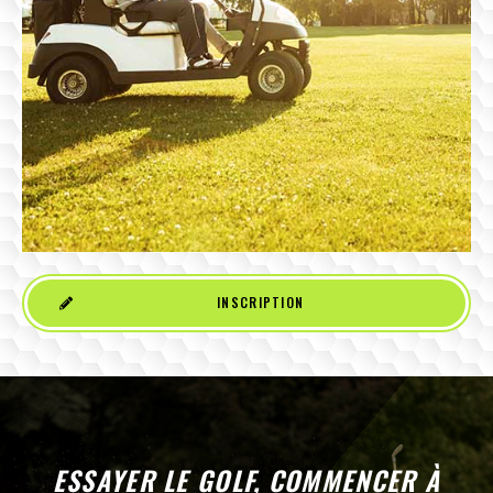
INSCRIPTION
ESSAYER LE GOLF, COMMENCER À