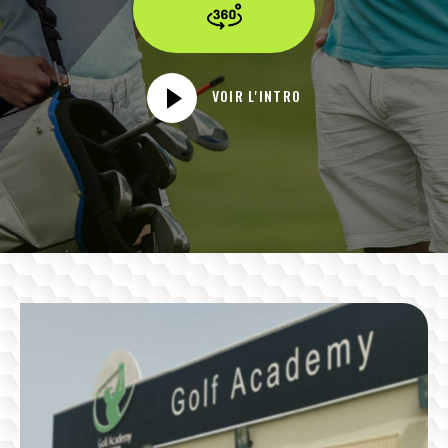
VOIR L'INTRO