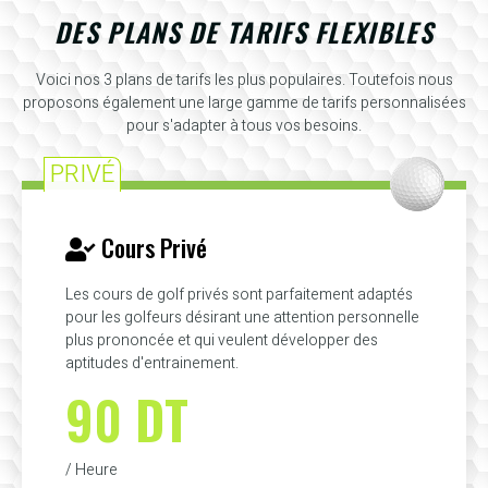
DES PLANS DE TARIFS FLEXIBLES
Voici nos 3 plans de tarifs les plus populaires. Toutefois nous
proposons également une large gamme de tarifs personnalisées
pour s'adapter à tous vos besoins.
PRIVÉ
Cours Privé
Les cours de golf privés sont parfaitement adaptés
pour les golfeurs désirant une attention personnelle
plus prononcée et qui veulent développer des
aptitudes d'entrainement.
90 DT
/ Heure