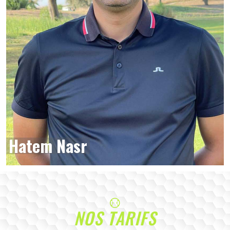
Hatem Nasr
NOS TARIFS