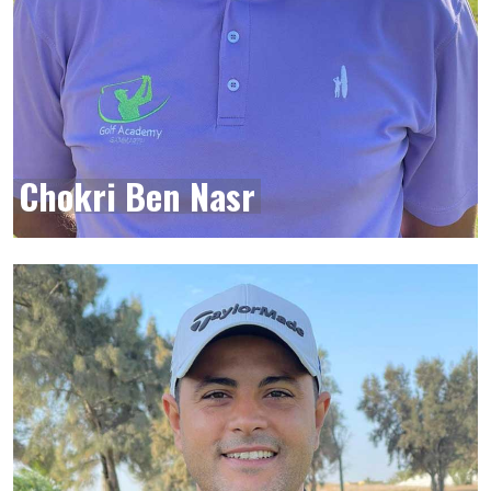
Chokri Ben Nasr