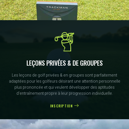
LEÇONS PRIVÉES & DE GROUPES
Les leçons de golf privées & en groupes sont parfaitement
adaptées pour les golfeurs désirant une attention personnelle
plus prononcée et qui veulent développer des aptitudes
d'entraînement propre à leur progression individuelle.
INSCRIPTION