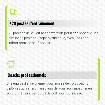
+20 postes d'entraînement
Au practice de la Golf Academy, vous pourrez disposer d’une
dizaine de postes sur tapis synthétique, avec une zone
indoor comportant 2 postes.
Coachs professionnels
Une équipe d’enseignement composée de trois coachs
diplômés qui se feront un plaisir de vous accompagner en
vous dispensant des cours de golf pour tout niveau.