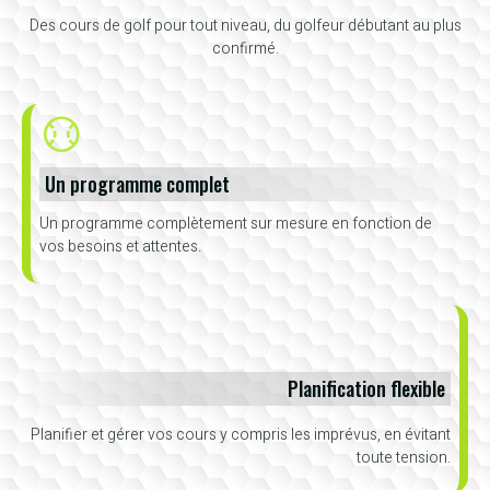
Des cours de golf pour tout niveau, du golfeur débutant au plus
confirmé.
Un programme complet
Un programme complètement sur mesure en fonction de
vos besoins et attentes.
Planification flexible
Planifier et gérer vos cours y compris les imprévus, en évitant
toute tension.