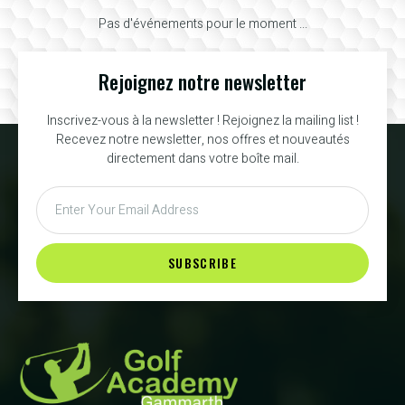
Pas d'événements pour le moment ...
Rejoignez notre newsletter
Inscrivez-vous à la newsletter ! Rejoignez la mailing list !
Recevez notre newsletter, nos offres et nouveautés
directement dans votre boîte mail.
SUBSCRIBE