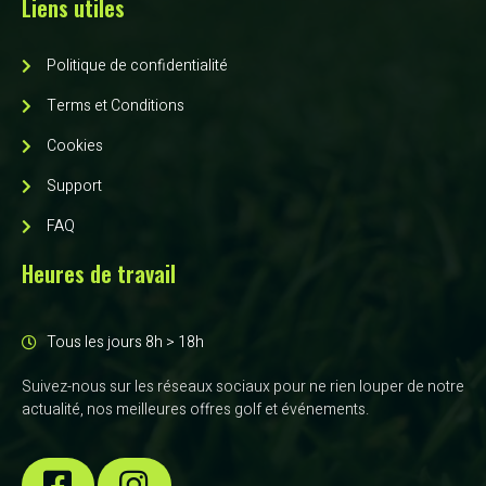
Liens utiles
Politique de confidentialité
Terms et Conditions
Cookies
Support
FAQ
Heures de travail
Tous les jours 8h > 18h
Suivez-nous sur les réseaux sociaux pour ne rien louper de notre
actualité, nos meilleures offres golf et événements.