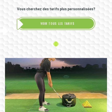
Vous cherchez des tarifs plus personnalisées?
VOIR TOUS LES TARIFS
Voir tous les tarifs