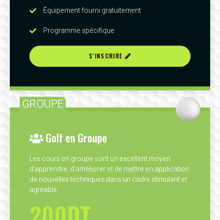
Équipement fourni gratuitement
Programme spécifique
S'INSCRIRE
GROUPE
Golf en Groupe
Les cours en groupe sont un excellent moyen
d’apprendre, d'améliorer et de mettre en application
de nouvelles techniques dans un cadre stimulant et
agréable.
200DT