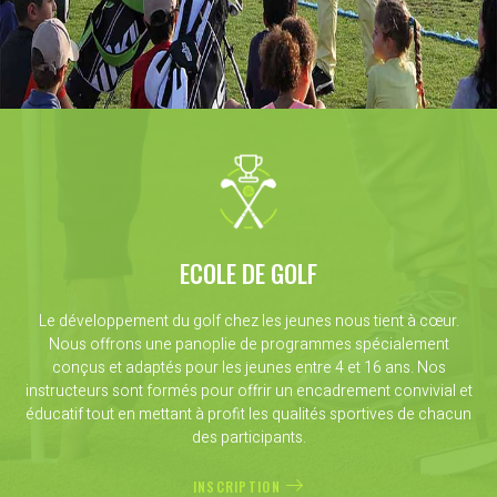
ECOLE DE GOLF
Le développement du golf chez les jeunes nous tient à cœur.
Nous offrons une panoplie de programmes spécialement
conçus et adaptés pour les jeunes entre 4 et 16 ans. Nos
instructeurs sont formés pour offrir un encadrement convivial et
éducatif tout en mettant à profit les qualités sportives de chacun
des participants.
INSCRIPTION