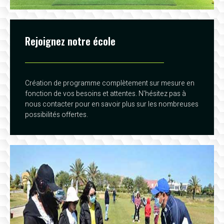
Rejoignez notre école
Création de programme complètement sur mesure en
fonction de vos besoins et attentes. N'hésitez pas à
nous contacter pour en savoir plus sur les nombreuses
possibilités offertes.