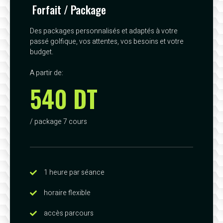
Forfait / Package
Des packages personnalisés et adaptés à votre
passé golfique, vos attentes, vos besoins et votre
budget.
A partir de:
540 DT
/ package 7 cours
1 heure par séance
horaire flexible
accès parcours