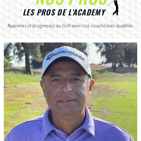
LES PROS DE L'ACADEMY
Apprenez et progressez au Golf avec nos coachs bien qualifiés.