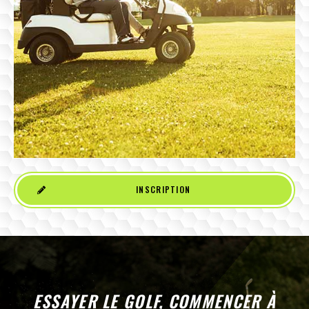
INSCRIPTION
ESSAYER LE GOLF, COMMENCER À