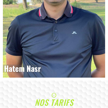
Hatem Nasr
NOS TARIFS