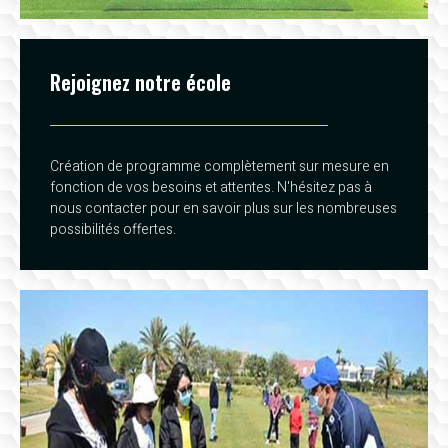
Rejoignez notre école
Création de programme complètement sur mesure en
fonction de vos besoins et attentes. N'hésitez pas à
nous contacter pour en savoir plus sur les nombreuses
possibilités offertes.