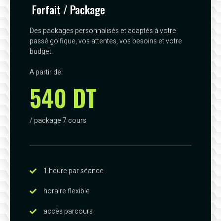
Forfait / Package
Des packages personnalisés et adaptés à votre
passé golfique, vos attentes, vos besoins et votre
budget.
A partir de:
540 DT
/ package 7 cours
1 heure par séance
horaire flexible
accès parcours