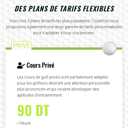
DES PLANS DE TARIFS FLEXIBLES
Voici nos 3 plans de tarifs les plus populaires. Toutefois nous
proposons également une large gamme de tarifs personnalisées
pour s'adapter à tous vos besoins.
PRIVÉ
Cours Privé
Les cours de golf privés sont parfaitement adaptés
pour les golfeurs désirant une attention personnelle
plus prononcée et qui veulent développer des
aptitudes d'entrainement.
90 DT
/ Heure