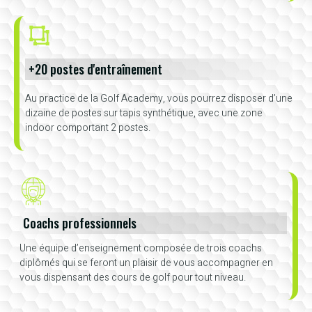
+20 postes d'entraînement
Au practice de la Golf Academy, vous pourrez disposer d’une
dizaine de postes sur tapis synthétique, avec une zone
indoor comportant 2 postes.
Coachs professionnels
Une équipe d’enseignement composée de trois coachs
diplômés qui se feront un plaisir de vous accompagner en
vous dispensant des cours de golf pour tout niveau.