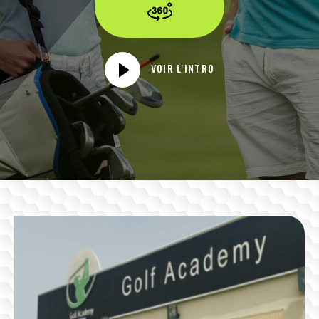
VOIR L'INTRO