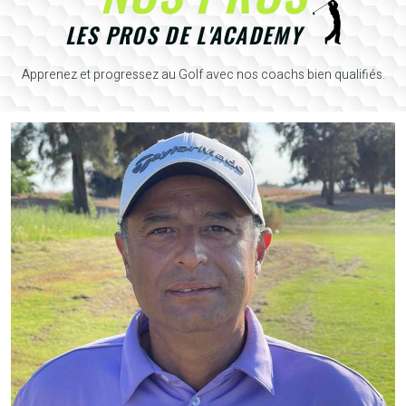
LES PROS DE L'ACADEMY
Apprenez et progressez au Golf avec nos coachs bien qualifiés.