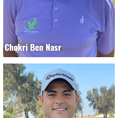
Chokri Ben Nasr