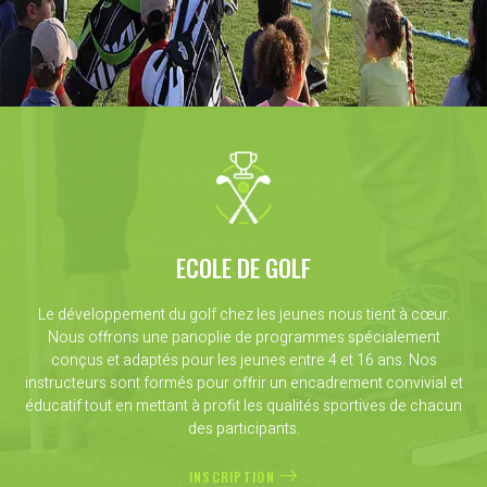
ECOLE DE GOLF
Le développement du golf chez les jeunes nous tient à cœur.
Nous offrons une panoplie de programmes spécialement
conçus et adaptés pour les jeunes entre 4 et 16 ans. Nos
instructeurs sont formés pour offrir un encadrement convivial et
éducatif tout en mettant à profit les qualités sportives de chacun
des participants.
INSCRIPTION