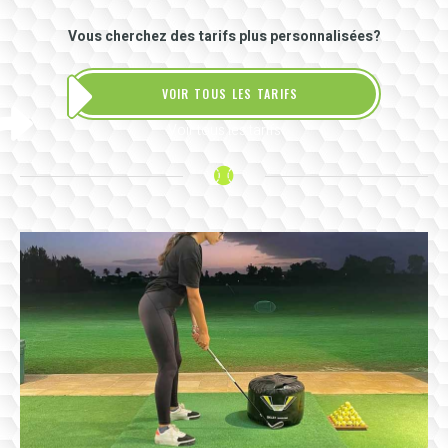
Vous cherchez des tarifs plus personnalisées?
VOIR TOUS LES TARIFS
Voir tous les tarifs