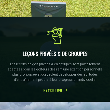
LEÇONS PRIVÉES & DE GROUPES
Les leçons de golf privées & en groupes sont parfaitement
adaptées pour les golfeurs désirant une attention personnelle
plus prononcée et qui veulent développer des aptitudes
d'entraînement propre à leur progression individuelle.
INSCRIPTION