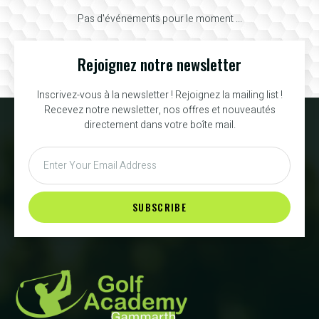
Pas d'événements pour le moment ...
Rejoignez notre newsletter
Inscrivez-vous à la newsletter ! Rejoignez la mailing list !
Recevez notre newsletter, nos offres et nouveautés
directement dans votre boîte mail.
SUBSCRIBE