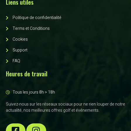
Liens utiles
Politique de confidentialité
Terms et Conditions
Cookies
Support
FAQ
Heures de travail
Tous les jours 8h > 18h
Suivez-nous sur les réseaux sociaux pour ne rien louper de notre
actualité, nos meilleures offres golf et événements.