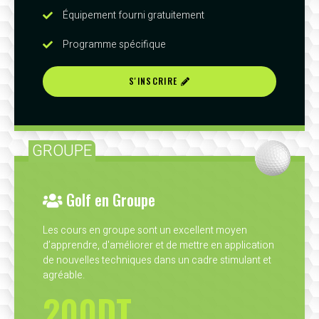
Équipement fourni gratuitement
Programme spécifique
S'INSCRIRE
GROUPE
Golf en Groupe
Les cours en groupe sont un excellent moyen
d’apprendre, d'améliorer et de mettre en application
de nouvelles techniques dans un cadre stimulant et
agréable.
200DT