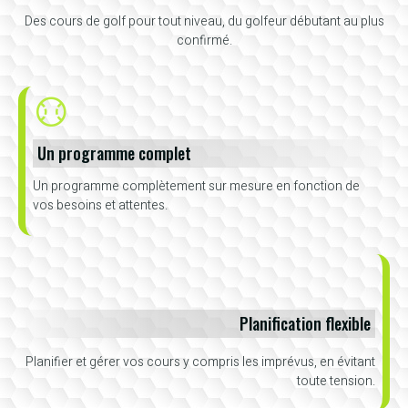
Des cours de golf pour tout niveau, du golfeur débutant au plus
confirmé.
Un programme complet
Un programme complètement sur mesure en fonction de
vos besoins et attentes.
Planification flexible
Planifier et gérer vos cours y compris les imprévus, en évitant
toute tension.