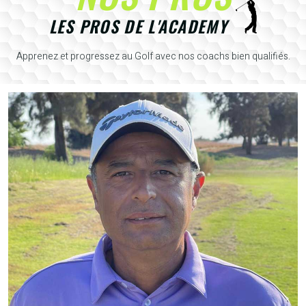
LES PROS DE L'ACADEMY
Apprenez et progressez au Golf avec nos coachs bien qualifiés.