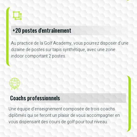
+20 postes d'entraînement
Au practice de la Golf Academy, vous pourrez disposer d’une
dizaine de postes sur tapis synthétique, avec une zone
indoor comportant 2 postes.
Coachs professionnels
Une équipe d’enseignement composée de trois coachs
diplômés qui se feront un plaisir de vous accompagner en
vous dispensant des cours de golf pour tout niveau.