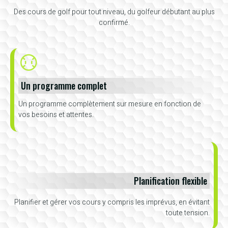
Des cours de golf pour tout niveau, du golfeur débutant au plus
confirmé.
Un programme complet
Un programme complètement sur mesure en fonction de
vos besoins et attentes.
Planification flexible
Planifier et gérer vos cours y compris les imprévus, en évitant
toute tension.