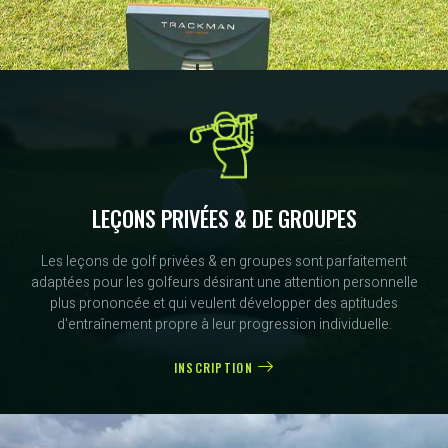
LEÇONS PRIVÉES & DE GROUPES
Les leçons de golf privées & en groupes sont parfaitement
adaptées pour les golfeurs désirant une attention personnelle
plus prononcée et qui veulent développer des aptitudes
d'entraînement propre à leur progression individuelle.
INSCRIPTION