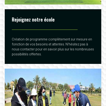
Rejoignez notre école
Création de programme complètement sur mesure en
fonction de vos besoins et attentes. N'hésitez pas à
nous contacter pour en savoir plus sur les nombreuses
possibilités offertes.