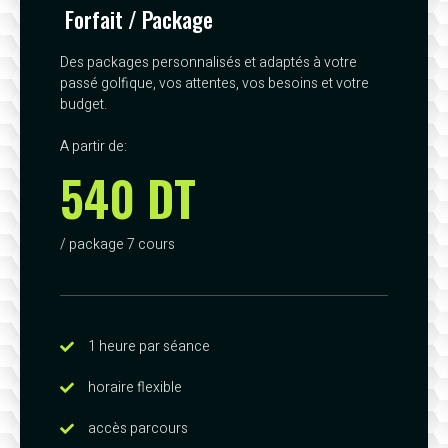
Forfait / Package
Des packages personnalisés et adaptés à votre
passé golfique, vos attentes, vos besoins et votre
budget.
A partir de:
540 DT
/ package 7 cours
1 heure par séance
horaire flexible
accès parcours