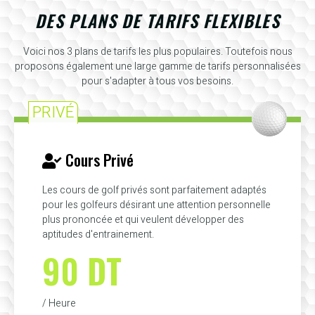
DES PLANS DE TARIFS FLEXIBLES
Voici nos 3 plans de tarifs les plus populaires. Toutefois nous
proposons également une large gamme de tarifs personnalisées
pour s'adapter à tous vos besoins.
PRIVÉ
Cours Privé
Les cours de golf privés sont parfaitement adaptés
pour les golfeurs désirant une attention personnelle
plus prononcée et qui veulent développer des
aptitudes d'entrainement.
90 DT
/ Heure