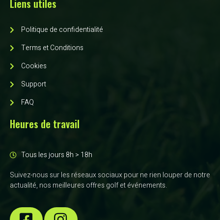
Liens utiles
Politique de confidentialité
Terms et Conditions
Cookies
Support
FAQ
Heures de travail
Tous les jours 8h > 18h
Suivez-nous sur les réseaux sociaux pour ne rien louper de notre
actualité, nos meilleures offres golf et événements.