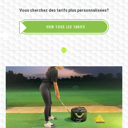
Vous cherchez des tarifs plus personnalisées?
VOIR TOUS LES TARIFS
Voir tous les tarifs