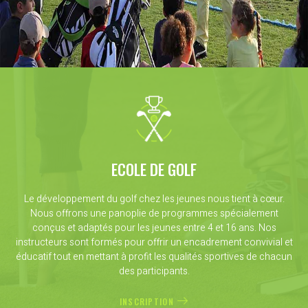
ECOLE DE GOLF
Le développement du golf chez les jeunes nous tient à cœur.
Nous offrons une panoplie de programmes spécialement
conçus et adaptés pour les jeunes entre 4 et 16 ans. Nos
instructeurs sont formés pour offrir un encadrement convivial et
éducatif tout en mettant à profit les qualités sportives de chacun
des participants.
INSCRIPTION