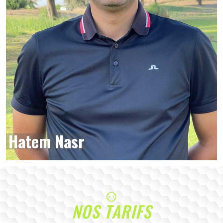
Hatem Nasr
NOS TARIFS