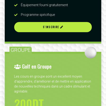
Équipement fourni gratuitement
Programme spécifique
S'INSCRIRE
GROUPE
Golf en Groupe
Les cours en groupe sont un excellent moyen
d’apprendre, d'améliorer et de mettre en application
de nouvelles techniques dans un cadre stimulant et
agréable.
200DT