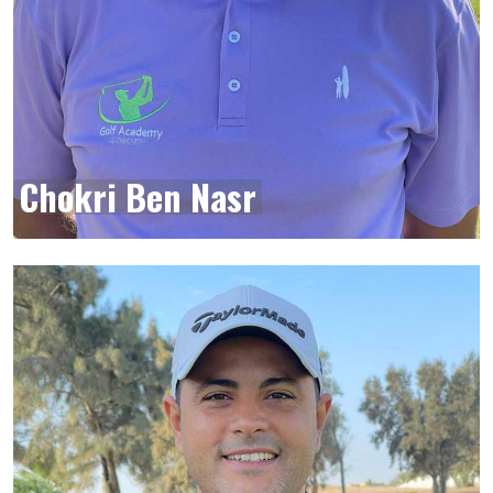
Chokri Ben Nasr