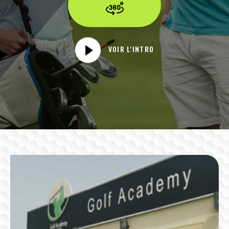
VOIR L'INTRO