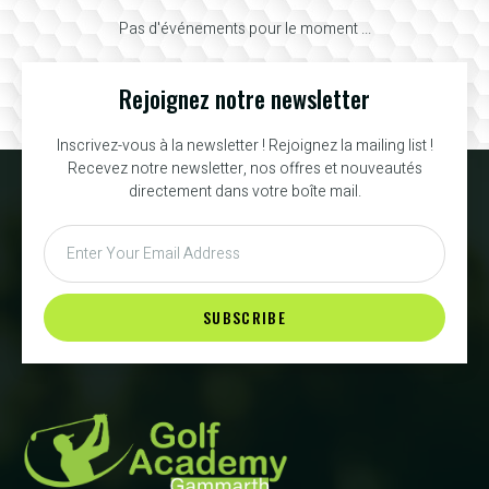
Pas d'événements pour le moment ...
Rejoignez notre newsletter
Inscrivez-vous à la newsletter ! Rejoignez la mailing list !
Recevez notre newsletter, nos offres et nouveautés
directement dans votre boîte mail.
SUBSCRIBE