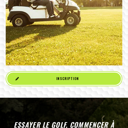
INSCRIPTION
ESSAYER LE GOLF, COMMENCER À