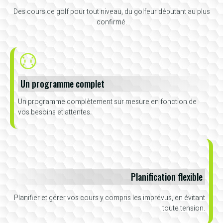
Des cours de golf pour tout niveau, du golfeur débutant au plus
confirmé.
Un programme complet
Un programme complètement sur mesure en fonction de
vos besoins et attentes.
Planification flexible
Planifier et gérer vos cours y compris les imprévus, en évitant
toute tension.