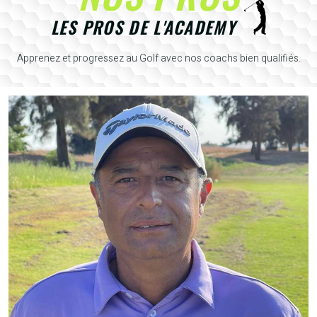
LES PROS DE L'ACADEMY
Apprenez et progressez au Golf avec nos coachs bien qualifiés.