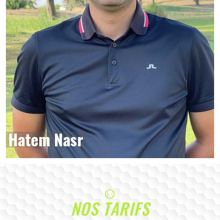
Hatem Nasr
NOS TARIFS