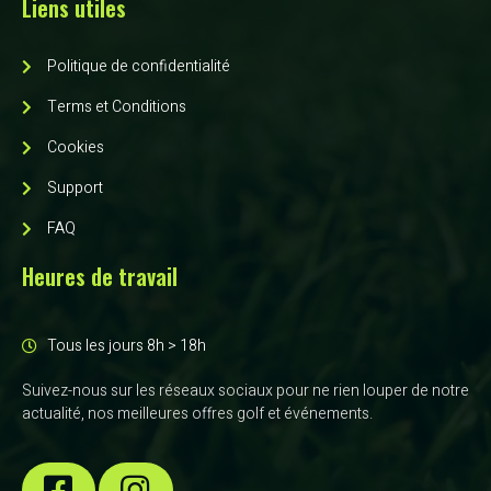
Liens utiles
Politique de confidentialité
Terms et Conditions
Cookies
Support
FAQ
Heures de travail
Tous les jours 8h > 18h
Suivez-nous sur les réseaux sociaux pour ne rien louper de notre
actualité, nos meilleures offres golf et événements.