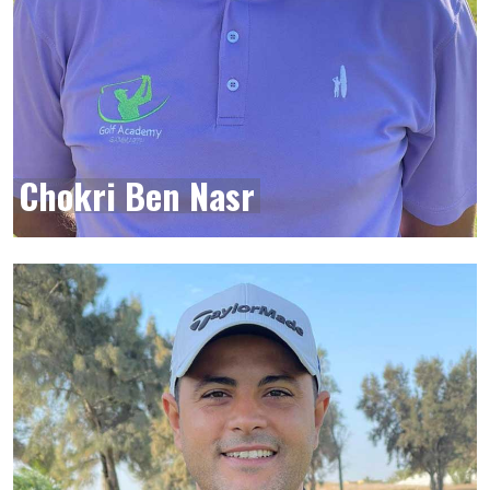
Chokri Ben Nasr