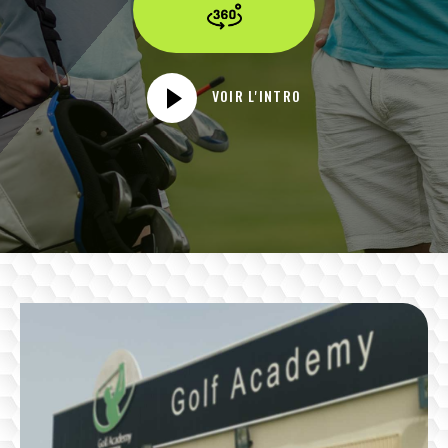
VOIR L'INTRO