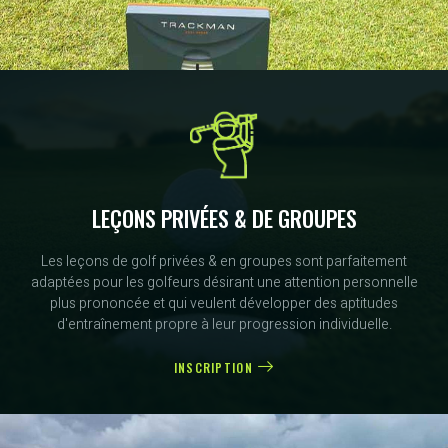
LEÇONS PRIVÉES & DE GROUPES
Les leçons de golf privées & en groupes sont parfaitement
adaptées pour les golfeurs désirant une attention personnelle
plus prononcée et qui veulent développer des aptitudes
d'entraînement propre à leur progression individuelle.
INSCRIPTION