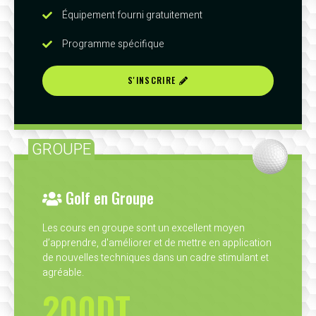
Équipement fourni gratuitement
Programme spécifique
S'INSCRIRE
GROUPE
Golf en Groupe
Les cours en groupe sont un excellent moyen
d’apprendre, d'améliorer et de mettre en application
de nouvelles techniques dans un cadre stimulant et
agréable.
200DT