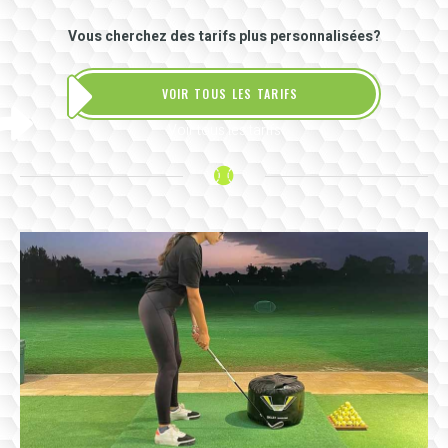
Vous cherchez des tarifs plus personnalisées?
VOIR TOUS LES TARIFS
Voir tous les tarifs