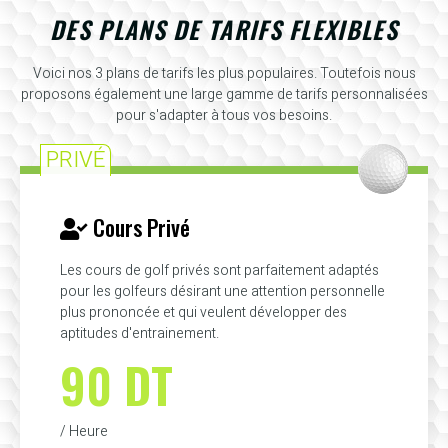
DES PLANS DE TARIFS FLEXIBLES
Voici nos 3 plans de tarifs les plus populaires. Toutefois nous
proposons également une large gamme de tarifs personnalisées
pour s'adapter à tous vos besoins.
PRIVÉ
Cours Privé
Les cours de golf privés sont parfaitement adaptés
pour les golfeurs désirant une attention personnelle
plus prononcée et qui veulent développer des
aptitudes d'entrainement.
90 DT
/ Heure