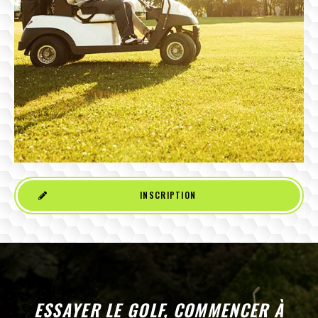
INSCRIPTION
ESSAYER LE GOLF, COMMENCER À