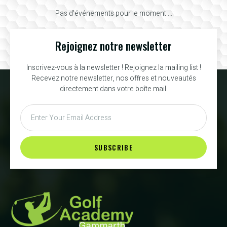
Pas d'événements pour le moment ...
Rejoignez notre newsletter
Inscrivez-vous à la newsletter ! Rejoignez la mailing list !
Recevez notre newsletter, nos offres et nouveautés
directement dans votre boîte mail.
SUBSCRIBE