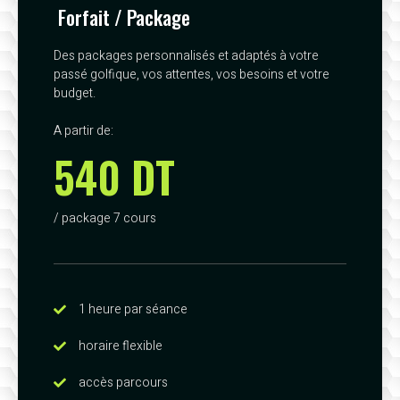
Forfait / Package
Des packages personnalisés et adaptés à votre
passé golfique, vos attentes, vos besoins et votre
budget.
A partir de:
540 DT
/ package 7 cours
1 heure par séance
horaire flexible
accès parcours