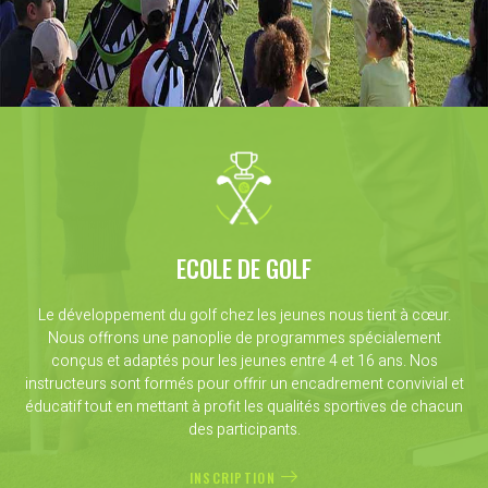
ECOLE DE GOLF
Le développement du golf chez les jeunes nous tient à cœur.
Nous offrons une panoplie de programmes spécialement
conçus et adaptés pour les jeunes entre 4 et 16 ans. Nos
instructeurs sont formés pour offrir un encadrement convivial et
éducatif tout en mettant à profit les qualités sportives de chacun
des participants.
INSCRIPTION