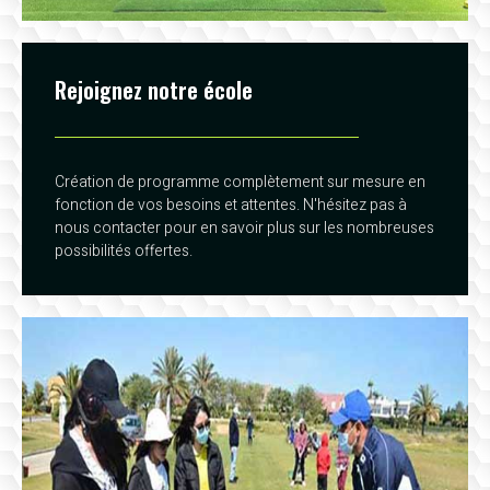
Rejoignez notre école
Création de programme complètement sur mesure en
fonction de vos besoins et attentes. N'hésitez pas à
nous contacter pour en savoir plus sur les nombreuses
possibilités offertes.