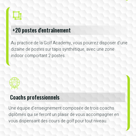
+20 postes d'entraînement
Au practice de la Golf Academy, vous pourrez disposer d’une
dizaine de postes sur tapis synthétique, avec une zone
indoor comportant 2 postes.
Coachs professionnels
Une équipe d’enseignement composée de trois coachs
diplômés qui se feront un plaisir de vous accompagner en
vous dispensant des cours de golf pour tout niveau.