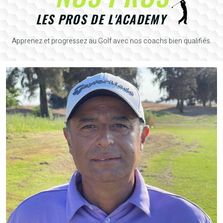
LES PROS DE L'ACADEMY
Apprenez et progressez au Golf avec nos coachs bien qualifiés.