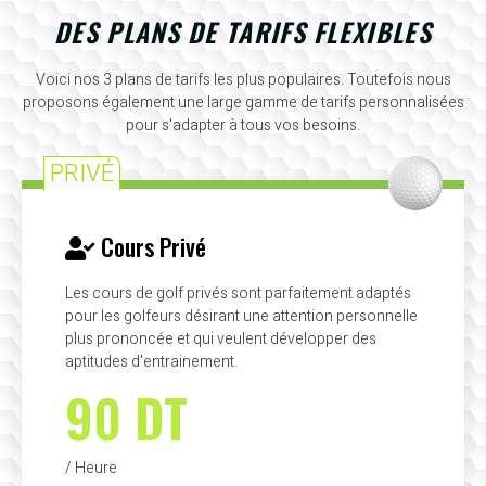
DES PLANS DE TARIFS FLEXIBLES
Voici nos 3 plans de tarifs les plus populaires. Toutefois nous
proposons également une large gamme de tarifs personnalisées
pour s'adapter à tous vos besoins.
PRIVÉ
Cours Privé
Les cours de golf privés sont parfaitement adaptés
pour les golfeurs désirant une attention personnelle
plus prononcée et qui veulent développer des
aptitudes d'entrainement.
90 DT
/ Heure