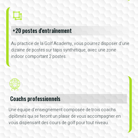
+20 postes d'entraînement
Au practice de la Golf Academy, vous pourrez disposer d’une
dizaine de postes sur tapis synthétique, avec une zone
indoor comportant 2 postes.
Coachs professionnels
Une équipe d’enseignement composée de trois coachs
diplômés qui se feront un plaisir de vous accompagner en
vous dispensant des cours de golf pour tout niveau.