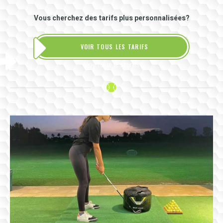
Vous cherchez des tarifs plus personnalisées?
VOIR TOUS LES TARIFS
Voir tous les tarifs