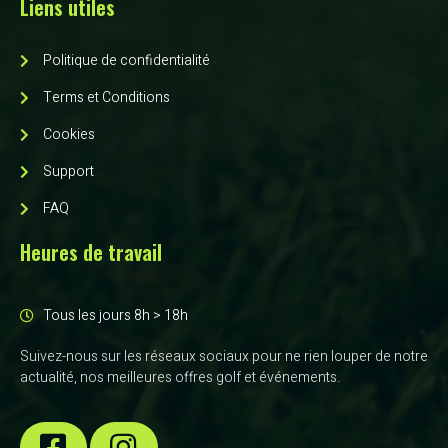
Liens utiles
Politique de confidentialité
Terms et Conditions
Cookies
Support
FAQ
Heures de travail
Tous les jours 8h > 18h
Suivez-nous sur les réseaux sociaux pour ne rien louper de notre
actualité, nos meilleures offres golf et événements.