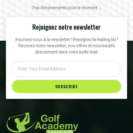
Pas d'événements pour le moment ...
Rejoignez notre newsletter
Inscrivez-vous à la newsletter ! Rejoignez la mailing list !
Recevez notre newsletter, nos offres et nouveautés
directement dans votre boîte mail.
SUBSCRIBE