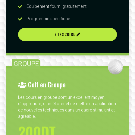
Équipement fourni gratuitement
Programme spécifique
S'INSCRIRE
GROUPE
Golf en Groupe
Les cours en groupe sont un excellent moyen
d’apprendre, d'améliorer et de mettre en application
de nouvelles techniques dans un cadre stimulant et
agréable.
200DT