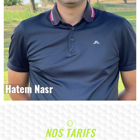
Hatem Nasr
NOS TARIFS