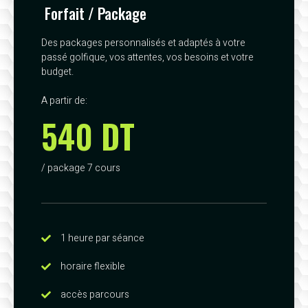
Forfait / Package
Des packages personnalisés et adaptés à votre
passé golfique, vos attentes, vos besoins et votre
budget.
A partir de:
540 DT
/ package 7 cours
1 heure par séance
horaire flexible
accès parcours