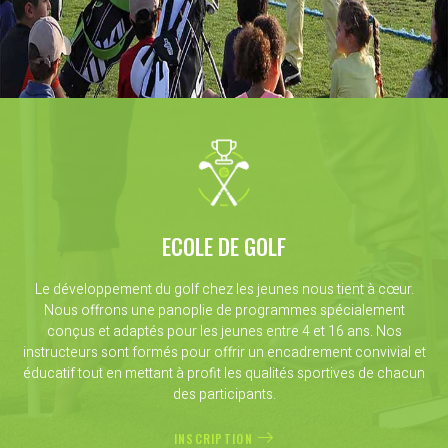
ECOLE DE GOLF
Le développement du golf chez les jeunes nous tient à cœur.
Nous offrons une panoplie de programmes spécialement
conçus et adaptés pour les jeunes entre 4 et 16 ans. Nos
instructeurs sont formés pour offrir un encadrement convivial et
éducatif tout en mettant à profit les qualités sportives de chacun
des participants.
INSCRIPTION