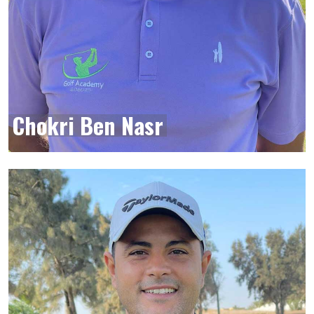
Chokri Ben Nasr