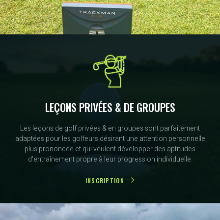
LEÇONS PRIVÉES & DE GROUPES
Les leçons de golf privées & en groupes sont parfaitement
adaptées pour les golfeurs désirant une attention personnelle
plus prononcée et qui veulent développer des aptitudes
d'entraînement propre à leur progression individuelle.
INSCRIPTION