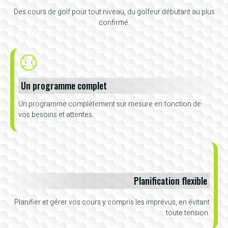
Des cours de golf pour tout niveau, du golfeur débutant au plus
confirmé.
Un programme complet
Un programme complètement sur mesure en fonction de
vos besoins et attentes.
Planification flexible
Planifier et gérer vos cours y compris les imprévus, en évitant
toute tension.