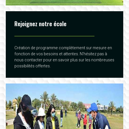
Rejoignez notre école
Création de programme complètement sur mesure en
fonction de vos besoins et attentes. N'hésitez pas à
nous contacter pour en savoir plus sur les nombreuses
possibilités offertes.