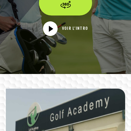
VOIR L'INTRO