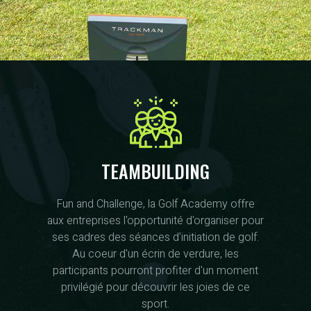
TEAMBUILDING
Fun and Challenge, la Golf Academy offre
aux entreprises l'opportunité d'organiser pour
ses cadres des séances d'initiation de golf.
Au coeur d'un écrin de verdure, les
participants pourront profiter d'un moment
privilégié pour découvrir les joies de ce
sport.