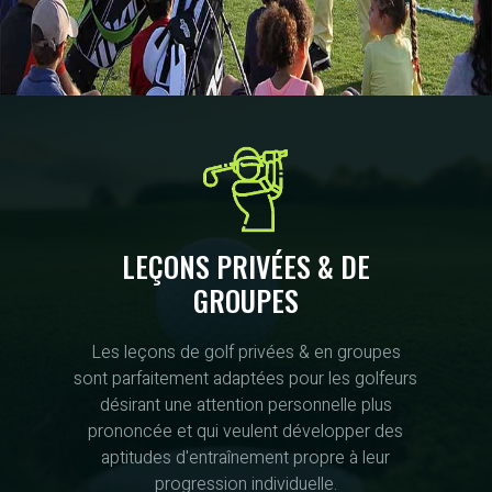
LEÇONS PRIVÉES & DE
GROUPES
Les leçons de golf privées & en groupes
sont parfaitement adaptées pour les golfeurs
désirant une attention personnelle plus
prononcée et qui veulent développer des
aptitudes d'entraînement propre à leur
progression individuelle.