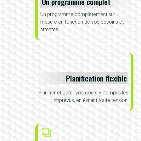
Un programme complet
Un programme complètement sur
mesure en fonction de vos besoins et
attentes.
Planification flexible
Planifier et gérer vos cours y compris les
imprévus, en évitant toute tension.