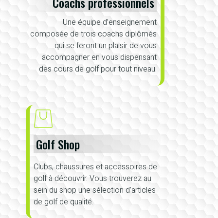
Coachs professionnels
Une équipe d’enseignement
composée de trois coachs diplômés
qui se feront un plaisir de vous
accompagner en vous dispensant
des cours de golf pour tout niveau.
Golf Shop
Clubs, chaussures et accessoires de
golf à découvrir. Vous trouverez au
sein du shop une sélection d’articles
de golf de qualité.