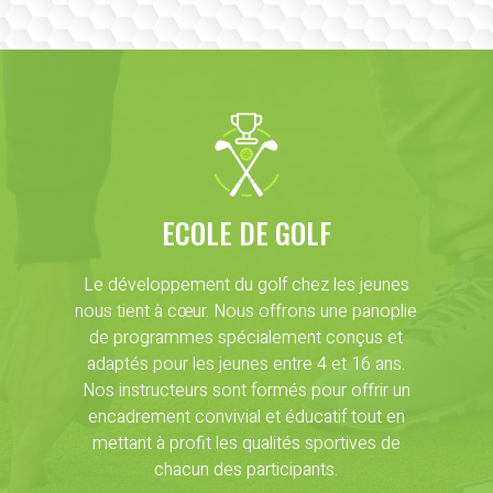
ECOLE DE GOLF
Le développement du golf chez les jeunes
nous tient à cœur. Nous offrons une panoplie
de programmes spécialement conçus et
adaptés pour les jeunes entre 4 et 16 ans.
Nos instructeurs sont formés pour offrir un
encadrement convivial et éducatif tout en
mettant à profit les qualités sportives de
chacun des participants.