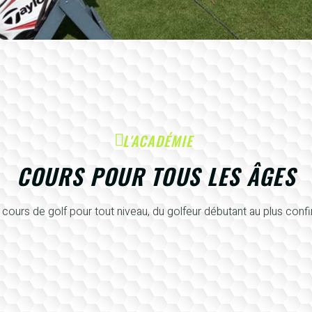
L'ACADÉMIE
COURS POUR TOUS LES ÂGES
cours de golf pour tout niveau, du golfeur débutant au plus conf