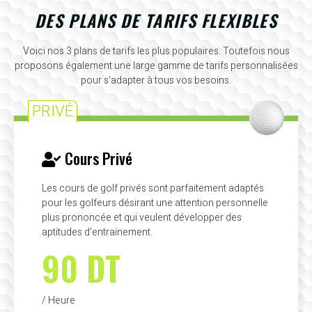
DES PLANS DE TARIFS FLEXIBLES
Voici nos 3 plans de tarifs les plus populaires. Toutefois nous
proposons également une large gamme de tarifs personnalisées
pour s'adapter à tous vos besoins.
PRIVÉ
Cours Privé
Les cours de golf privés sont parfaitement adaptés
pour les golfeurs désirant une attention personnelle
plus prononcée et qui veulent développer des
aptitudes d'entrainement.
90 DT
/ Heure