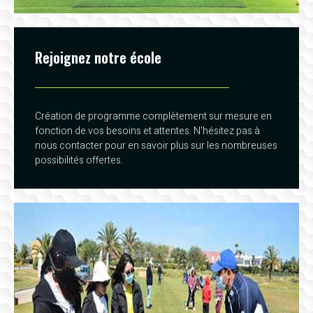
Rejoignez notre école
Création de programme complètement sur mesure en
fonction de vos besoins et attentes. N'hésitez pas à
nous contacter pour en savoir plus sur les nombreuses
possibilités offertes.