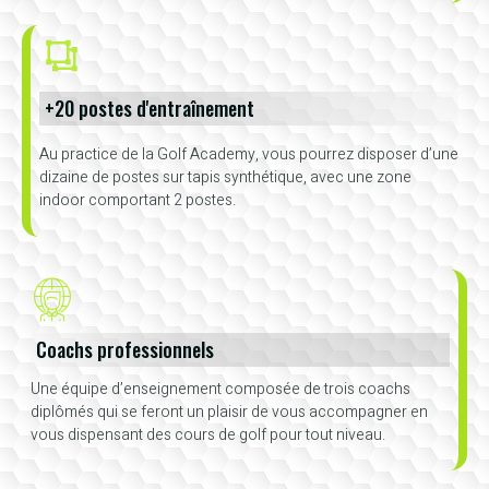
+20 postes d'entraînement
Au practice de la Golf Academy, vous pourrez disposer d’une
dizaine de postes sur tapis synthétique, avec une zone
indoor comportant 2 postes.
Coachs professionnels
Une équipe d’enseignement composée de trois coachs
diplômés qui se feront un plaisir de vous accompagner en
vous dispensant des cours de golf pour tout niveau.