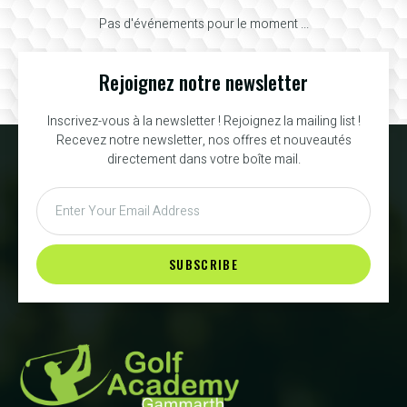
Pas d'événements pour le moment ...
Rejoignez notre newsletter
Inscrivez-vous à la newsletter ! Rejoignez la mailing list !
Recevez notre newsletter, nos offres et nouveautés
directement dans votre boîte mail.
SUBSCRIBE