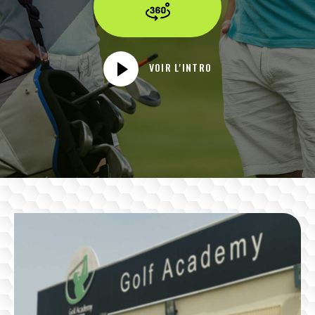
VOIR L'INTRO