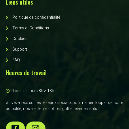
Liens utiles
Politique de confidentialité
Terms et Conditions
Cookies
Support
FAQ
Heures de travail
Tous les jours 8h > 18h
Suivez-nous sur les réseaux sociaux pour ne rien louper de notre
actualité, nos meilleures offres golf et événements.