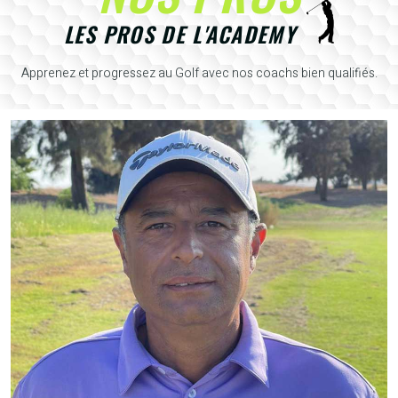
LES PROS DE L'ACADEMY
Apprenez et progressez au Golf avec nos coachs bien qualifiés.