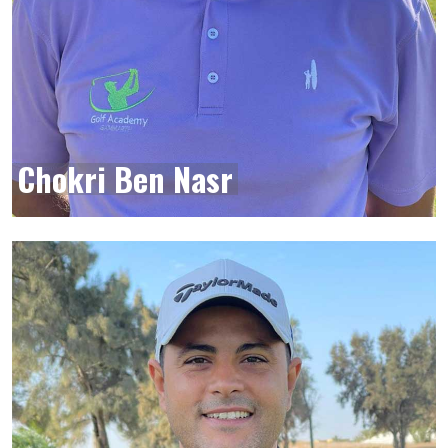
Chokri Ben Nasr