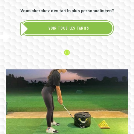
Vous cherchez des tarifs plus personnalisées?
VOIR TOUS LES TARIFS
Voir tous les tarifs