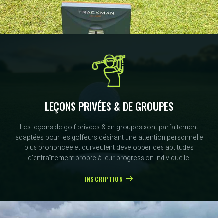
LEÇONS PRIVÉES & DE GROUPES
Les leçons de golf privées & en groupes sont parfaitement
adaptées pour les golfeurs désirant une attention personnelle
plus prononcée et qui veulent développer des aptitudes
d'entraînement propre à leur progression individuelle.
INSCRIPTION