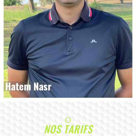
Hatem Nasr
NOS TARIFS