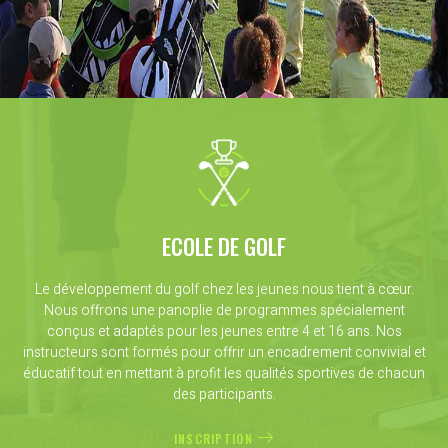
ECOLE DE GOLF
Le développement du golf chez les jeunes nous tient à cœur.
Nous offrons une panoplie de programmes spécialement
conçus et adaptés pour les jeunes entre 4 et 16 ans. Nos
instructeurs sont formés pour offrir un encadrement convivial et
éducatif tout en mettant à profit les qualités sportives de chacun
des participants.
INSCRIPTION