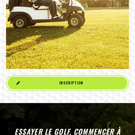
INSCRIPTION
ESSAYER LE GOLF, COMMENCER À