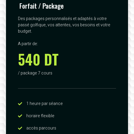
Forfait / Package
Des packages personnalisés et adaptés à votre
passé golfique, vos attentes, vos besoins et votre
budget.
A partir de:
540 DT
/ package 7 cours
1 heure par séance
horaire flexible
accès parcours