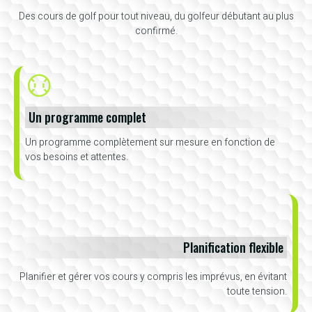
Des cours de golf pour tout niveau, du golfeur débutant au plus
confirmé.
Un programme complet
Un programme complètement sur mesure en fonction de
vos besoins et attentes.
Planification flexible
Planifier et gérer vos cours y compris les imprévus, en évitant
toute tension.