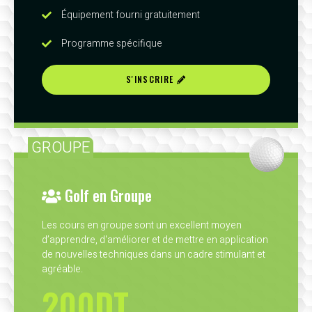
Équipement fourni gratuitement
Programme spécifique
S'INSCRIRE
GROUPE
Golf en Groupe
Les cours en groupe sont un excellent moyen
d’apprendre, d'améliorer et de mettre en application
de nouvelles techniques dans un cadre stimulant et
agréable.
200DT