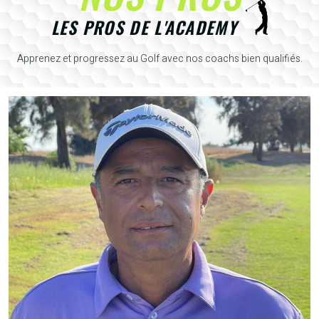
LES PROS DE L'ACADEMY
Apprenez et progressez au Golf avec nos coachs bien qualifiés.