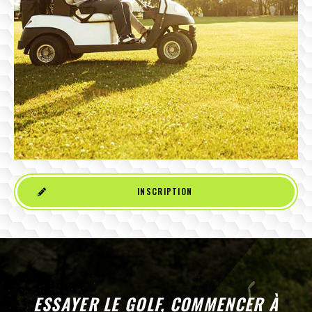
INSCRIPTION
ESSAYER LE GOLF, COMMENCER À