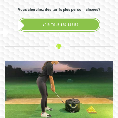
Vous cherchez des tarifs plus personnalisées?
VOIR TOUS LES TARIFS
Voir tous les tarifs