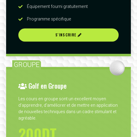
Équipement fourni gratuitement
Programme spécifique
S'INSCRIRE
GROUPE
Golf en Groupe
Les cours en groupe sont un excellent moyen
d’apprendre, d'améliorer et de mettre en application
de nouvelles techniques dans un cadre stimulant et
agréable.
200DT