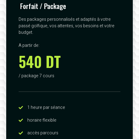
Forfait / Package
Des packages personnalisés et adaptés à votre
passé golfique, vos attentes, vos besoins et votre
budget.
A partir de:
540 DT
/ package 7 cours
1 heure par séance
horaire flexible
accès parcours