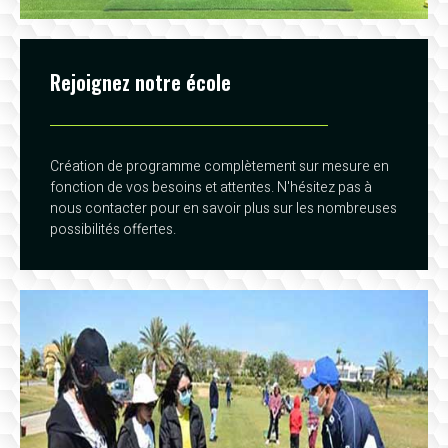
Rejoignez notre école
Création de programme complètement sur mesure en
fonction de vos besoins et attentes. N'hésitez pas à
nous contacter pour en savoir plus sur les nombreuses
possibilités offertes.