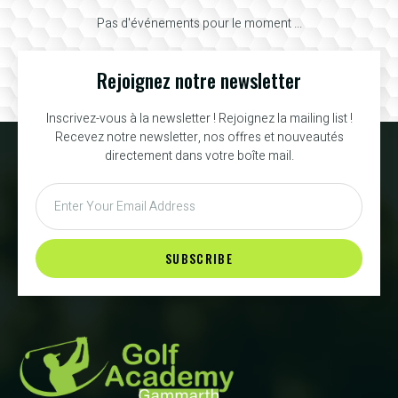
Pas d'événements pour le moment ...
Rejoignez notre newsletter
Inscrivez-vous à la newsletter ! Rejoignez la mailing list !
Recevez notre newsletter, nos offres et nouveautés
directement dans votre boîte mail.
SUBSCRIBE