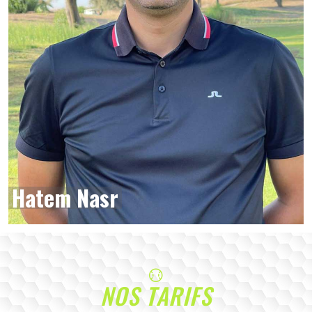
Hatem Nasr
NOS TARIFS