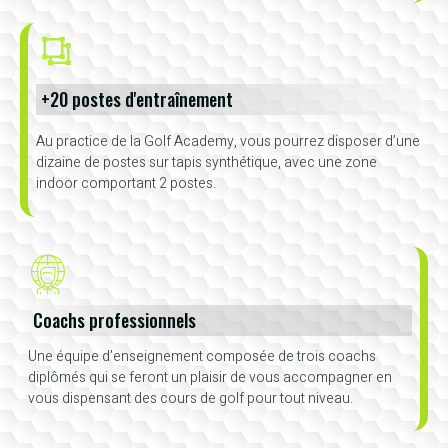
+20 postes d'entraînement
Au practice de la Golf Academy, vous pourrez disposer d’une
dizaine de postes sur tapis synthétique, avec une zone
indoor comportant 2 postes.
Coachs professionnels
Une équipe d’enseignement composée de trois coachs
diplômés qui se feront un plaisir de vous accompagner en
vous dispensant des cours de golf pour tout niveau.