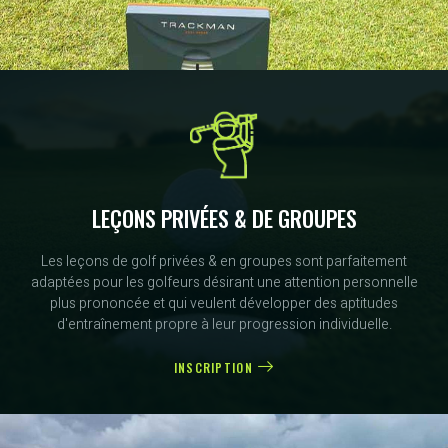
LEÇONS PRIVÉES & DE GROUPES
Les leçons de golf privées & en groupes sont parfaitement
adaptées pour les golfeurs désirant une attention personnelle
plus prononcée et qui veulent développer des aptitudes
d'entraînement propre à leur progression individuelle.
INSCRIPTION