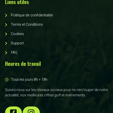
Liens utiles
Politique de confidentialité
Terms et Conditions
Cookies
Support
FAQ
Heures de travail
Tous les jours 8h > 18h
Suivez-nous sur les réseaux sociaux pour ne rien louper de notre
actualité, nos meilleures offres golf et événements.