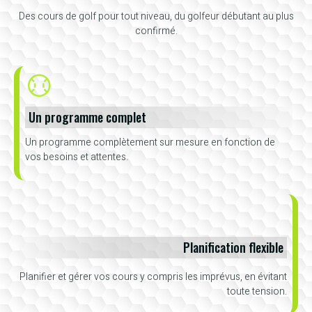
Des cours de golf pour tout niveau, du golfeur débutant au plus
confirmé.
Un programme complet
Un programme complètement sur mesure en fonction de
vos besoins et attentes.
Planification flexible
Planifier et gérer vos cours y compris les imprévus, en évitant
toute tension.