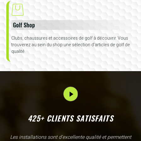
Golf Shop
Clubs, chaussures et accessoires de golf à découvrir. Vous
trouverez au sein du shop une sélection d’articles de golf de
qualité.
425+ CLIENTS SATISFAITS
Cette académie de golf permet à la fois de faire