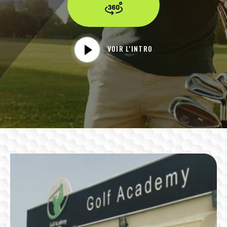
VOIR L'INTRO