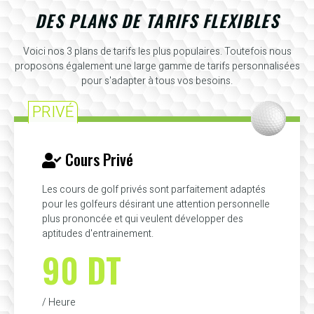
DES PLANS DE TARIFS FLEXIBLES
Voici nos 3 plans de tarifs les plus populaires. Toutefois nous
proposons également une large gamme de tarifs personnalisées
pour s'adapter à tous vos besoins.
PRIVÉ
Cours Privé
Les cours de golf privés sont parfaitement adaptés
pour les golfeurs désirant une attention personnelle
plus prononcée et qui veulent développer des
aptitudes d'entrainement.
90 DT
/ Heure