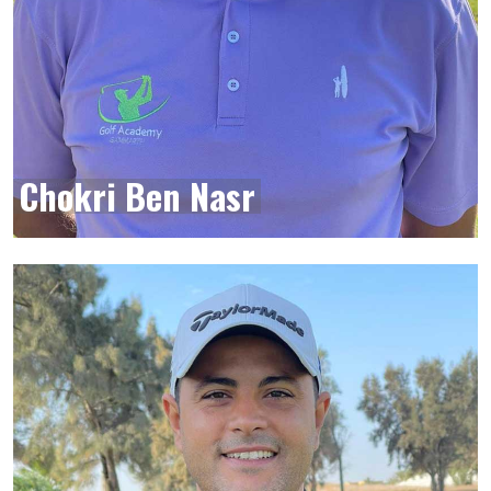
Chokri Ben Nasr