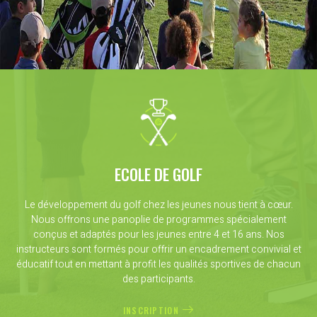
ECOLE DE GOLF
Le développement du golf chez les jeunes nous tient à cœur.
Nous offrons une panoplie de programmes spécialement
conçus et adaptés pour les jeunes entre 4 et 16 ans. Nos
instructeurs sont formés pour offrir un encadrement convivial et
éducatif tout en mettant à profit les qualités sportives de chacun
des participants.
INSCRIPTION