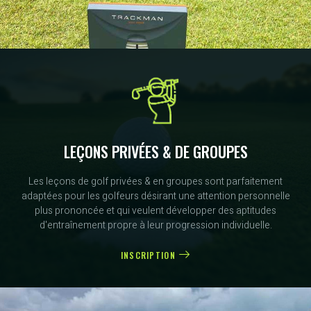
LEÇONS PRIVÉES & DE GROUPES
Les leçons de golf privées & en groupes sont parfaitement
adaptées pour les golfeurs désirant une attention personnelle
plus prononcée et qui veulent développer des aptitudes
d'entraînement propre à leur progression individuelle.
INSCRIPTION