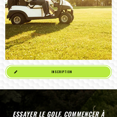
INSCRIPTION
ESSAYER LE GOLF, COMMENCER À