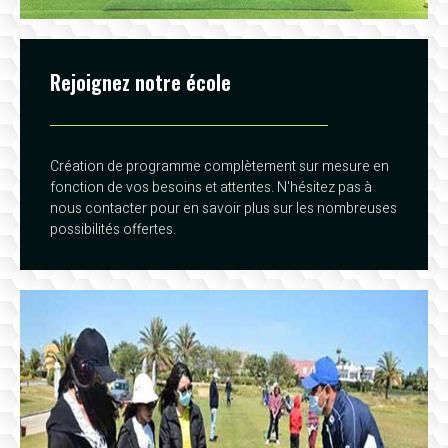
Rejoignez notre école
Création de programme complètement sur mesure en
fonction de vos besoins et attentes. N'hésitez pas à
nous contacter pour en savoir plus sur les nombreuses
possibilités offertes.