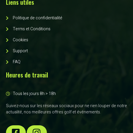
Liens utiles
Politique de confidentialité
Terms et Conditions
Cookies
Support
FAQ
Heures de travail
Tous les jours 8h > 18h
Suivez-nous sur les réseaux sociaux pour ne rien louper de notre
actualité, nos meilleures offres golf et événements.