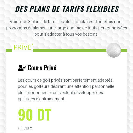
DES PLANS DE TARIFS FLEXIBLES
Voici nos 3 plans de tarifs les plus populaires. Toutefois nous
proposons également une large gamme de tarifs personnalisées
pour s'adapter à tous vos besoins.
PRIVÉ
Cours Privé
Les cours de golf privés sont parfaitement adaptés
pour les golfeurs désirant une attention personnelle
plus prononcée et qui veulent développer des
aptitudes d'entrainement.
90 DT
/ Heure