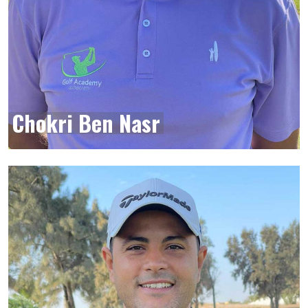
Chokri Ben Nasr