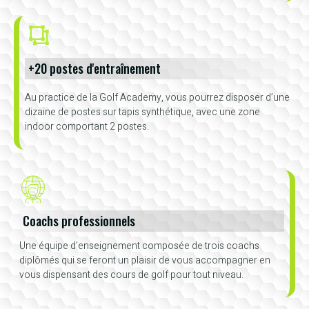
+20 postes d'entraînement
Au practice de la Golf Academy, vous pourrez disposer d’une
dizaine de postes sur tapis synthétique, avec une zone
indoor comportant 2 postes.
Coachs professionnels
Une équipe d’enseignement composée de trois coachs
diplômés qui se feront un plaisir de vous accompagner en
vous dispensant des cours de golf pour tout niveau.