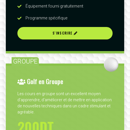
Équipement fourni gratuitement
Programme spécifique
S'INSCRIRE
GROUPE
Golf en Groupe
Les cours en groupe sont un excellent moyen
d’apprendre, d'améliorer et de mettre en application
de nouvelles techniques dans un cadre stimulant et
agréable.
200DT