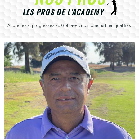
LES PROS DE L'ACADEMY
Apprenez et progressez au Golf avec nos coachs bien qualifiés.