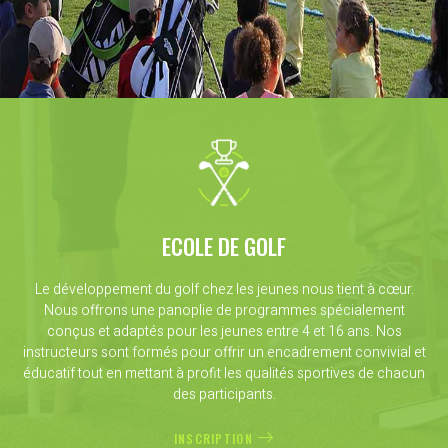
ECOLE DE GOLF
Le développement du golf chez les jeunes nous tient à cœur.
Nous offrons une panoplie de programmes spécialement
conçus et adaptés pour les jeunes entre 4 et 16 ans. Nos
instructeurs sont formés pour offrir un encadrement convivial et
éducatif tout en mettant à profit les qualités sportives de chacun
des participants.
INSCRIPTION