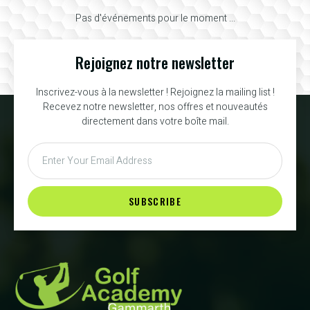
Pas d'événements pour le moment ...
Rejoignez notre newsletter
Inscrivez-vous à la newsletter ! Rejoignez la mailing list !
Recevez notre newsletter, nos offres et nouveautés
directement dans votre boîte mail.
SUBSCRIBE