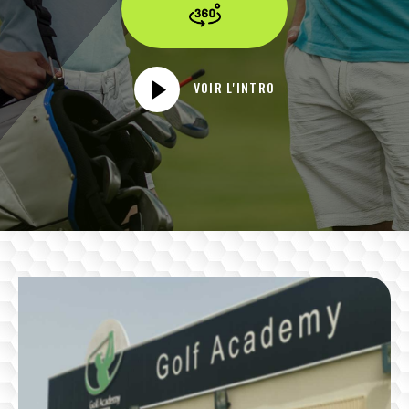
VOIR L'INTRO