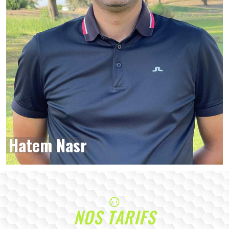
Hatem Nasr
NOS TARIFS