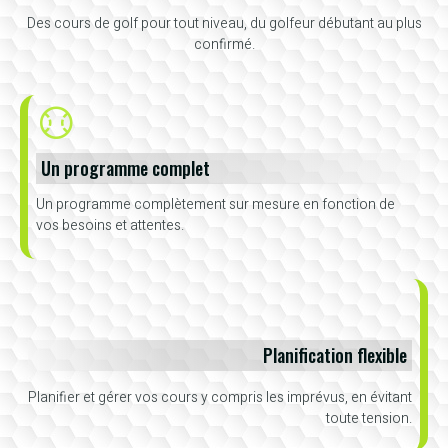
Des cours de golf pour tout niveau, du golfeur débutant au plus
confirmé.
Un programme complet
Un programme complètement sur mesure en fonction de
vos besoins et attentes.
Planification flexible
Planifier et gérer vos cours y compris les imprévus, en évitant
toute tension.