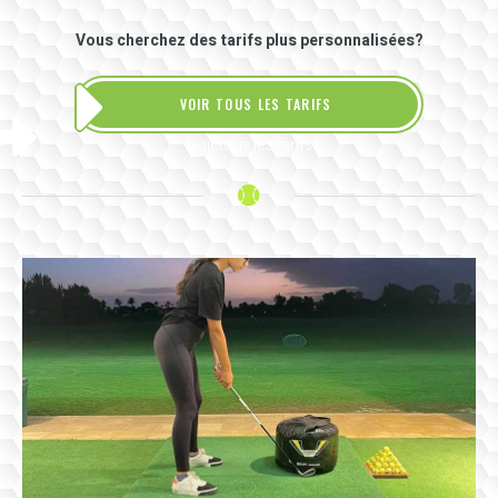
Vous cherchez des tarifs plus personnalisées?
VOIR TOUS LES TARIFS
Voir tous les tarifs