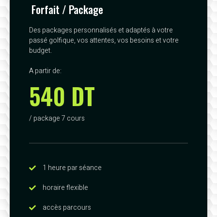
Forfait / Package
Des packages personnalisés et adaptés à votre
passé golfique, vos attentes, vos besoins et votre
budget.
A partir de:
540 DT
/ package 7 cours
1 heure par séance
horaire flexible
accès parcours