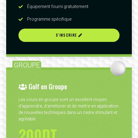
Équipement fourni gratuitement
Programme spécifique
S'INSCRIRE
GROUPE
Golf en Groupe
Les cours en groupe sont un excellent moyen
d’apprendre, d'améliorer et de mettre en application
de nouvelles techniques dans un cadre stimulant et
agréable.
200DT