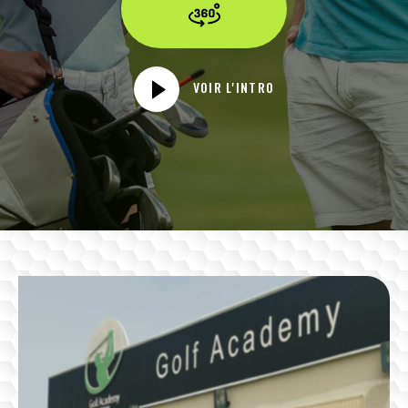
VOIR L'INTRO