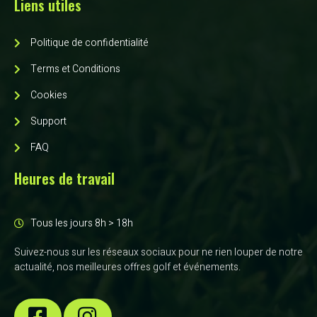
Liens utiles
Politique de confidentialité
Terms et Conditions
Cookies
Support
FAQ
Heures de travail
Tous les jours 8h > 18h
Suivez-nous sur les réseaux sociaux pour ne rien louper de notre
actualité, nos meilleures offres golf et événements.