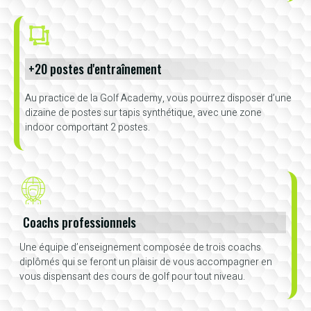
+20 postes d'entraînement
Au practice de la Golf Academy, vous pourrez disposer d’une
dizaine de postes sur tapis synthétique, avec une zone
indoor comportant 2 postes.
Coachs professionnels
Une équipe d’enseignement composée de trois coachs
diplômés qui se feront un plaisir de vous accompagner en
vous dispensant des cours de golf pour tout niveau.