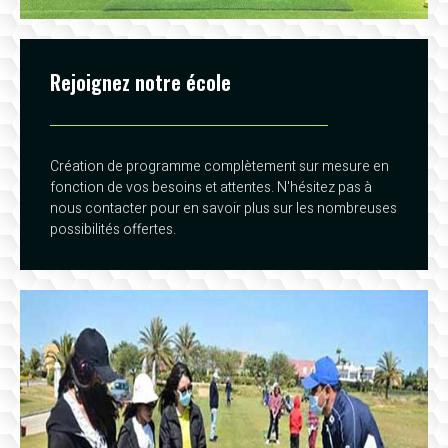
Rejoignez notre école
Création de programme complètement sur mesure en
fonction de vos besoins et attentes. N'hésitez pas à
nous contacter pour en savoir plus sur les nombreuses
possibilités offertes.