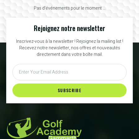
Pas d'événements pour le moment ...
Rejoignez notre newsletter
Inscrivez-vous à la newsletter ! Rejoignez la mailing list !
Recevez notre newsletter, nos offres et nouveautés
directement dans votre boîte mail.
SUBSCRIBE