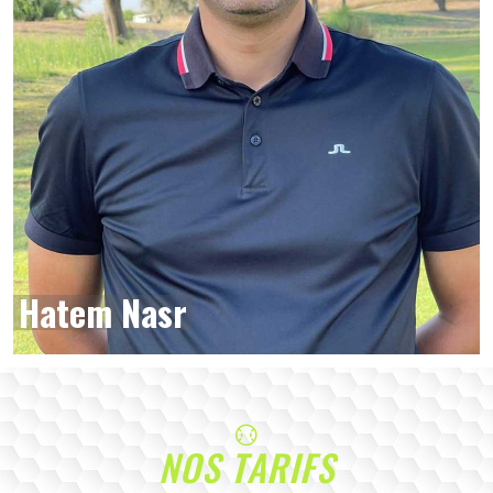
Hatem Nasr
NOS TARIFS