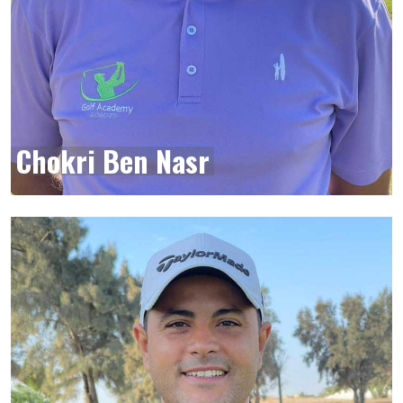
Chokri Ben Nasr