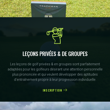
LEÇONS PRIVÉES & DE GROUPES
Les leçons de golf privées & en groupes sont parfaitement
adaptées pour les golfeurs désirant une attention personnelle
plus prononcée et qui veulent développer des aptitudes
d'entraînement propre à leur progression individuelle.
INSCRIPTION