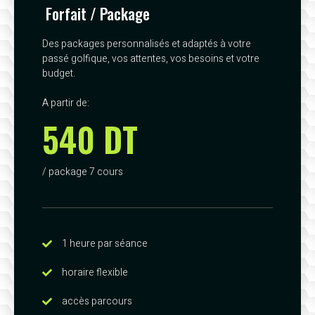
Forfait / Package
Des packages personnalisés et adaptés à votre
passé golfique, vos attentes, vos besoins et votre
budget.
A partir de:
540 DT
/ package 7 cours
1 heure par séance
horaire flexible
accès parcours