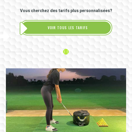
Vous cherchez des tarifs plus personnalisées?
VOIR TOUS LES TARIFS
Voir tous les tarifs