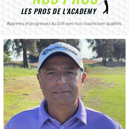
LES PROS DE L'ACADEMY
Apprenez et progressez au Golf avec nos coachs bien qualifiés.