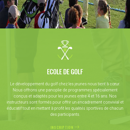
ECOLE DE GOLF
Le développement du golf chez les jeunes nous tient à cœur.
Nous offrons une panoplie de programmes spécialement
conçus et adaptés pour les jeunes entre 4 et 16 ans. Nos
instructeurs sont formés pour offrir un encadrement convivial et
éducatif tout en mettant à profit les qualités sportives de chacun
des participants.
INSCRIPTION