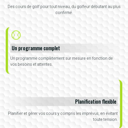
Des cours de golf pour tout niveau, du golfeur débutant au plus
confirmé.
Un programme complet
Un programme complètement sur mesure en fonction de
vos besoins et attentes.
Planification flexible
Planifier et gérer vos cours y compris les imprévus, en évitant
toute tension.