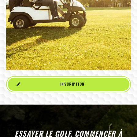
INSCRIPTION
ESSAYER LE GOLF, COMMENCER À