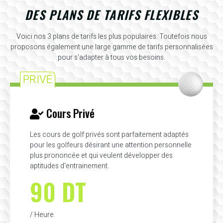
DES PLANS DE TARIFS FLEXIBLES
Voici nos 3 plans de tarifs les plus populaires. Toutefois nous
proposons également une large gamme de tarifs personnalisées
pour s'adapter à tous vos besoins.
PRIVÉ
Cours Privé
Les cours de golf privés sont parfaitement adaptés
pour les golfeurs désirant une attention personnelle
plus prononcée et qui veulent développer des
aptitudes d'entrainement.
90 DT
/ Heure