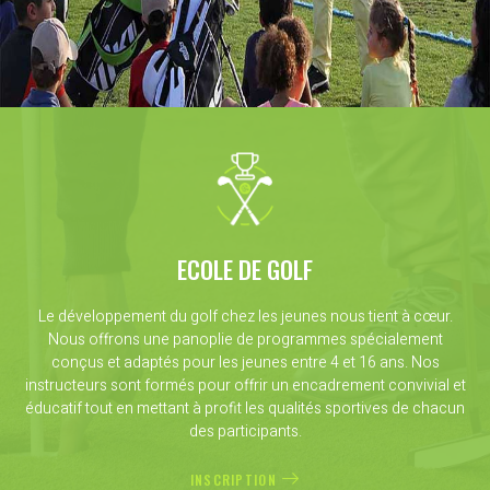
ECOLE DE GOLF
Le développement du golf chez les jeunes nous tient à cœur.
Nous offrons une panoplie de programmes spécialement
conçus et adaptés pour les jeunes entre 4 et 16 ans. Nos
instructeurs sont formés pour offrir un encadrement convivial et
éducatif tout en mettant à profit les qualités sportives de chacun
des participants.
INSCRIPTION