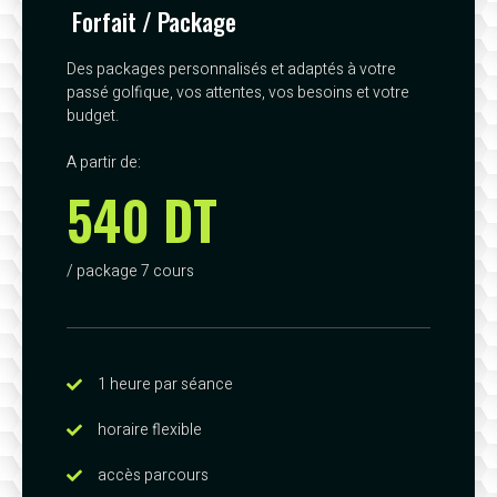
Forfait / Package
Des packages personnalisés et adaptés à votre
passé golfique, vos attentes, vos besoins et votre
budget.
A partir de:
540 DT
/ package 7 cours
1 heure par séance
horaire flexible
accès parcours