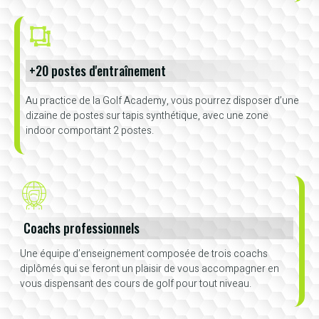
+20 postes d'entraînement
Au practice de la Golf Academy, vous pourrez disposer d’une
dizaine de postes sur tapis synthétique, avec une zone
indoor comportant 2 postes.
Coachs professionnels
Une équipe d’enseignement composée de trois coachs
diplômés qui se feront un plaisir de vous accompagner en
vous dispensant des cours de golf pour tout niveau.