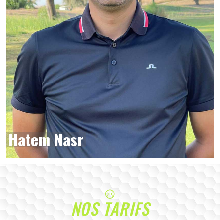
Hatem Nasr
NOS TARIFS