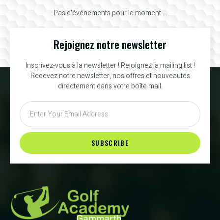
Pas d'événements pour le moment ...
Rejoignez notre newsletter
Inscrivez-vous à la newsletter ! Rejoignez la mailing list !
Recevez notre newsletter, nos offres et nouveautés
directement dans votre boîte mail.
SUBSCRIBE