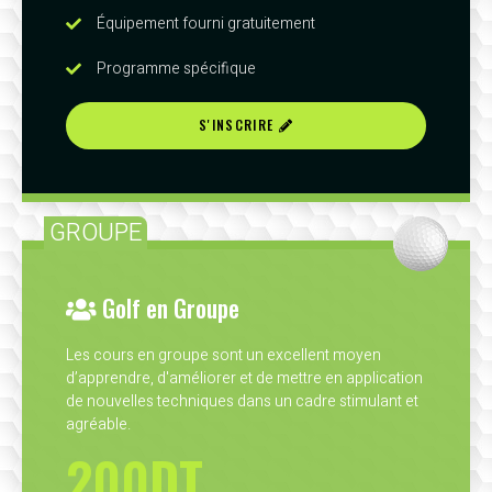
Équipement fourni gratuitement
Programme spécifique
S'INSCRIRE
GROUPE
Golf en Groupe
Les cours en groupe sont un excellent moyen
d’apprendre, d'améliorer et de mettre en application
de nouvelles techniques dans un cadre stimulant et
agréable.
200DT