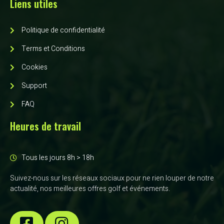
Liens utiles
Politique de confidentialité
Terms et Conditions
Cookies
Support
FAQ
Heures de travail
Tous les jours 8h > 18h
Suivez-nous sur les réseaux sociaux pour ne rien louper de notre
actualité, nos meilleures offres golf et événements.