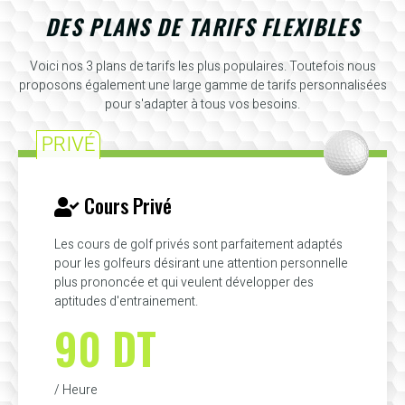
DES PLANS DE TARIFS FLEXIBLES
Voici nos 3 plans de tarifs les plus populaires. Toutefois nous
proposons également une large gamme de tarifs personnalisées
pour s'adapter à tous vos besoins.
PRIVÉ
Cours Privé
Les cours de golf privés sont parfaitement adaptés
pour les golfeurs désirant une attention personnelle
plus prononcée et qui veulent développer des
aptitudes d'entrainement.
90 DT
/ Heure