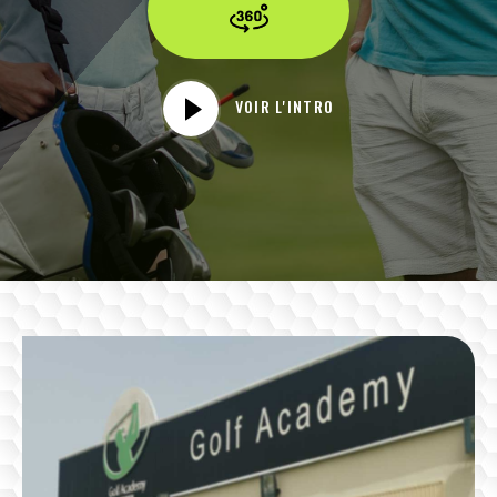
VOIR L'INTRO