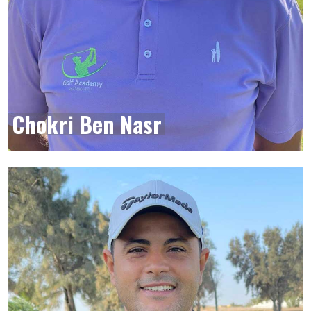
Chokri Ben Nasr