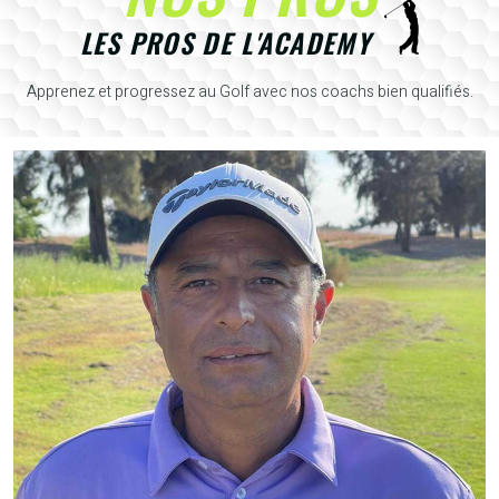
LES PROS DE L'ACADEMY
Apprenez et progressez au Golf avec nos coachs bien qualifiés.