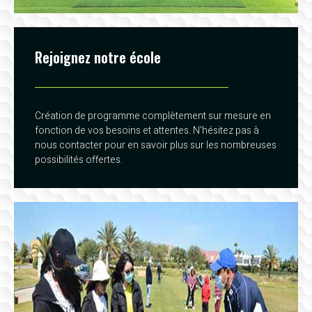
Rejoignez notre école
Création de programme complètement sur mesure en
fonction de vos besoins et attentes. N'hésitez pas à
nous contacter pour en savoir plus sur les nombreuses
possibilités offertes.