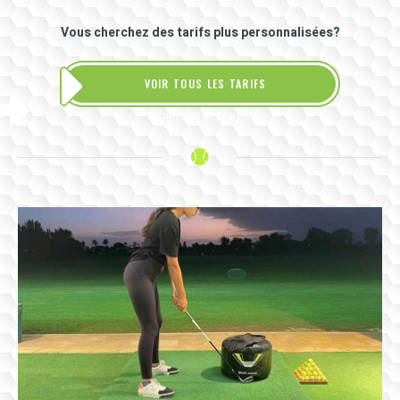
Vous cherchez des tarifs plus personnalisées?
VOIR TOUS LES TARIFS
Voir tous les tarifs