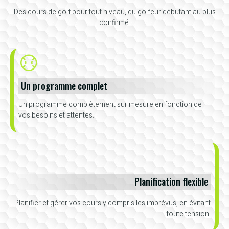
Des cours de golf pour tout niveau, du golfeur débutant au plus
confirmé.
Un programme complet
Un programme complètement sur mesure en fonction de
vos besoins et attentes.
Planification flexible
Planifier et gérer vos cours y compris les imprévus, en évitant
toute tension.