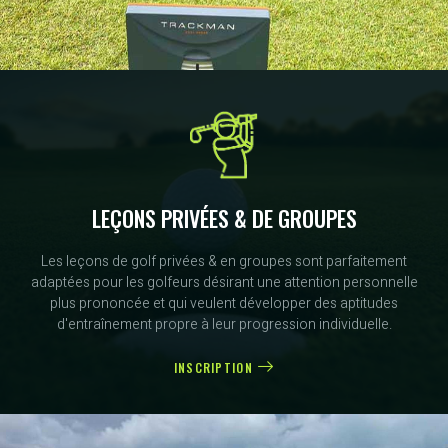
LEÇONS PRIVÉES & DE GROUPES
Les leçons de golf privées & en groupes sont parfaitement
adaptées pour les golfeurs désirant une attention personnelle
plus prononcée et qui veulent développer des aptitudes
d'entraînement propre à leur progression individuelle.
INSCRIPTION