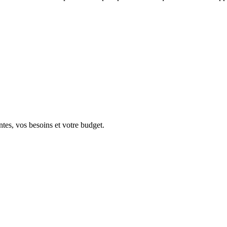
ntes, vos besoins et votre budget.