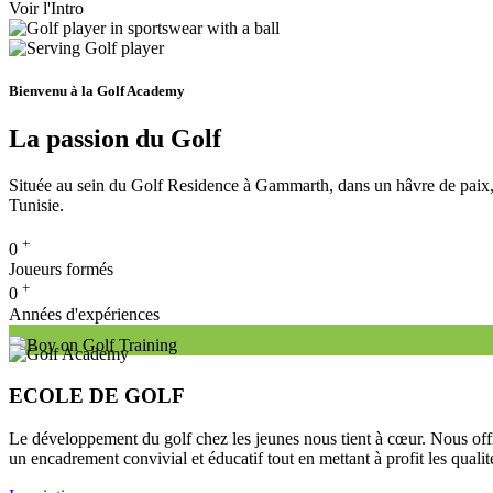
Voir l'Intro
Bienvenu à la Golf Academy
La passion du Golf
Située au sein du Golf Residence à Gammarth, dans un hâvre de paix,
Tunisie.
+
0
Joueurs formés
+
0
Années d'expériences
ECOLE DE GOLF
Le développement du golf chez les jeunes nous tient à cœur. Nous offr
un encadrement convivial et éducatif tout en mettant à profit les qualit