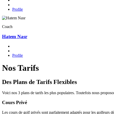
Profile
Coach
Hatem Nasr
Profile
Nos Tarifs
Des Plans de Tarifs Flexibles
Voici nos 3 plans de tarifs les plus populaires. Toutefois nous propos
Cours Privé
Les cours de golf privés sont parfaitement adaptés pour les golfeurs d