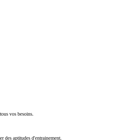
 tous vos besoins.
er des aptitudes d'entrainement.