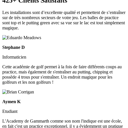
425+ Clients Satisfaits
Les installations sont d’excellente qualité et permettent de s’entraîner
sur de très nombreux secteurs de votre jeu. Les balles de practice
sont top et le putting green avec sa vue sur le lac est tout simplement
magique.
Stephane D
Informaticien
Cette académie de golf permet à la fois de faire différents coups au
practice, mais également de s'entraîner au putting, chipping et
possède 4 trous pour s'entraîner. Un endroit magique pour les
golfeurs et les non golfeurs !
Aymen K
Etudiant
L'Academy de Gammarth comme son nom l'indique est une école,
en fait c'est un practice exceptionnel. il y a évidemment un pratique