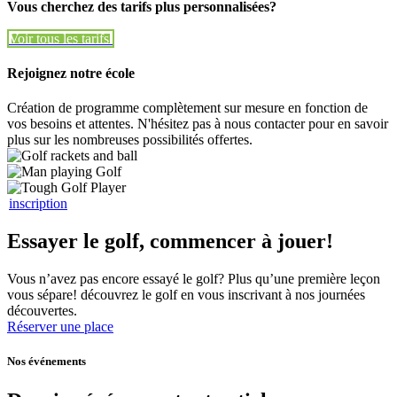
Vous cherchez des tarifs plus personnalisées?
Voir tous les tarifs
Voir tous les tarifs
Rejoignez notre école
Création de programme complètement sur mesure en fonction de
vos besoins et attentes. N'hésitez pas à nous contacter pour en savoir
plus sur les nombreuses possibilités offertes.
inscription
Essayer le golf, commencer à jouer!
Vous n’avez pas encore essayé le golf? Plus qu’une première leçon
vous sépare! découvrez le golf en vous inscrivant à nos journées
découvertes.
Réserver une place
Nos événements