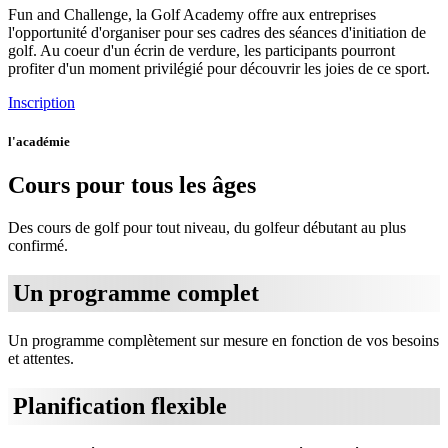
Fun and Challenge, la Golf Academy offre aux entreprises
l'opportunité d'organiser pour ses cadres des séances d'initiation de
golf. Au coeur d'un écrin de verdure, les participants pourront
profiter d'un moment privilégié pour découvrir les joies de ce sport.
Inscription
l'académie
Cours pour tous les âges
Des cours de golf pour tout niveau, du golfeur débutant au plus
confirmé.
Un programme complet
Un programme complètement sur mesure en fonction de vos besoins
et attentes.
Planification flexible