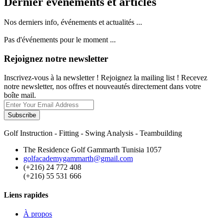
Dernier événements et articles
Nos derniers info, événements et actualités ...
Pas d'événements pour le moment ...
Rejoignez notre newsletter
Inscrivez-vous à la newsletter ! Rejoignez la mailing list ! Recevez
notre newsletter, nos offres et nouveautés directement dans votre
boîte mail.
Subscribe
Golf Instruction - Fitting - Swing Analysis - Teambuilding
The Residence Golf Gammarth Tunisia 1057
golfacademygammarth@gmail.com
(+216) 24 772 408
(+216) 55 531 666
Liens rapides
À propos