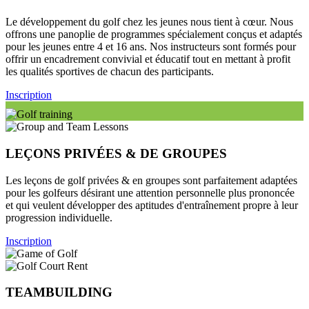
Le développement du golf chez les jeunes nous tient à cœur. Nous
offrons une panoplie de programmes spécialement conçus et adaptés
pour les jeunes entre 4 et 16 ans. Nos instructeurs sont formés pour
offrir un encadrement convivial et éducatif tout en mettant à profit
les qualités sportives de chacun des participants.
Inscription
LEÇONS PRIVÉES & DE GROUPES
Les leçons de golf privées & en groupes sont parfaitement adaptées
pour les golfeurs désirant une attention personnelle plus prononcée
et qui veulent développer des aptitudes d'entraînement propre à leur
progression individuelle.
Inscription
TEAMBUILDING