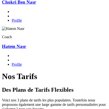
Chokri Ben Nasr
Profile
Coach
Hatem Nasr
Profile
Nos Tarifs
Des Plans de Tarifs Flexibles
Voici nos 3 plans de tarifs les plus populaires. Toutefois nous
proposons également une large gamme de tarifs personnalisées pour
s'adapter à tous vos besoins.