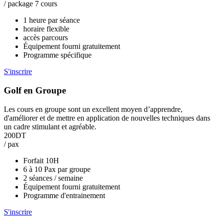
/ package 7 cours
1 heure par séance
horaire flexible
accès parcours
Équipement fourni gratuitement
Programme spécifique
S'inscrire
Golf en Groupe
Les cours en groupe sont un excellent moyen d’apprendre,
d'améliorer et de mettre en application de nouvelles techniques dans
un cadre stimulant et agréable.
200DT
/ pax
Forfait 10H
6 à 10 Pax par groupe
2 séances / semaine
Équipement fourni gratuitement
Programme d'entrainement
S'inscrire