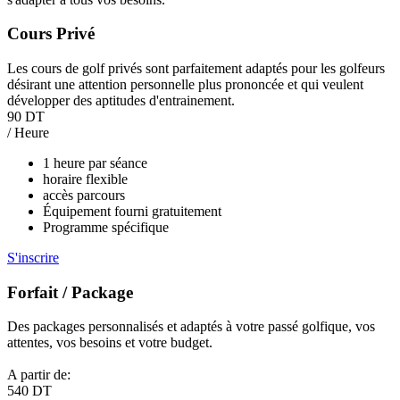
Cours Privé
Les cours de golf privés sont parfaitement adaptés pour les golfeurs
désirant une attention personnelle plus prononcée et qui veulent
développer des aptitudes d'entrainement.
90 DT
/ Heure
1 heure par séance
horaire flexible
accès parcours
Équipement fourni gratuitement
Programme spécifique
S'inscrire
Forfait / Package
Des packages personnalisés et adaptés à votre passé golfique, vos
attentes, vos besoins et votre budget.
A partir de:
540 DT