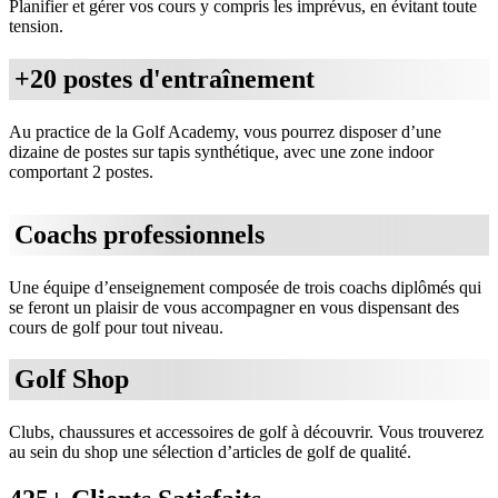
Planifier et gérer vos cours y compris les imprévus, en évitant toute
tension.
+20 postes d'entraînement
Au practice de la Golf Academy, vous pourrez disposer d’une
dizaine de postes sur tapis synthétique, avec une zone indoor
comportant 2 postes.
Coachs professionnels
Une équipe d’enseignement composée de trois coachs diplômés qui
se feront un plaisir de vous accompagner en vous dispensant des
cours de golf pour tout niveau.
Golf Shop
Clubs, chaussures et accessoires de golf à découvrir. Vous trouverez
au sein du shop une sélection d’articles de golf de qualité.