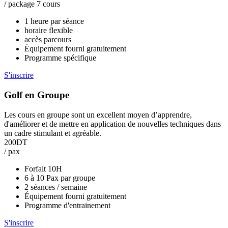
/ package 7 cours
1 heure par séance
horaire flexible
accès parcours
Équipement fourni gratuitement
Programme spécifique
S'inscrire
Golf en Groupe
Les cours en groupe sont un excellent moyen d’apprendre,
d'améliorer et de mettre en application de nouvelles techniques dans
un cadre stimulant et agréable.
200DT
/ pax
Forfait 10H
6 à 10 Pax par groupe
2 séances / semaine
Équipement fourni gratuitement
Programme d'entrainement
S'inscrire