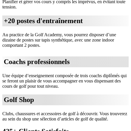
Planifier et gérer vos cours y compris les imprévus, en évitant toute
tension.
+20 postes d'entraînement
Au practice de la Golf Academy, vous pourrez disposer d’une
dizaine de postes sur tapis synthétique, avec une zone indoor
comportant 2 postes.
Coachs professionnels
Une équipe d’enseignement composée de trois coachs diplômés qui
se feront un plaisir de vous accompagner en vous dispensant des
cours de golf pour tout niveau.
Golf Shop
Clubs, chaussures et accessoires de golf à découvrir. Vous trouverez
au sein du shop une sélection d’articles de golf de qualité.