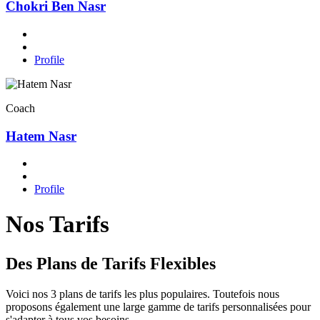
Chokri Ben Nasr
Profile
Coach
Hatem Nasr
Profile
Nos Tarifs
Des Plans de Tarifs Flexibles
Voici nos 3 plans de tarifs les plus populaires. Toutefois nous
proposons également une large gamme de tarifs personnalisées pour
s'adapter à tous vos besoins.