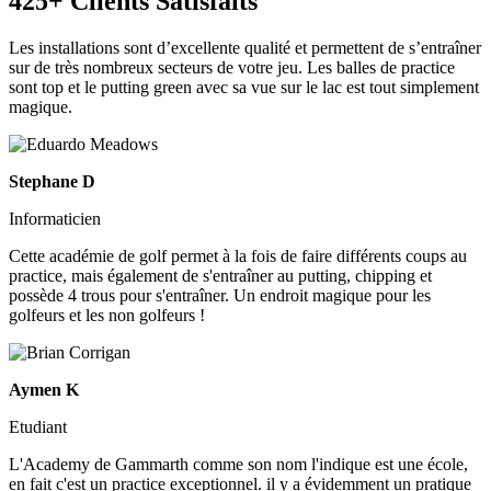
425+ Clients Satisfaits
Les installations sont d’excellente qualité et permettent de s’entraîner
sur de très nombreux secteurs de votre jeu. Les balles de practice
sont top et le putting green avec sa vue sur le lac est tout simplement
magique.
Stephane D
Informaticien
Cette académie de golf permet à la fois de faire différents coups au
practice, mais également de s'entraîner au putting, chipping et
possède 4 trous pour s'entraîner. Un endroit magique pour les
golfeurs et les non golfeurs !
Aymen K
Etudiant
L'Academy de Gammarth comme son nom l'indique est une école,
en fait c'est un practice exceptionnel. il y a évidemment un pratique