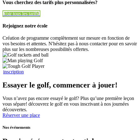
Vous cherchez des tarifs plus personnalisées?
Voir tous les tarifs
Voir tous les tarifs
Rejoignez notre école
Création de programme complètement sur mesure en fonction de
vos besoins et attentes. N'hésitez pas à nous contacter pour en savoir
plus sur les nombreuses possibilités offertes.
inscription
Essayer le golf, commencer à jouer!
Vous n’avez pas encore essayé le golf? Plus qu’une première leçon
vous sépare! découvrez le golf en vous inscrivant à nos journées
découvertes.
Réserver une place
Nos événements