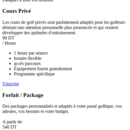
Cours Privé
Les cours de golf privés sont parfaitement adaptés pour les golfeurs
désirant une attention personnelle plus prononcée et qui veulent
développer des aptitudes d'entrainement.
90 DT
/ Heure
1 heure par séance
horaire flexible
accès parcours
Équipement fourni gratuitement
Programme spécifique
S'inscrire
Forfait / Package
Des packages personnalisés et adaptés à votre passé golfique, vos
attentes, vos besoins et votre budget.
A partir de:
540 DT