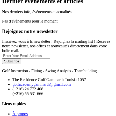
Dernier événements et articles
Nos derniers info, événements et actualités ...
Pas d'événements pour le moment ...
Rejoignez notre newsletter
Inscrivez-vous à la newsletter ! Rejoignez la mailing list ! Recevez
notre newsletter, nos offres et nouveautés directement dans votre
boîte mail.
Subscribe
Golf Instruction - Fitting - Swing Analysis - Teambuilding
The Residence Golf Gammarth Tunisia 1057
golfacademygammarth@gmail.com
(+216) 24 772 408
(+216) 55 531 666
Liens rapides
À propos