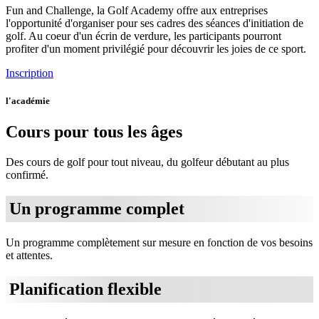
Fun and Challenge, la Golf Academy offre aux entreprises
l'opportunité d'organiser pour ses cadres des séances d'initiation de
golf. Au coeur d'un écrin de verdure, les participants pourront
profiter d'un moment privilégié pour découvrir les joies de ce sport.
Inscription
l'académie
Cours pour tous les âges
Des cours de golf pour tout niveau, du golfeur débutant au plus
confirmé.
Un programme complet
Un programme complètement sur mesure en fonction de vos besoins
et attentes.
Planification flexible