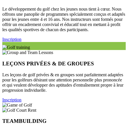
Le développement du golf chez les jeunes nous tient à cœur. Nous
offrons une panoplie de programmes spécialement conçus et adaptés
pour les jeunes entre 4 et 16 ans. Nos instructeurs sont formés pour
offrir un encadrement convivial et éducatif tout en mettant à profit
les qualités sportives de chacun des participants.
Inscription
LEÇONS PRIVÉES & DE GROUPES
Les leçons de golf privées & en groupes sont parfaitement adaptées
pour les golfeurs désirant une attention personnelle plus prononcée
et qui veulent développer des aptitudes d'entraînement propre à leur
progression individuelle.
Inscription
TEAMBUILDING