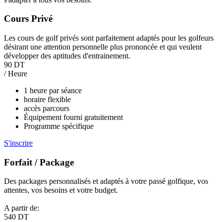
Cours Privé
Les cours de golf privés sont parfaitement adaptés pour les golfeurs
désirant une attention personnelle plus prononcée et qui veulent
développer des aptitudes d'entrainement.
90 DT
/ Heure
1 heure par séance
horaire flexible
accès parcours
Équipement fourni gratuitement
Programme spécifique
S'inscrire
Forfait / Package
Des packages personnalisés et adaptés à votre passé golfique, vos
attentes, vos besoins et votre budget.
A partir de:
540 DT