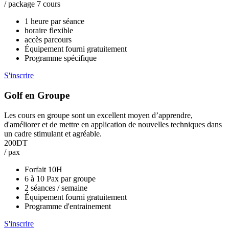
/ package 7 cours
1 heure par séance
horaire flexible
accès parcours
Équipement fourni gratuitement
Programme spécifique
S'inscrire
Golf en Groupe
Les cours en groupe sont un excellent moyen d’apprendre,
d'améliorer et de mettre en application de nouvelles techniques dans
un cadre stimulant et agréable.
200DT
/ pax
Forfait 10H
6 à 10 Pax par groupe
2 séances / semaine
Équipement fourni gratuitement
Programme d'entrainement
S'inscrire