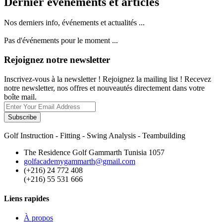
Dernier événements et articles
Nos derniers info, événements et actualités ...
Pas d'événements pour le moment ...
Rejoignez notre newsletter
Inscrivez-vous à la newsletter ! Rejoignez la mailing list ! Recevez
notre newsletter, nos offres et nouveautés directement dans votre
boîte mail.
Subscribe
Golf Instruction - Fitting - Swing Analysis - Teambuilding
The Residence Golf Gammarth Tunisia 1057
golfacademygammarth@gmail.com
(+216) 24 772 408
(+216) 55 531 666
Liens rapides
À propos