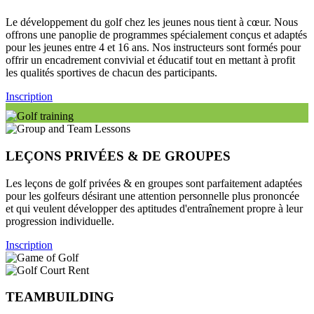
Le développement du golf chez les jeunes nous tient à cœur. Nous
offrons une panoplie de programmes spécialement conçus et adaptés
pour les jeunes entre 4 et 16 ans. Nos instructeurs sont formés pour
offrir un encadrement convivial et éducatif tout en mettant à profit
les qualités sportives de chacun des participants.
Inscription
LEÇONS PRIVÉES & DE GROUPES
Les leçons de golf privées & en groupes sont parfaitement adaptées
pour les golfeurs désirant une attention personnelle plus prononcée
et qui veulent développer des aptitudes d'entraînement propre à leur
progression individuelle.
Inscription
TEAMBUILDING