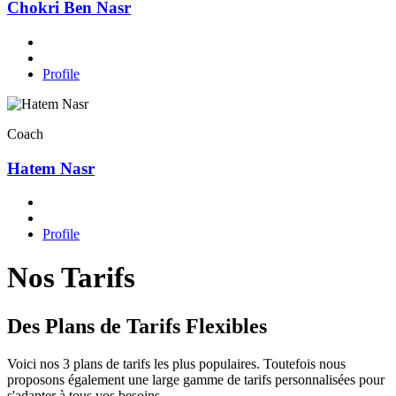
Chokri Ben Nasr
Profile
Coach
Hatem Nasr
Profile
Nos Tarifs
Des Plans de Tarifs Flexibles
Voici nos 3 plans de tarifs les plus populaires. Toutefois nous
proposons également une large gamme de tarifs personnalisées pour
s'adapter à tous vos besoins.