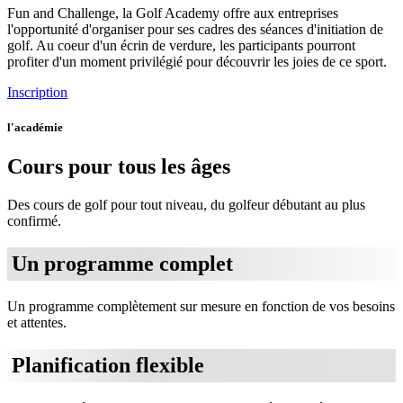
Fun and Challenge, la Golf Academy offre aux entreprises
l'opportunité d'organiser pour ses cadres des séances d'initiation de
golf. Au coeur d'un écrin de verdure, les participants pourront
profiter d'un moment privilégié pour découvrir les joies de ce sport.
Inscription
l'académie
Cours pour tous les âges
Des cours de golf pour tout niveau, du golfeur débutant au plus
confirmé.
Un programme complet
Un programme complètement sur mesure en fonction de vos besoins
et attentes.
Planification flexible