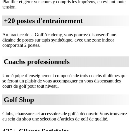
Planifier et gérer vos cours y compris les imprévus, en évitant toute
tension.
+20 postes d'entraînement
Au practice de la Golf Academy, vous pourrez disposer d’une
dizaine de postes sur tapis synthétique, avec une zone indoor
comportant 2 postes.
Coachs professionnels
Une équipe d’enseignement composée de trois coachs diplômés qui
se feront un plaisir de vous accompagner en vous dispensant des
cours de golf pour tout niveau.
Golf Shop
Clubs, chaussures et accessoires de golf à découvrir. Vous trouverez
au sein du shop une sélection d’articles de golf de qualité.