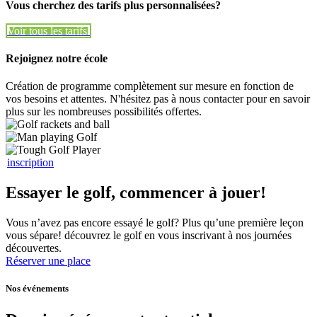
Vous cherchez des tarifs plus personnalisées?
Voir tous les tarifs
Voir tous les tarifs
Rejoignez notre école
Création de programme complètement sur mesure en fonction de
vos besoins et attentes. N'hésitez pas à nous contacter pour en savoir
plus sur les nombreuses possibilités offertes.
inscription
Essayer le golf, commencer à jouer!
Vous n’avez pas encore essayé le golf? Plus qu’une première leçon
vous sépare! découvrez le golf en vous inscrivant à nos journées
découvertes.
Réserver une place
Nos événements