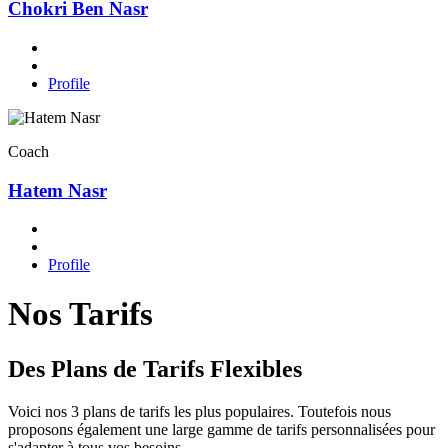
Chokri Ben Nasr
Profile
Coach
Hatem Nasr
Profile
Nos Tarifs
Des Plans de Tarifs Flexibles
Voici nos 3 plans de tarifs les plus populaires. Toutefois nous
proposons également une large gamme de tarifs personnalisées pour
s'adapter à tous vos besoins.