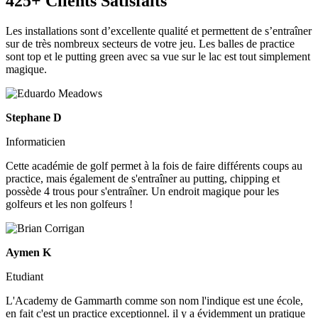
425+ Clients Satisfaits
Les installations sont d’excellente qualité et permettent de s’entraîner
sur de très nombreux secteurs de votre jeu. Les balles de practice
sont top et le putting green avec sa vue sur le lac est tout simplement
magique.
Stephane D
Informaticien
Cette académie de golf permet à la fois de faire différents coups au
practice, mais également de s'entraîner au putting, chipping et
possède 4 trous pour s'entraîner. Un endroit magique pour les
golfeurs et les non golfeurs !
Aymen K
Etudiant
L'Academy de Gammarth comme son nom l'indique est une école,
en fait c'est un practice exceptionnel. il y a évidemment un pratique