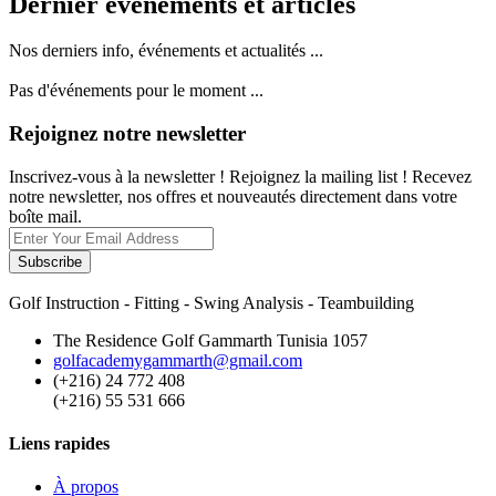
Dernier événements et articles
Nos derniers info, événements et actualités ...
Pas d'événements pour le moment ...
Rejoignez notre newsletter
Inscrivez-vous à la newsletter ! Rejoignez la mailing list ! Recevez
notre newsletter, nos offres et nouveautés directement dans votre
boîte mail.
Subscribe
Golf Instruction - Fitting - Swing Analysis - Teambuilding
The Residence Golf Gammarth Tunisia 1057
golfacademygammarth@gmail.com
(+216) 24 772 408
(+216) 55 531 666
Liens rapides
À propos