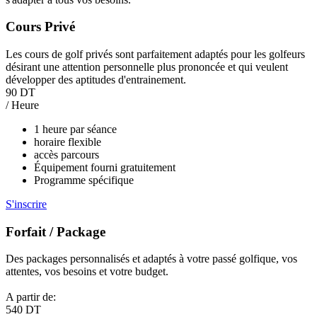
Cours Privé
Les cours de golf privés sont parfaitement adaptés pour les golfeurs
désirant une attention personnelle plus prononcée et qui veulent
développer des aptitudes d'entrainement.
90 DT
/ Heure
1 heure par séance
horaire flexible
accès parcours
Équipement fourni gratuitement
Programme spécifique
S'inscrire
Forfait / Package
Des packages personnalisés et adaptés à votre passé golfique, vos
attentes, vos besoins et votre budget.
A partir de:
540 DT