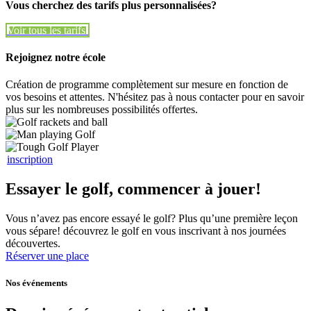
Vous cherchez des tarifs plus personnalisées?
Voir tous les tarifs
Voir tous les tarifs
Rejoignez notre école
Création de programme complètement sur mesure en fonction de
vos besoins et attentes. N'hésitez pas à nous contacter pour en savoir
plus sur les nombreuses possibilités offertes.
inscription
Essayer le golf, commencer à jouer!
Vous n’avez pas encore essayé le golf? Plus qu’une première leçon
vous sépare! découvrez le golf en vous inscrivant à nos journées
découvertes.
Réserver une place
Nos événements