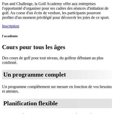
Fun and Challenge, la Golf Academy offre aux entreprises
l'opportunité d'organiser pour ses cadres des séances d'initiation de
golf. Au coeur d'un écrin de verdure, les participants pourront
profiter d'un moment privilégié pour découvrir les joies de ce sport.
Inscription
l'académie
Cours pour tous les âges
Des cours de golf pour tout niveau, du golfeur débutant au plus
confirmé.
Un programme complet
Un programme complètement sur mesure en fonction de vos besoins
et attentes.
Planification flexible