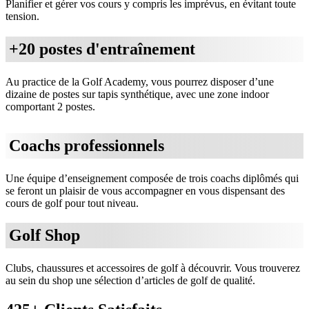
Planifier et gérer vos cours y compris les imprévus, en évitant toute
tension.
+20 postes d'entraînement
Au practice de la Golf Academy, vous pourrez disposer d’une
dizaine de postes sur tapis synthétique, avec une zone indoor
comportant 2 postes.
Coachs professionnels
Une équipe d’enseignement composée de trois coachs diplômés qui
se feront un plaisir de vous accompagner en vous dispensant des
cours de golf pour tout niveau.
Golf Shop
Clubs, chaussures et accessoires de golf à découvrir. Vous trouverez
au sein du shop une sélection d’articles de golf de qualité.