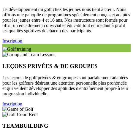
Le développement du golf chez les jeunes nous tient à cœur. Nous
offrons une panoplie de programmes spécialement conçus et adaptés
pour les jeunes entre 4 et 16 ans. Nos instructeurs sont formés pour
offrir un encadrement convivial et éducatif tout en mettant à profit
les qualités sportives de chacun des participants.
Inscription
LEÇONS PRIVÉES & DE GROUPES
Les leçons de golf privées & en groupes sont parfaitement adaptées
pour les golfeurs désirant une attention personnelle plus prononcée
et qui veulent développer des aptitudes d'entraînement propre à leur
progression individuelle.
Inscription
TEAMBUILDING