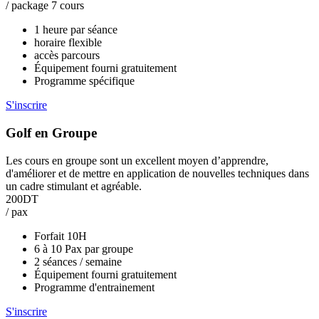
/ package 7 cours
1 heure par séance
horaire flexible
accès parcours
Équipement fourni gratuitement
Programme spécifique
S'inscrire
Golf en Groupe
Les cours en groupe sont un excellent moyen d’apprendre,
d'améliorer et de mettre en application de nouvelles techniques dans
un cadre stimulant et agréable.
200DT
/ pax
Forfait 10H
6 à 10 Pax par groupe
2 séances / semaine
Équipement fourni gratuitement
Programme d'entrainement
S'inscrire