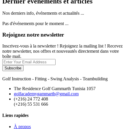
Dernier événements et articles
Nos derniers info, événements et actualités ...
Pas d'événements pour le moment ...
Rejoignez notre newsletter
Inscrivez-vous à la newsletter ! Rejoignez la mailing list ! Recevez
notre newsletter, nos offres et nouveautés directement dans votre
boîte mail.
Subscribe
Golf Instruction - Fitting - Swing Analysis - Teambuilding
The Residence Golf Gammarth Tunisia 1057
golfacademygammarth@gmail.com
(+216) 24 772 408
(+216) 55 531 666
Liens rapides
À propos