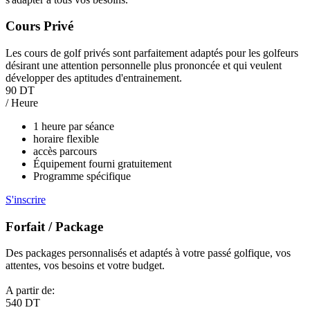
Cours Privé
Les cours de golf privés sont parfaitement adaptés pour les golfeurs
désirant une attention personnelle plus prononcée et qui veulent
développer des aptitudes d'entrainement.
90 DT
/ Heure
1 heure par séance
horaire flexible
accès parcours
Équipement fourni gratuitement
Programme spécifique
S'inscrire
Forfait / Package
Des packages personnalisés et adaptés à votre passé golfique, vos
attentes, vos besoins et votre budget.
A partir de:
540 DT