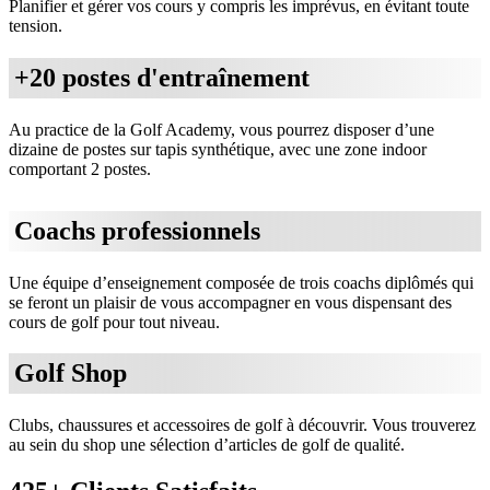
Planifier et gérer vos cours y compris les imprévus, en évitant toute
tension.
+20 postes d'entraînement
Au practice de la Golf Academy, vous pourrez disposer d’une
dizaine de postes sur tapis synthétique, avec une zone indoor
comportant 2 postes.
Coachs professionnels
Une équipe d’enseignement composée de trois coachs diplômés qui
se feront un plaisir de vous accompagner en vous dispensant des
cours de golf pour tout niveau.
Golf Shop
Clubs, chaussures et accessoires de golf à découvrir. Vous trouverez
au sein du shop une sélection d’articles de golf de qualité.