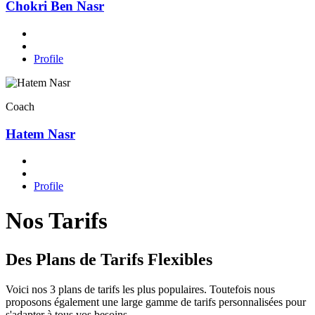
Chokri Ben Nasr
Profile
Coach
Hatem Nasr
Profile
Nos Tarifs
Des Plans de Tarifs Flexibles
Voici nos 3 plans de tarifs les plus populaires. Toutefois nous
proposons également une large gamme de tarifs personnalisées pour
s'adapter à tous vos besoins.