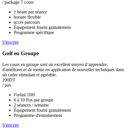
/ package 7 cours
1 heure par séance
horaire flexible
accès parcours
Équipement fourni gratuitement
Programme spécifique
S'inscrire
Golf en Groupe
Les cours en groupe sont un excellent moyen d’apprendre,
d'améliorer et de mettre en application de nouvelles techniques dans
un cadre stimulant et agréable.
200DT
/ pax
Forfait 10H
6 à 10 Pax par groupe
2 séances / semaine
Équipement fourni gratuitement
Programme d'entrainement
S'inscrire