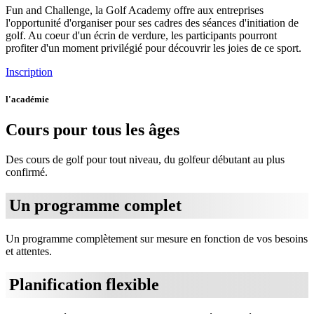
Fun and Challenge, la Golf Academy offre aux entreprises
l'opportunité d'organiser pour ses cadres des séances d'initiation de
golf. Au coeur d'un écrin de verdure, les participants pourront
profiter d'un moment privilégié pour découvrir les joies de ce sport.
Inscription
l'académie
Cours pour tous les âges
Des cours de golf pour tout niveau, du golfeur débutant au plus
confirmé.
Un programme complet
Un programme complètement sur mesure en fonction de vos besoins
et attentes.
Planification flexible