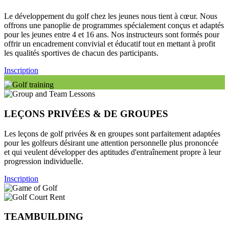
Le développement du golf chez les jeunes nous tient à cœur. Nous
offrons une panoplie de programmes spécialement conçus et adaptés
pour les jeunes entre 4 et 16 ans. Nos instructeurs sont formés pour
offrir un encadrement convivial et éducatif tout en mettant à profit
les qualités sportives de chacun des participants.
Inscription
LEÇONS PRIVÉES & DE GROUPES
Les leçons de golf privées & en groupes sont parfaitement adaptées
pour les golfeurs désirant une attention personnelle plus prononcée
et qui veulent développer des aptitudes d'entraînement propre à leur
progression individuelle.
Inscription
TEAMBUILDING