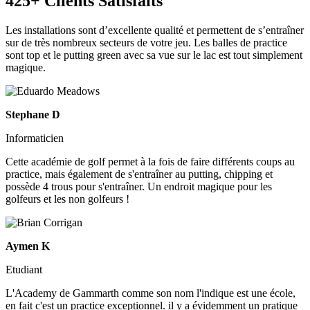
425+ Clients Satisfaits
Les installations sont d’excellente qualité et permettent de s’entraîner
sur de très nombreux secteurs de votre jeu. Les balles de practice
sont top et le putting green avec sa vue sur le lac est tout simplement
magique.
Stephane D
Informaticien
Cette académie de golf permet à la fois de faire différents coups au
practice, mais également de s'entraîner au putting, chipping et
possède 4 trous pour s'entraîner. Un endroit magique pour les
golfeurs et les non golfeurs !
Aymen K
Etudiant
L'Academy de Gammarth comme son nom l'indique est une école,
en fait c'est un practice exceptionnel. il y a évidemment un pratique