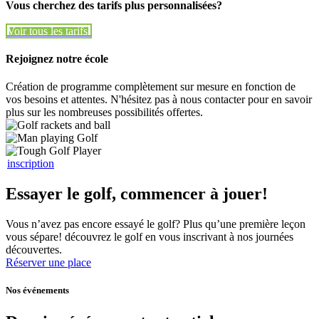
Vous cherchez des tarifs plus personnalisées?
Voir tous les tarifs
Voir tous les tarifs
Rejoignez notre école
Création de programme complètement sur mesure en fonction de
vos besoins et attentes. N'hésitez pas à nous contacter pour en savoir
plus sur les nombreuses possibilités offertes.
inscription
Essayer le golf, commencer à jouer!
Vous n’avez pas encore essayé le golf? Plus qu’une première leçon
vous sépare! découvrez le golf en vous inscrivant à nos journées
découvertes.
Réserver une place
Nos événements