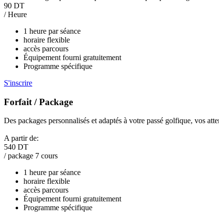
90 DT
/ Heure
1 heure par séance
horaire flexible
accès parcours
Équipement fourni gratuitement
Programme spécifique
S'inscrire
Forfait / Package
Des packages personnalisés et adaptés à votre passé golfique, vos atte
A partir de:
540 DT
/ package 7 cours
1 heure par séance
horaire flexible
accès parcours
Équipement fourni gratuitement
Programme spécifique