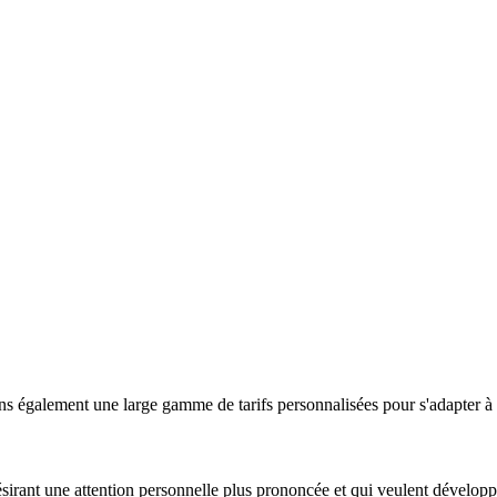
ons également une large gamme de tarifs personnalisées pour s'adapter à
ésirant une attention personnelle plus prononcée et qui veulent développ