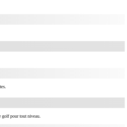
tes.
 golf pour tout niveau.