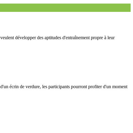
 veulent développer des aptitudes d'entraînement propre à leur
d'un écrin de verdure, les participants pourront profiter d'un moment