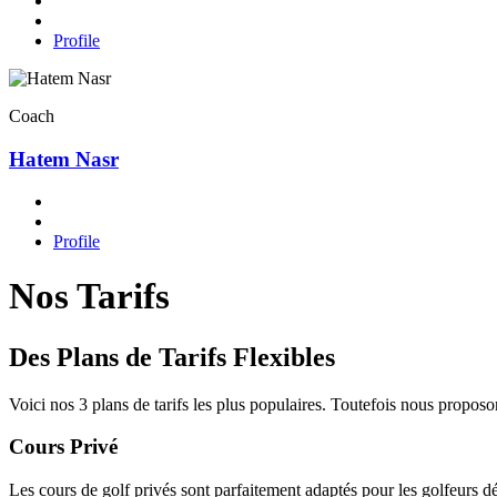
Profile
Coach
Hatem Nasr
Profile
Nos Tarifs
Des Plans de Tarifs Flexibles
Voici nos 3 plans de tarifs les plus populaires. Toutefois nous propos
Cours Privé
Les cours de golf privés sont parfaitement adaptés pour les golfeurs d