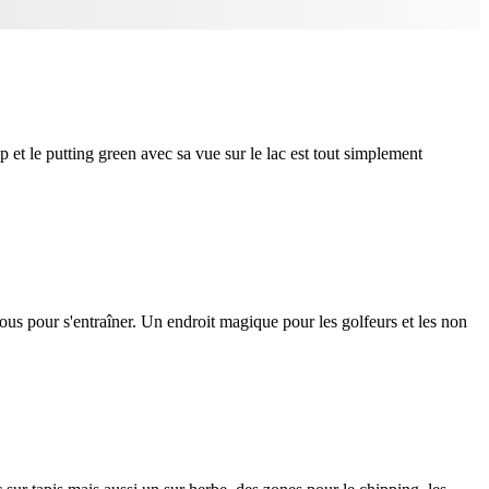
op et le putting green avec sa vue sur le lac est tout simplement
rous pour s'entraîner. Un endroit magique pour les golfeurs et les non