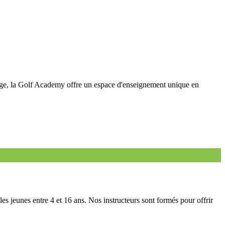
age, la Golf Academy offre un espace d'enseignement unique en
 jeunes entre 4 et 16 ans. Nos instructeurs sont formés pour offrir