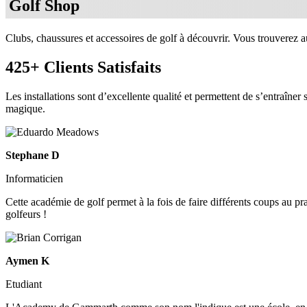
Golf Shop
Clubs, chaussures et accessoires de golf à découvrir. Vous trouverez au
425+ Clients Satisfaits
Les installations sont d’excellente qualité et permettent de s’entraîner
magique.
Stephane D
Informaticien
Cette académie de golf permet à la fois de faire différents coups au pr
golfeurs !
Aymen K
Etudiant