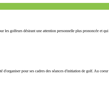
r les golfeurs désirant une attention personnelle plus prononcée et qui
 d'organiser pour ses cadres des séances d'initiation de golf. Au coeur 