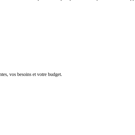
ntes, vos besoins et votre budget.