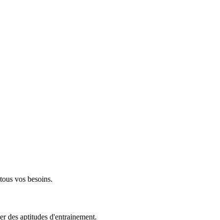
 tous vos besoins.
er des aptitudes d'entrainement.