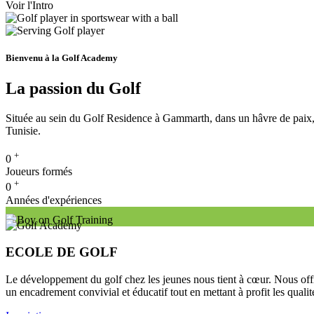
Voir l'Intro
Bienvenu à la Golf Academy
La passion du Golf
Située au sein du Golf Residence à Gammarth, dans un hâvre de paix,
Tunisie.
+
0
Joueurs formés
+
0
Années d'expériences
ECOLE DE GOLF
Le développement du golf chez les jeunes nous tient à cœur. Nous offr
un encadrement convivial et éducatif tout en mettant à profit les qualit