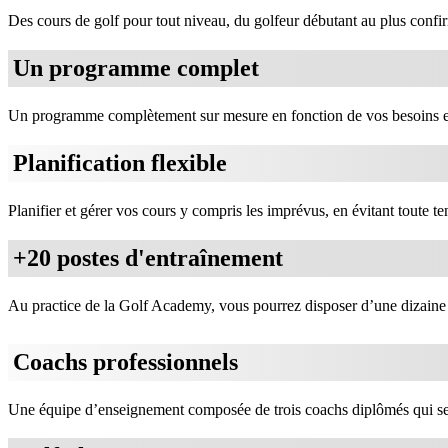
Des cours de golf pour tout niveau, du golfeur débutant au plus confi
Un programme complet
Un programme complètement sur mesure en fonction de vos besoins et
Planification flexible
Planifier et gérer vos cours y compris les imprévus, en évitant toute te
+20 postes d'entraînement
Au practice de la Golf Academy, vous pourrez disposer d’une dizaine 
Coachs professionnels
Une équipe d’enseignement composée de trois coachs diplômés qui se 