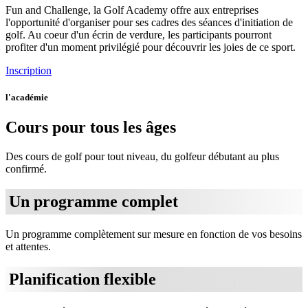
Fun and Challenge, la Golf Academy offre aux entreprises
l'opportunité d'organiser pour ses cadres des séances d'initiation de
golf. Au coeur d'un écrin de verdure, les participants pourront
profiter d'un moment privilégié pour découvrir les joies de ce sport.
Inscription
l'académie
Cours pour tous les âges
Des cours de golf pour tout niveau, du golfeur débutant au plus
confirmé.
Un programme complet
Un programme complètement sur mesure en fonction de vos besoins
et attentes.
Planification flexible