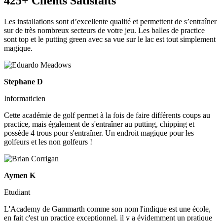
425+ Clients Satisfaits
Les installations sont d’excellente qualité et permettent de s’entraîner
sur de très nombreux secteurs de votre jeu. Les balles de practice
sont top et le putting green avec sa vue sur le lac est tout simplement
magique.
Stephane D
Informaticien
Cette académie de golf permet à la fois de faire différents coups au
practice, mais également de s'entraîner au putting, chipping et
possède 4 trous pour s'entraîner. Un endroit magique pour les
golfeurs et les non golfeurs !
Aymen K
Etudiant
L'Academy de Gammarth comme son nom l'indique est une école,
en fait c'est un practice exceptionnel. il y a évidemment un pratique