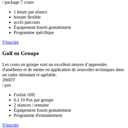
/ package 7 cours
1 heure par séance
horaire flexible
accès parcours
Équipement fourni gratuitement
Programme spécifique
S'inscrire
Golf en Groupe
Les cours en groupe sont un excellent moyen d’apprendre,
d'améliorer et de mettre en application de nouvelles techniques dans
un cadre stimulant et agréable.
200DT
/ pax
Forfait 10H
6 à 10 Pax par groupe
2 séances / semaine
Équipement fourni gratuitement
Programme d'entrainement
S'inscrire