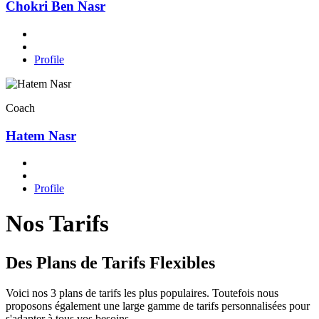
Chokri Ben Nasr
Profile
Coach
Hatem Nasr
Profile
Nos Tarifs
Des Plans de Tarifs Flexibles
Voici nos 3 plans de tarifs les plus populaires. Toutefois nous
proposons également une large gamme de tarifs personnalisées pour
s'adapter à tous vos besoins.