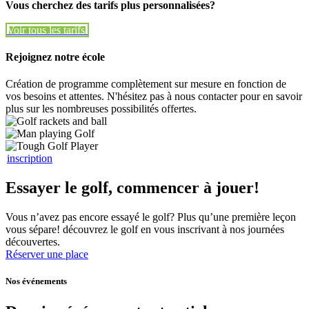
Vous cherchez des tarifs plus personnalisées?
Voir tous les tarifs
Voir tous les tarifs
Rejoignez notre école
Création de programme complètement sur mesure en fonction de
vos besoins et attentes. N'hésitez pas à nous contacter pour en savoir
plus sur les nombreuses possibilités offertes.
inscription
Essayer le golf, commencer à jouer!
Vous n’avez pas encore essayé le golf? Plus qu’une première leçon
vous sépare! découvrez le golf en vous inscrivant à nos journées
découvertes.
Réserver une place
Nos événements