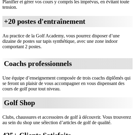
Planifier et gérer vos cours y compris les imprévus, en évitant toute
tension.
+20 postes d'entraînement
Au practice de la Golf Academy, vous pourrez disposer d’une
dizaine de postes sur tapis synthétique, avec une zone indoor
comportant 2 postes.
Coachs professionnels
Une équipe d’enseignement composée de trois coachs diplômés qui
se feront un plaisir de vous accompagner en vous dispensant des
cours de golf pour tout niveau.
Golf Shop
Clubs, chaussures et accessoires de golf à découvrir. Vous trouverez
au sein du shop une sélection d’articles de golf de qualité.