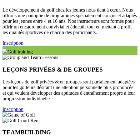
Le développement du golf chez les jeunes nous tient à cœur. Nous
offrons une panoplie de programmes spécialement conçus et adaptés
pour les jeunes entre 4 et 16 ans. Nos instructeurs sont formés pour
offrir un encadrement convivial et éducatif tout en mettant à profit
les qualités sportives de chacun des participants.
Inscription
LEÇONS PRIVÉES & DE GROUPES
Les leçons de golf privées & en groupes sont parfaitement adaptées
pour les golfeurs désirant une attention personnelle plus prononcée
et qui veulent développer des aptitudes d'entraînement propre à leur
progression individuelle.
Inscription
TEAMBUILDING