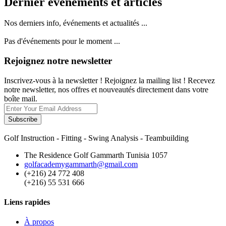
Dernier événements et articles
Nos derniers info, événements et actualités ...
Pas d'événements pour le moment ...
Rejoignez notre newsletter
Inscrivez-vous à la newsletter ! Rejoignez la mailing list ! Recevez
notre newsletter, nos offres et nouveautés directement dans votre
boîte mail.
Subscribe
Golf Instruction - Fitting - Swing Analysis - Teambuilding
The Residence Golf Gammarth Tunisia 1057
golfacademygammarth@gmail.com
(+216) 24 772 408
(+216) 55 531 666
Liens rapides
À propos