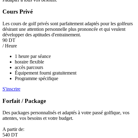
Cours Privé
Les cours de golf privés sont parfaitement adaptés pour les golfeurs
désirant une attention personnelle plus prononcée et qui veulent
développer des aptitudes d'entrainement.
90 DT
/ Heure
1 heure par séance
horaire flexible
accès parcours
Équipement fourni gratuitement
Programme spécifique
S'inscrire
Forfait / Package
Des packages personnalisés et adaptés à votre passé golfique, vos
attentes, vos besoins et votre budget.
A partir de:
540 DT