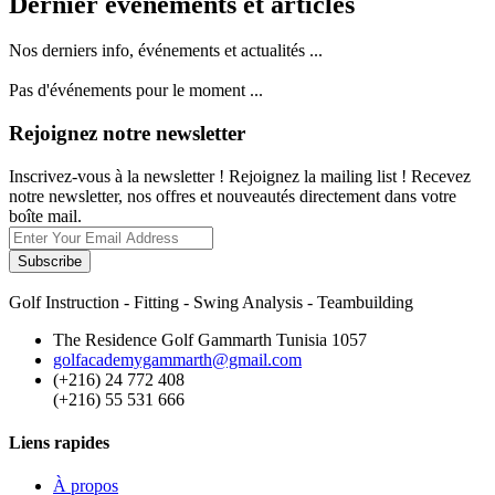
Dernier événements et articles
Nos derniers info, événements et actualités ...
Pas d'événements pour le moment ...
Rejoignez notre newsletter
Inscrivez-vous à la newsletter ! Rejoignez la mailing list ! Recevez
notre newsletter, nos offres et nouveautés directement dans votre
boîte mail.
Subscribe
Golf Instruction - Fitting - Swing Analysis - Teambuilding
The Residence Golf Gammarth Tunisia 1057
golfacademygammarth@gmail.com
(+216) 24 772 408
(+216) 55 531 666
Liens rapides
À propos