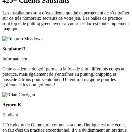
425+ Clients Satisfaits
Les installations sont d’excellente qualité et permettent de s’entraîner
sur de très nombreux secteurs de votre jeu. Les balles de practice
sont top et le putting green avec sa vue sur le lac est tout simplement
magique.
Stephane D
Informaticien
Cette académie de golf permet à la fois de faire différents coups au
practice, mais également de s'entraîner au putting, chipping et
possède 4 trous pour s'entraîner. Un endroit magique pour les
golfeurs et les non golfeurs !
Aymen K
Etudiant
L'Academy de Gammarth comme son nom l'indique est une école,
en fait c'est un practice exceptionnel. il y a évidemment un pratique