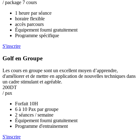
/ package 7 cours
1 heure par séance
horaire flexible
accès parcours
Équipement fourni gratuitement
Programme spécifique
S'inscrire
Golf en Groupe
Les cours en groupe sont un excellent moyen d’apprendre,
d'améliorer et de mettre en application de nouvelles techniques dans
un cadre stimulant et agréable.
200DT
/ pax
Forfait 10H
6 à 10 Pax par groupe
2 séances / semaine
Équipement fourni gratuitement
Programme d'entrainement
S'inscrire