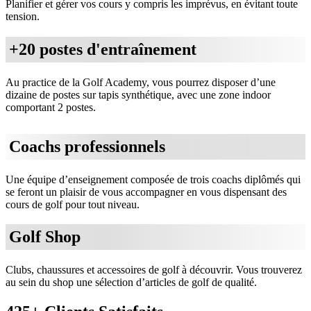
Planifier et gérer vos cours y compris les imprévus, en évitant toute
tension.
+20 postes d'entraînement
Au practice de la Golf Academy, vous pourrez disposer d’une
dizaine de postes sur tapis synthétique, avec une zone indoor
comportant 2 postes.
Coachs professionnels
Une équipe d’enseignement composée de trois coachs diplômés qui
se feront un plaisir de vous accompagner en vous dispensant des
cours de golf pour tout niveau.
Golf Shop
Clubs, chaussures et accessoires de golf à découvrir. Vous trouverez
au sein du shop une sélection d’articles de golf de qualité.