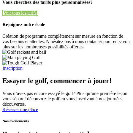
Vous cherchez des tarifs plus personnalisées?
Voir tous les tarifs
Voir tous les tarifs
Rejoignez notre école
Création de programme complètement sur mesure en fonction de
vos besoins et attentes. N'hésitez pas à nous contacter pour en savoir
plus sur les nombreuses possibilités offertes.
inscription
Essayer le golf, commencer à jouer!
Vous n’avez pas encore essayé le golf? Plus qu’une première leçon
vous sépare! découvrez le golf en vous inscrivant à nos journées
découvertes.
Réserver une place
Nos événements