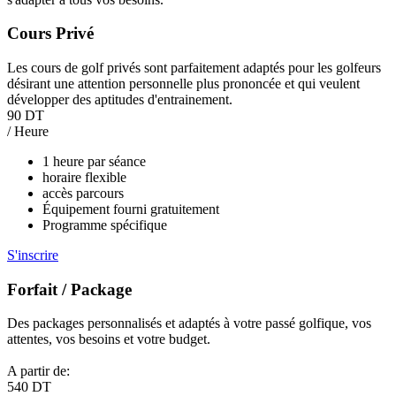
Cours Privé
Les cours de golf privés sont parfaitement adaptés pour les golfeurs
désirant une attention personnelle plus prononcée et qui veulent
développer des aptitudes d'entrainement.
90 DT
/ Heure
1 heure par séance
horaire flexible
accès parcours
Équipement fourni gratuitement
Programme spécifique
S'inscrire
Forfait / Package
Des packages personnalisés et adaptés à votre passé golfique, vos
attentes, vos besoins et votre budget.
A partir de:
540 DT