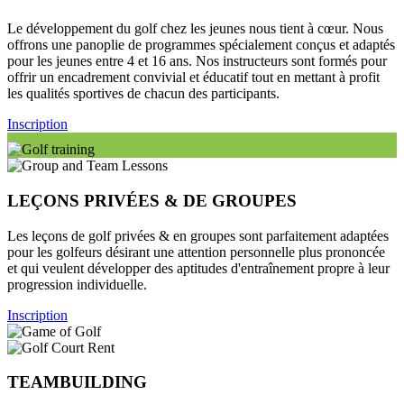
Le développement du golf chez les jeunes nous tient à cœur. Nous
offrons une panoplie de programmes spécialement conçus et adaptés
pour les jeunes entre 4 et 16 ans. Nos instructeurs sont formés pour
offrir un encadrement convivial et éducatif tout en mettant à profit
les qualités sportives de chacun des participants.
Inscription
LEÇONS PRIVÉES & DE GROUPES
Les leçons de golf privées & en groupes sont parfaitement adaptées
pour les golfeurs désirant une attention personnelle plus prononcée
et qui veulent développer des aptitudes d'entraînement propre à leur
progression individuelle.
Inscription
TEAMBUILDING