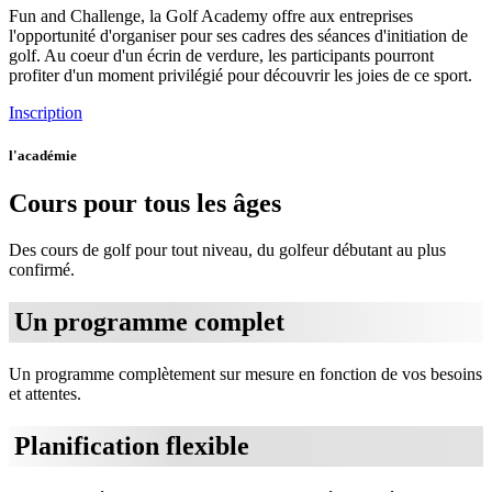
Fun and Challenge, la Golf Academy offre aux entreprises
l'opportunité d'organiser pour ses cadres des séances d'initiation de
golf. Au coeur d'un écrin de verdure, les participants pourront
profiter d'un moment privilégié pour découvrir les joies de ce sport.
Inscription
l'académie
Cours pour tous les âges
Des cours de golf pour tout niveau, du golfeur débutant au plus
confirmé.
Un programme complet
Un programme complètement sur mesure en fonction de vos besoins
et attentes.
Planification flexible