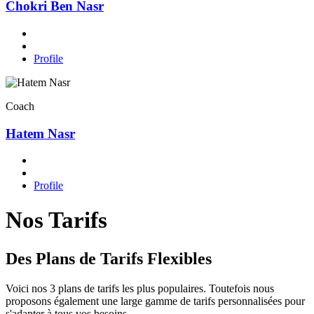
Chokri Ben Nasr
Profile
Coach
Hatem Nasr
Profile
Nos Tarifs
Des Plans de Tarifs Flexibles
Voici nos 3 plans de tarifs les plus populaires. Toutefois nous
proposons également une large gamme de tarifs personnalisées pour
s'adapter à tous vos besoins.