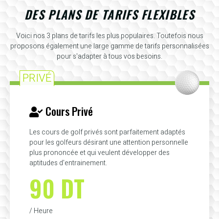
DES PLANS DE TARIFS FLEXIBLES
Voici nos 3 plans de tarifs les plus populaires. Toutefois nous
proposons également une large gamme de tarifs personnalisées
pour s'adapter à tous vos besoins.
PRIVÉ
Cours Privé
Les cours de golf privés sont parfaitement adaptés
pour les golfeurs désirant une attention personnelle
plus prononcée et qui veulent développer des
aptitudes d'entrainement.
90 DT
/ Heure