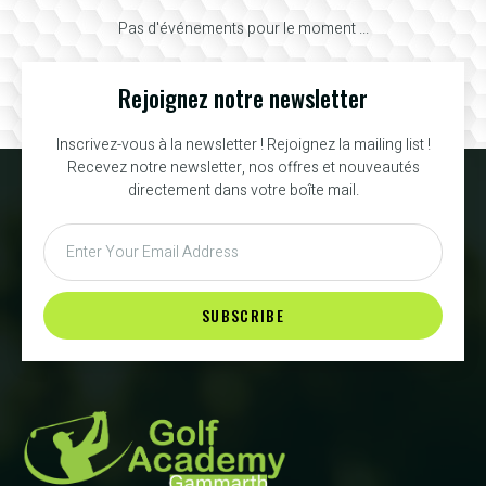
Pas d'événements pour le moment ...
Rejoignez notre newsletter
Inscrivez-vous à la newsletter ! Rejoignez la mailing list !
Recevez notre newsletter, nos offres et nouveautés
directement dans votre boîte mail.
SUBSCRIBE