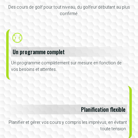
Des cours de golf pour tout niveau, du golfeur débutant au plus
confirmé.
Un programme complet
Un programme complètement sur mesure en fonction de
vos besoins et attentes.
Planification flexible
Planifier et gérer vos cours y compris les imprévus, en évitant
toute tension.