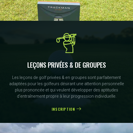
LEÇONS PRIVÉES & DE GROUPES
Les leçons de golf privées & en groupes sont parfaitement
adaptées pour les golfeurs désirant une attention personnelle
plus prononcée et qui veulent développer des aptitudes
d'entraînement propre à leur progression individuelle.
INSCRIPTION