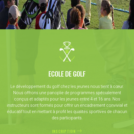
ECOLE DE GOLF
Le développement du golf chez les jeunes nous tient à cœur.
Nous offrons une panoplie de programmes spécialement
conçus et adaptés pour les jeunes entre 4 et 16 ans. Nos
instructeurs sont formés pour offrir un encadrement convivial et
éducatif tout en mettant à profit les qualités sportives de chacun
des participants.
INSCRIPTION