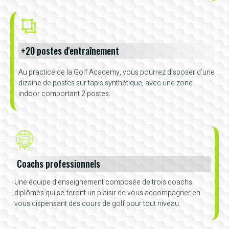
+20 postes d'entraînement
Au practice de la Golf Academy, vous pourrez disposer d’une
dizaine de postes sur tapis synthétique, avec une zone
indoor comportant 2 postes.
Coachs professionnels
Une équipe d’enseignement composée de trois coachs
diplômés qui se feront un plaisir de vous accompagner en
vous dispensant des cours de golf pour tout niveau.