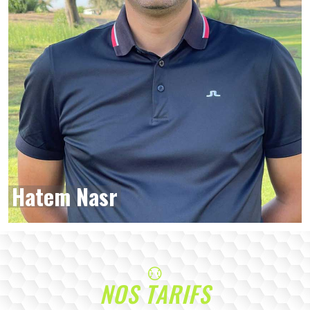
Hatem Nasr
NOS TARIFS