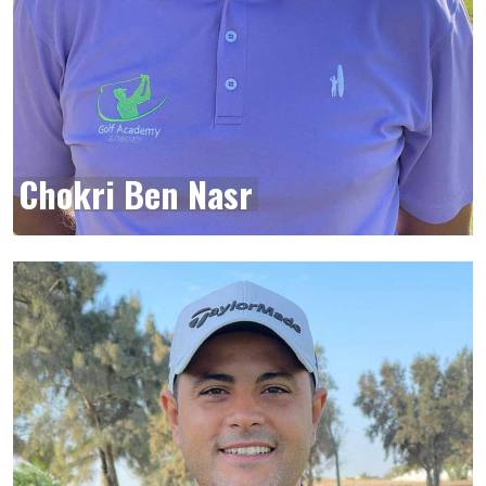
Chokri Ben Nasr