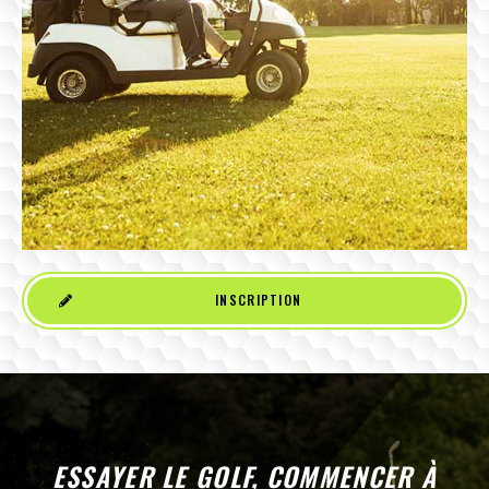
INSCRIPTION
ESSAYER LE GOLF, COMMENCER À