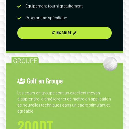
Équipement fourni gratuitement
Programme spécifique
S'INSCRIRE
GROUPE
Golf en Groupe
Les cours en groupe sont un excellent moyen
d’apprendre, d'améliorer et de mettre en application
de nouvelles techniques dans un cadre stimulant et
agréable.
200DT