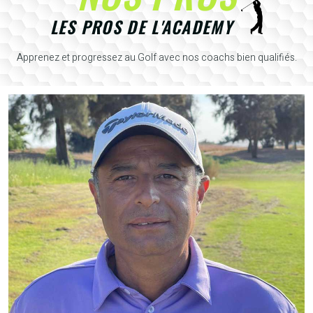
LES PROS DE L'ACADEMY
Apprenez et progressez au Golf avec nos coachs bien qualifiés.