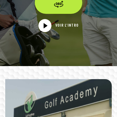
VOIR L'INTRO