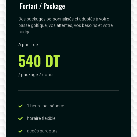
Forfait / Package
Des packages personnalisés et adaptés à votre
passé golfique, vos attentes, vos besoins et votre
budget.
A partir de:
540 DT
/ package 7 cours
1 heure par séance
horaire flexible
accès parcours