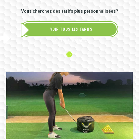
Vous cherchez des tarifs plus personnalisées?
VOIR TOUS LES TARIFS
Voir tous les tarifs