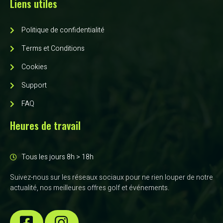
Liens utiles
Politique de confidentialité
Terms et Conditions
Cookies
Support
FAQ
Heures de travail
Tous les jours 8h > 18h
Suivez-nous sur les réseaux sociaux pour ne rien louper de notre
actualité, nos meilleures offres golf et événements.