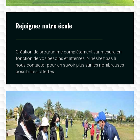
Rejoignez notre école
Création de programme complètement sur mesure en
fonction de vos besoins et attentes. N'hésitez pas à
nous contacter pour en savoir plus sur les nombreuses
possibilités offertes.