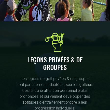
LEÇONS PRIVÉES & DE
GROUPES
Les leçons de golf privées & en groupes
sont parfaitement adaptées pour les golfeurs
désirant une attention personnelle plus
prononcée et qui veulent développer des
aptitudes d'entraînement propre à leur
progression individuelle.