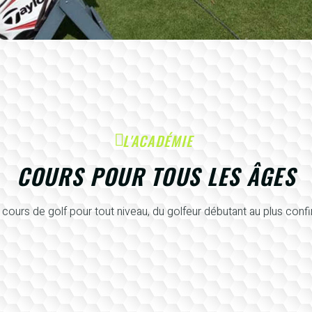
L'ACADÉMIE
COURS POUR TOUS LES ÂGES
cours de golf pour tout niveau, du golfeur débutant au plus conf