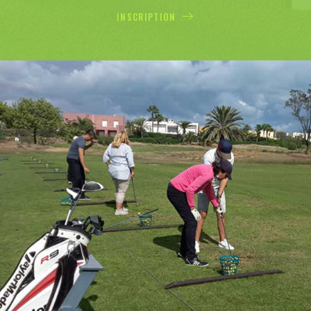
INSCRIPTION