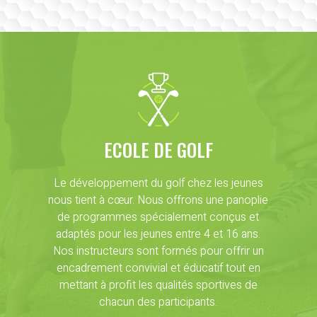
ECOLE DE GOLF
Le développement du golf chez les jeunes
nous tient à cœur. Nous offrons une panoplie
de programmes spécialement conçus et
adaptés pour les jeunes entre 4 et 16 ans.
Nos instructeurs sont formés pour offrir un
encadrement convivial et éducatif tout en
mettant à profit les qualités sportives de
chacun des participants.