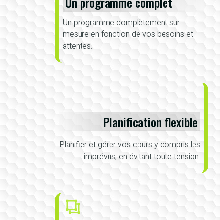
Un programme complet
Un programme complètement sur
mesure en fonction de vos besoins et
attentes.
Planification flexible
Planifier et gérer vos cours y compris les
imprévus, en évitant toute tension.