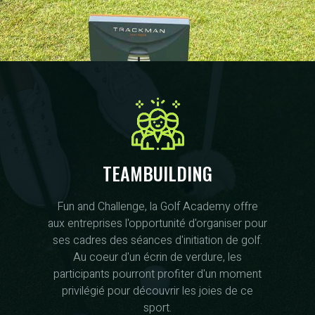
TEAMBUILDING
Fun and Challenge, la Golf Academy offre
aux entreprises l'opportunité d'organiser pour
ses cadres des séances d'initiation de golf.
Au coeur d'un écrin de verdure, les
participants pourront profiter d'un moment
privilégié pour découvrir les joies de ce
sport.