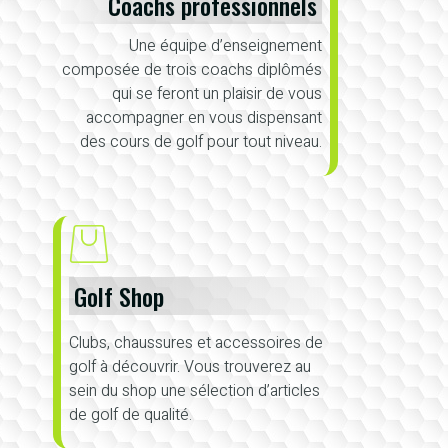
Coachs professionnels
Une équipe d’enseignement
composée de trois coachs diplômés
qui se feront un plaisir de vous
accompagner en vous dispensant
des cours de golf pour tout niveau.
Golf Shop
Clubs, chaussures et accessoires de
golf à découvrir. Vous trouverez au
sein du shop une sélection d’articles
de golf de qualité.