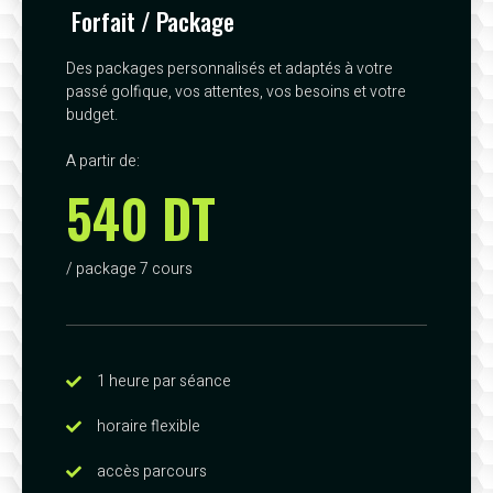
Forfait / Package
Des packages personnalisés et adaptés à votre
passé golfique, vos attentes, vos besoins et votre
budget.
A partir de:
540 DT
/ package 7 cours
1 heure par séance
horaire flexible
accès parcours