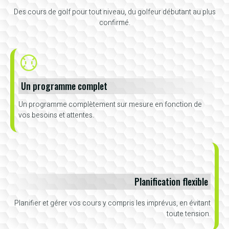
Des cours de golf pour tout niveau, du golfeur débutant au plus
confirmé.
Un programme complet
Un programme complètement sur mesure en fonction de
vos besoins et attentes.
Planification flexible
Planifier et gérer vos cours y compris les imprévus, en évitant
toute tension.