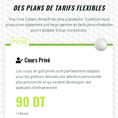
DES PLANS DE TARIFS FLEXIBLES
Voici nos 3 plans de tarifs les plus populaires. Toutefois nous
proposons également une large gamme de tarifs personnalisées
pour s'adapter à tous vos besoins.
PRIVÉ
Cours Privé
Les cours de golf privés sont parfaitement adaptés
pour les golfeurs désirant une attention personnelle
plus prononcée et qui veulent développer des
aptitudes d'entrainement.
90 DT
/ Heure