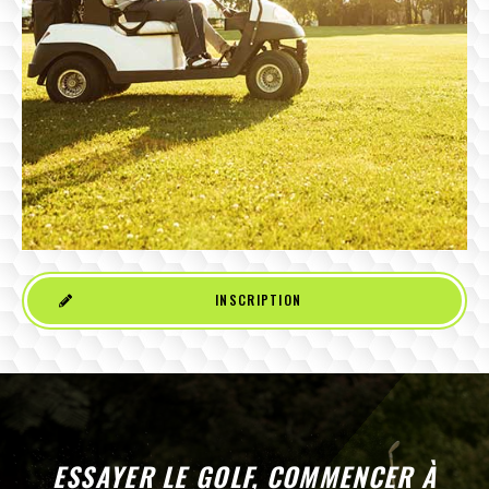
INSCRIPTION
ESSAYER LE GOLF, COMMENCER À