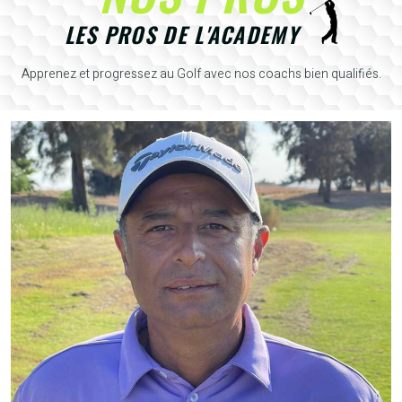
LES PROS DE L'ACADEMY
Apprenez et progressez au Golf avec nos coachs bien qualifiés.