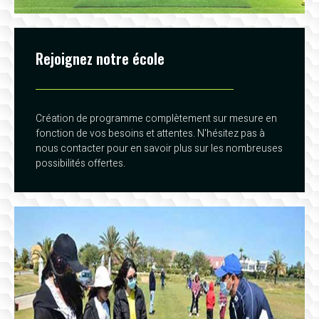
Rejoignez notre école
Création de programme complètement sur mesure en
fonction de vos besoins et attentes. N'hésitez pas à
nous contacter pour en savoir plus sur les nombreuses
possibilités offertes.