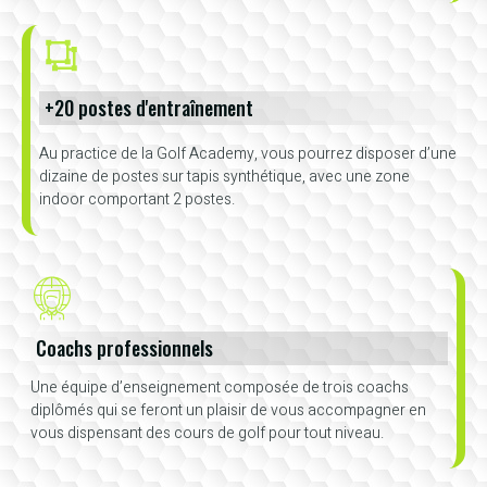
+20 postes d'entraînement
Au practice de la Golf Academy, vous pourrez disposer d’une
dizaine de postes sur tapis synthétique, avec une zone
indoor comportant 2 postes.
Coachs professionnels
Une équipe d’enseignement composée de trois coachs
diplômés qui se feront un plaisir de vous accompagner en
vous dispensant des cours de golf pour tout niveau.