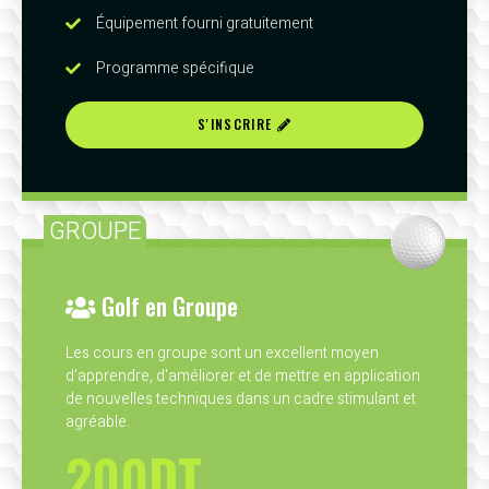
Équipement fourni gratuitement
Programme spécifique
S'INSCRIRE
GROUPE
Golf en Groupe
Les cours en groupe sont un excellent moyen
d’apprendre, d'améliorer et de mettre en application
de nouvelles techniques dans un cadre stimulant et
agréable.
200DT