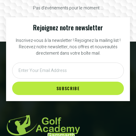
Pas d'événements pour le moment ...
Rejoignez notre newsletter
Inscrivez-vous à la newsletter ! Rejoignez la mailing list !
Recevez notre newsletter, nos offres et nouveautés
directement dans votre boîte mail.
SUBSCRIBE