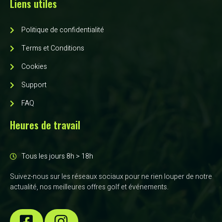
Liens utiles
Politique de confidentialité
Terms et Conditions
Cookies
Support
FAQ
Heures de travail
Tous les jours 8h > 18h
Suivez-nous sur les réseaux sociaux pour ne rien louper de notre
actualité, nos meilleures offres golf et événements.