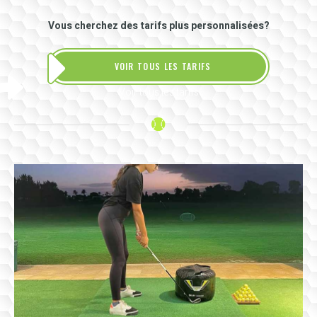
Vous cherchez des tarifs plus personnalisées?
VOIR TOUS LES TARIFS
Voir tous les tarifs