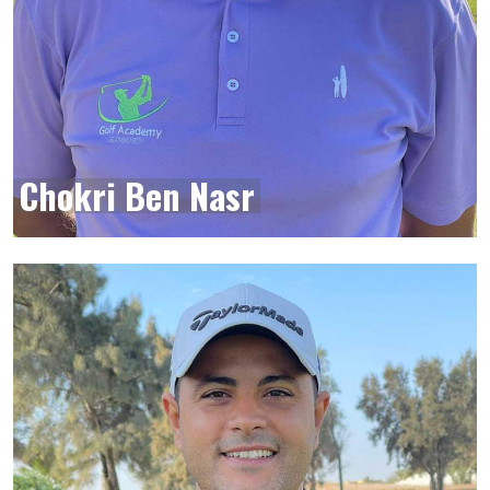
Chokri Ben Nasr