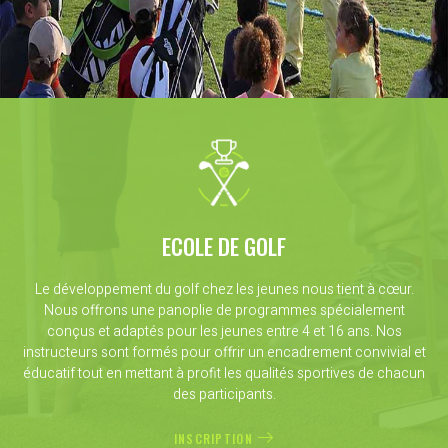
ECOLE DE GOLF
Le développement du golf chez les jeunes nous tient à cœur.
Nous offrons une panoplie de programmes spécialement
conçus et adaptés pour les jeunes entre 4 et 16 ans. Nos
instructeurs sont formés pour offrir un encadrement convivial et
éducatif tout en mettant à profit les qualités sportives de chacun
des participants.
INSCRIPTION