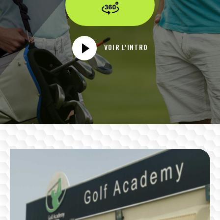
VOIR L'INTRO