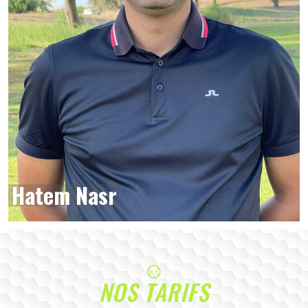
Hatem Nasr
NOS TARIFS