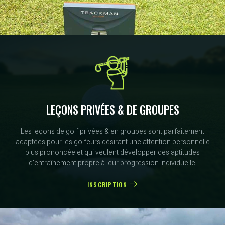
LEÇONS PRIVÉES & DE GROUPES
Les leçons de golf privées & en groupes sont parfaitement
adaptées pour les golfeurs désirant une attention personnelle
plus prononcée et qui veulent développer des aptitudes
d'entraînement propre à leur progression individuelle.
INSCRIPTION