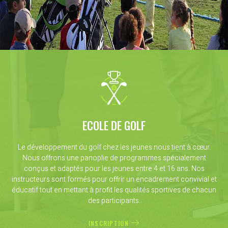
ECOLE DE GOLF
Le développement du golf chez les jeunes nous tient à cœur.
Nous offrons une panoplie de programmes spécialement
conçus et adaptés pour les jeunes entre 4 et 16 ans. Nos
instructeurs sont formés pour offrir un encadrement convivial et
éducatif tout en mettant à profit les qualités sportives de chacun
des participants.
INSCRIPTION