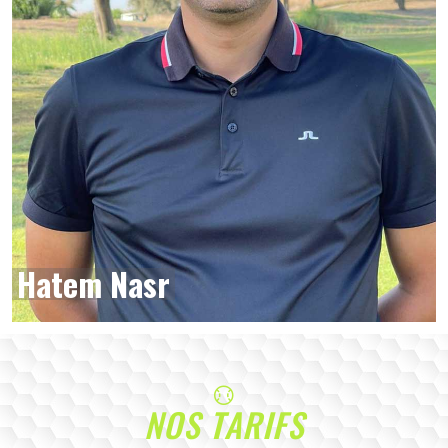
Hatem Nasr
NOS TARIFS