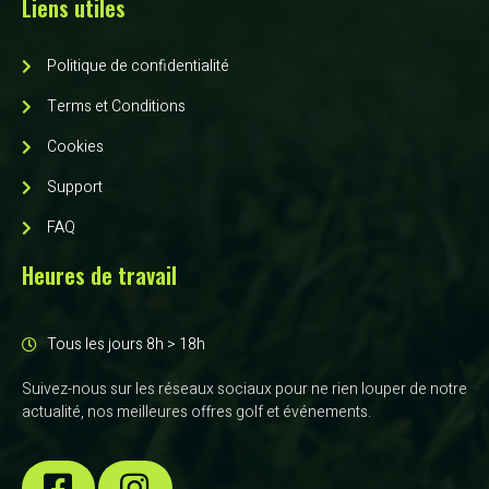
Liens utiles
Politique de confidentialité
Terms et Conditions
Cookies
Support
FAQ
Heures de travail
Tous les jours 8h > 18h
Suivez-nous sur les réseaux sociaux pour ne rien louper de notre
actualité, nos meilleures offres golf et événements.