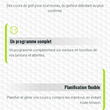
Des cours de golf pour tout niveau, du golfeur débutant au plus
confirmé.
Un programme complet
Un programme complètement sur mesure en fonction de
vos besoins et attentes.
Planification flexible
Planifier et gérer vos cours y compris les imprévus, en évitant
toute tension.