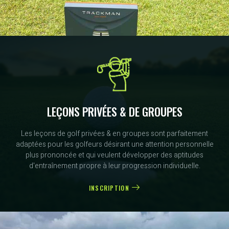
LEÇONS PRIVÉES & DE GROUPES
Les leçons de golf privées & en groupes sont parfaitement
adaptées pour les golfeurs désirant une attention personnelle
plus prononcée et qui veulent développer des aptitudes
d'entraînement propre à leur progression individuelle.
INSCRIPTION