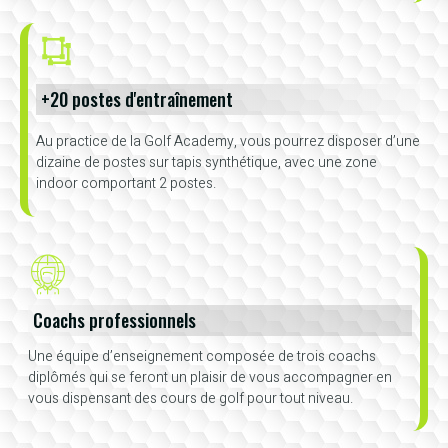
+20 postes d'entraînement
Au practice de la Golf Academy, vous pourrez disposer d’une
dizaine de postes sur tapis synthétique, avec une zone
indoor comportant 2 postes.
Coachs professionnels
Une équipe d’enseignement composée de trois coachs
diplômés qui se feront un plaisir de vous accompagner en
vous dispensant des cours de golf pour tout niveau.