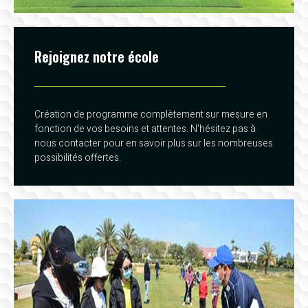
Rejoignez notre école
Création de programme complètement sur mesure en
fonction de vos besoins et attentes. N'hésitez pas à
nous contacter pour en savoir plus sur les nombreuses
possibilités offertes.