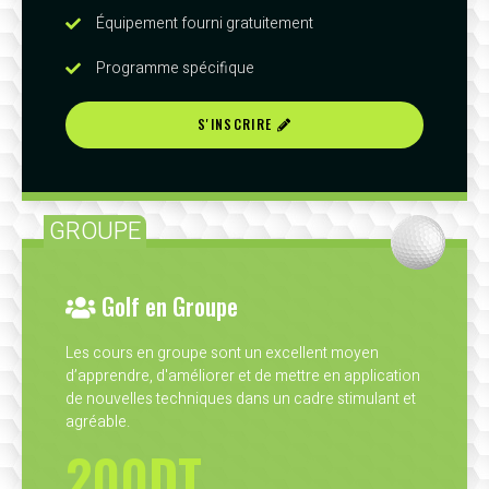
Équipement fourni gratuitement
Programme spécifique
S'INSCRIRE
GROUPE
Golf en Groupe
Les cours en groupe sont un excellent moyen
d’apprendre, d'améliorer et de mettre en application
de nouvelles techniques dans un cadre stimulant et
agréable.
200DT