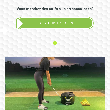
Vous cherchez des tarifs plus personnalisées?
VOIR TOUS LES TARIFS
Voir tous les tarifs