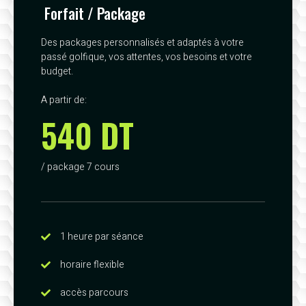
Forfait / Package
Des packages personnalisés et adaptés à votre
passé golfique, vos attentes, vos besoins et votre
budget.
A partir de:
540 DT
/ package 7 cours
1 heure par séance
horaire flexible
accès parcours