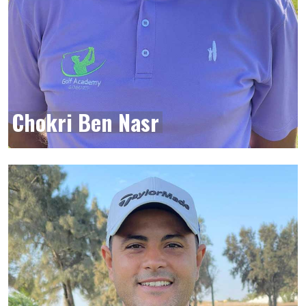
Chokri Ben Nasr