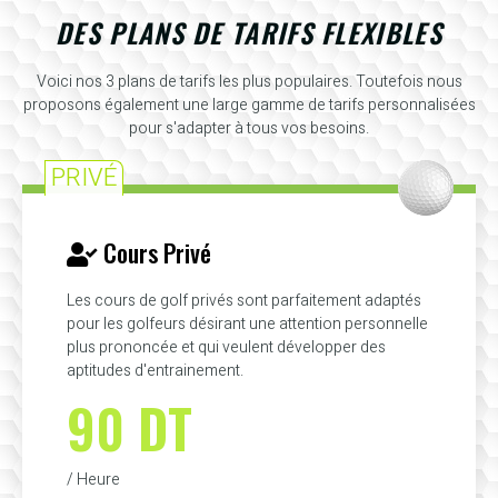
DES PLANS DE TARIFS FLEXIBLES
Voici nos 3 plans de tarifs les plus populaires. Toutefois nous
proposons également une large gamme de tarifs personnalisées
pour s'adapter à tous vos besoins.
PRIVÉ
Cours Privé
Les cours de golf privés sont parfaitement adaptés
pour les golfeurs désirant une attention personnelle
plus prononcée et qui veulent développer des
aptitudes d'entrainement.
90 DT
/ Heure