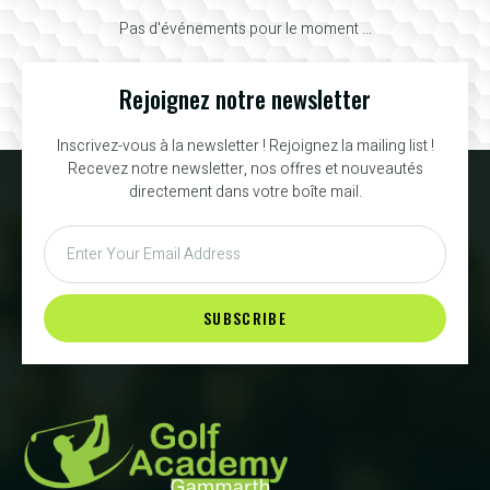
Pas d'événements pour le moment ...
Rejoignez notre newsletter
Inscrivez-vous à la newsletter ! Rejoignez la mailing list !
Recevez notre newsletter, nos offres et nouveautés
directement dans votre boîte mail.
SUBSCRIBE