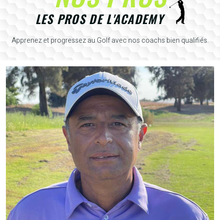
LES PROS DE L'ACADEMY
Apprenez et progressez au Golf avec nos coachs bien qualifiés.