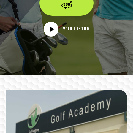
VOIR L'INTRO