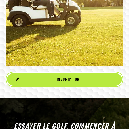
INSCRIPTION
ESSAYER LE GOLF, COMMENCER À