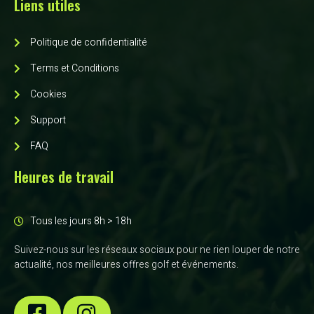
Liens utiles
Politique de confidentialité
Terms et Conditions
Cookies
Support
FAQ
Heures de travail
Tous les jours 8h > 18h
Suivez-nous sur les réseaux sociaux pour ne rien louper de notre
actualité, nos meilleures offres golf et événements.