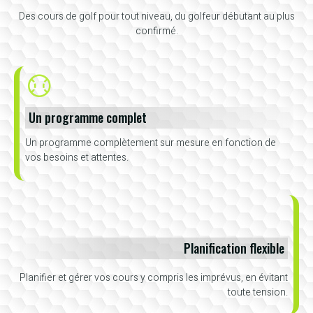
Des cours de golf pour tout niveau, du golfeur débutant au plus
confirmé.
Un programme complet
Un programme complètement sur mesure en fonction de
vos besoins et attentes.
Planification flexible
Planifier et gérer vos cours y compris les imprévus, en évitant
toute tension.