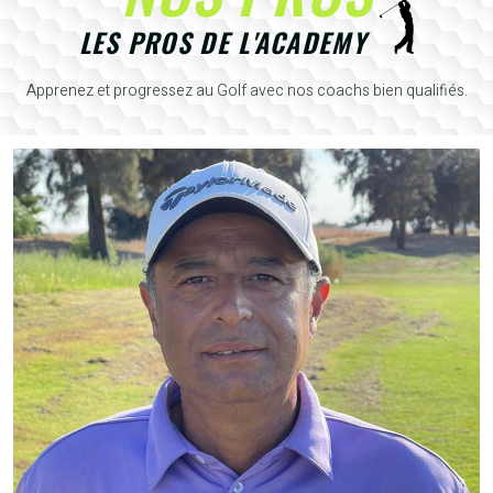
LES PROS DE L'ACADEMY
Apprenez et progressez au Golf avec nos coachs bien qualifiés.