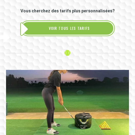
Vous cherchez des tarifs plus personnalisées?
VOIR TOUS LES TARIFS
Voir tous les tarifs