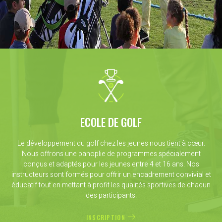
ECOLE DE GOLF
Le développement du golf chez les jeunes nous tient à cœur.
Nous offrons une panoplie de programmes spécialement
conçus et adaptés pour les jeunes entre 4 et 16 ans. Nos
instructeurs sont formés pour offrir un encadrement convivial et
éducatif tout en mettant à profit les qualités sportives de chacun
des participants.
INSCRIPTION