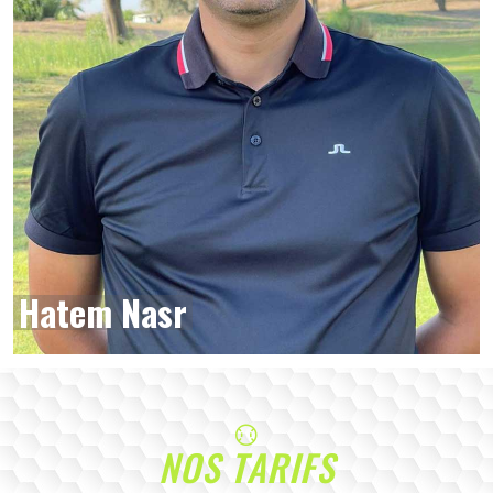
Hatem Nasr
NOS TARIFS