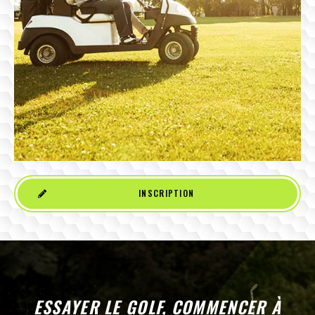
INSCRIPTION
ESSAYER LE GOLF, COMMENCER À