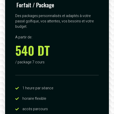
Forfait / Package
Des packages personnalisés et adaptés à votre
passé golfique, vos attentes, vos besoins et votre
budget.
A partir de:
540 DT
/ package 7 cours
1 heure par séance
horaire flexible
accès parcours