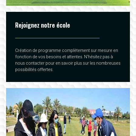
Rejoignez notre école
Création de programme complètement sur mesure en
fonction de vos besoins et attentes. N'hésitez pas à
nous contacter pour en savoir plus sur les nombreuses
possibilités offertes.