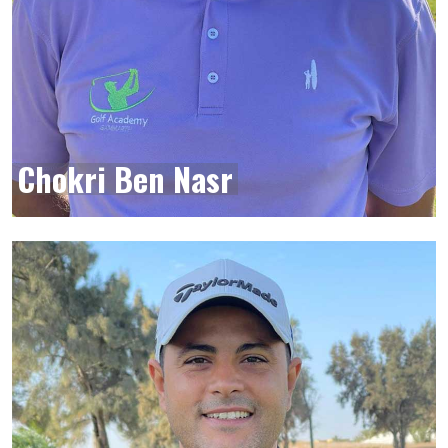
Chokri Ben Nasr