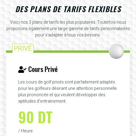
DES PLANS DE TARIFS FLEXIBLES
Voici nos 3 plans de tarifs les plus populaires. Toutefois nous
proposons également une large gamme de tarifs personnalisées
pour s'adapter à tous vos besoins.
PRIVÉ
Cours Privé
Les cours de golf privés sont parfaitement adaptés
pour les golfeurs désirant une attention personnelle
plus prononcée et qui veulent développer des
aptitudes d'entrainement.
90 DT
/ Heure