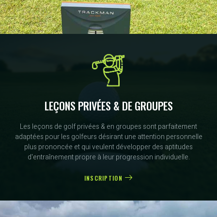
LEÇONS PRIVÉES & DE GROUPES
Les leçons de golf privées & en groupes sont parfaitement
adaptées pour les golfeurs désirant une attention personnelle
plus prononcée et qui veulent développer des aptitudes
d'entraînement propre à leur progression individuelle.
INSCRIPTION