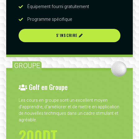
Équipement fourni gratuitement
Programme spécifique
S'INSCRIRE
GROUPE
Golf en Groupe
Les cours en groupe sont un excellent moyen
d’apprendre, d'améliorer et de mettre en application
de nouvelles techniques dans un cadre stimulant et
agréable.
200DT