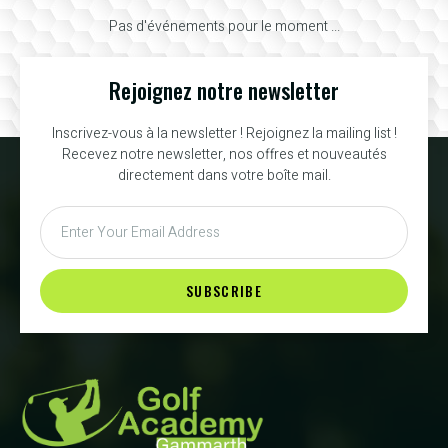
Pas d'événements pour le moment ...
Rejoignez notre newsletter
Inscrivez-vous à la newsletter ! Rejoignez la mailing list !
Recevez notre newsletter, nos offres et nouveautés
directement dans votre boîte mail.
SUBSCRIBE