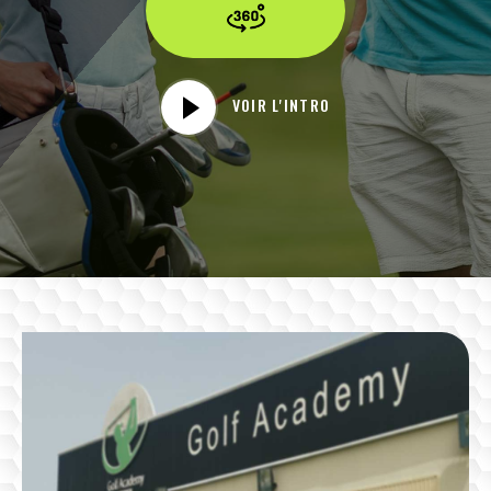
VOIR L'INTRO