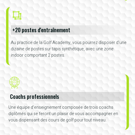
+20 postes d'entraînement
Au practice de la Golf Academy, vous pourrez disposer d’une
dizaine de postes sur tapis synthétique, avec une zone
indoor comportant 2 postes.
Coachs professionnels
Une équipe d’enseignement composée de trois coachs
diplômés qui se feront un plaisir de vous accompagner en
vous dispensant des cours de golf pour tout niveau.