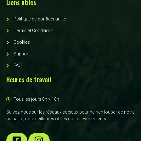
Liens utiles
Politique de confidentialité
Terms et Conditions
Cookies
Support
FAQ
Heures de travail
Tous les jours 8h > 18h
Suivez-nous sur les réseaux sociaux pour ne rien louper de notre
actualité, nos meilleures offres golf et événements.