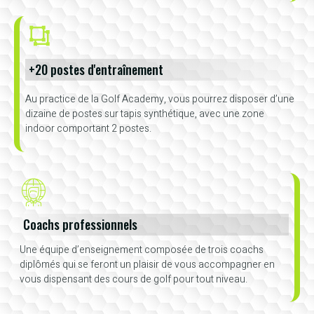
+20 postes d'entraînement
Au practice de la Golf Academy, vous pourrez disposer d’une
dizaine de postes sur tapis synthétique, avec une zone
indoor comportant 2 postes.
Coachs professionnels
Une équipe d’enseignement composée de trois coachs
diplômés qui se feront un plaisir de vous accompagner en
vous dispensant des cours de golf pour tout niveau.