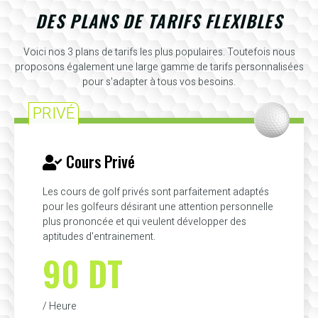
DES PLANS DE TARIFS FLEXIBLES
Voici nos 3 plans de tarifs les plus populaires. Toutefois nous
proposons également une large gamme de tarifs personnalisées
pour s'adapter à tous vos besoins.
PRIVÉ
Cours Privé
Les cours de golf privés sont parfaitement adaptés
pour les golfeurs désirant une attention personnelle
plus prononcée et qui veulent développer des
aptitudes d'entrainement.
90 DT
/ Heure