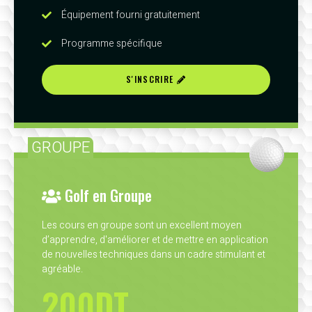
Équipement fourni gratuitement
Programme spécifique
S'INSCRIRE
GROUPE
Golf en Groupe
Les cours en groupe sont un excellent moyen
d’apprendre, d'améliorer et de mettre en application
de nouvelles techniques dans un cadre stimulant et
agréable.
200DT