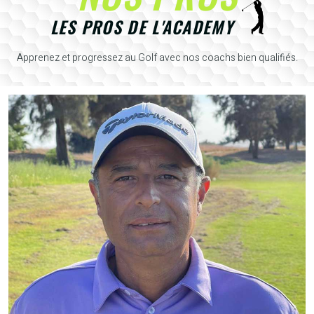
LES PROS DE L'ACADEMY
Apprenez et progressez au Golf avec nos coachs bien qualifiés.