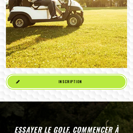
INSCRIPTION
ESSAYER LE GOLF, COMMENCER À