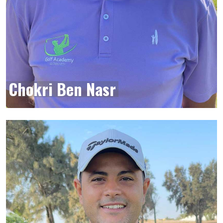
Chokri Ben Nasr