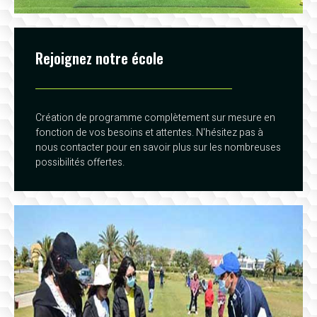
Rejoignez notre école
Création de programme complètement sur mesure en
fonction de vos besoins et attentes. N'hésitez pas à
nous contacter pour en savoir plus sur les nombreuses
possibilités offertes.