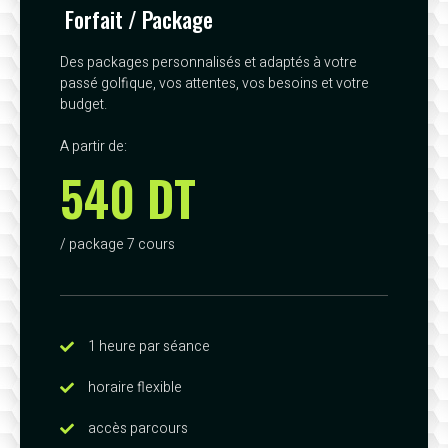
Forfait / Package
Des packages personnalisés et adaptés à votre
passé golfique, vos attentes, vos besoins et votre
budget.
A partir de:
540 DT
/ package 7 cours
1 heure par séance
horaire flexible
accès parcours