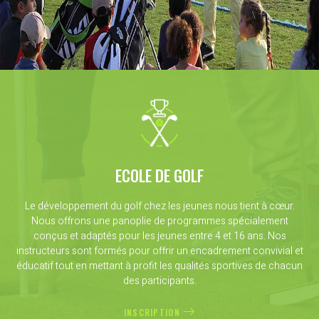
ECOLE DE GOLF
Le développement du golf chez les jeunes nous tient à cœur.
Nous offrons une panoplie de programmes spécialement
conçus et adaptés pour les jeunes entre 4 et 16 ans. Nos
instructeurs sont formés pour offrir un encadrement convivial et
éducatif tout en mettant à profit les qualités sportives de chacun
des participants.
INSCRIPTION