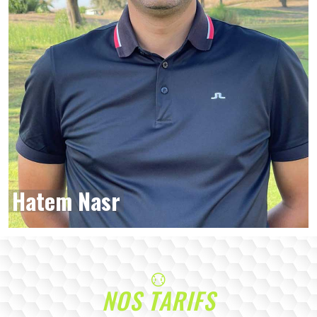
Hatem Nasr
NOS TARIFS