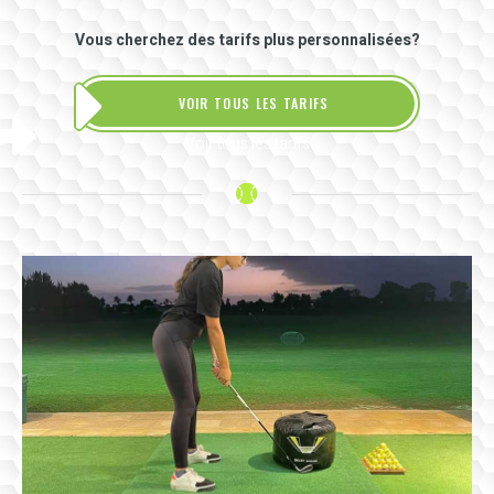
Vous cherchez des tarifs plus personnalisées?
VOIR TOUS LES TARIFS
Voir tous les tarifs