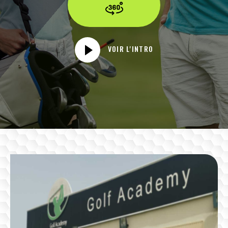
VOIR L'INTRO