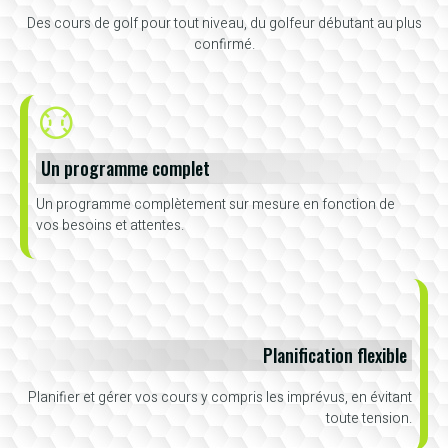
Des cours de golf pour tout niveau, du golfeur débutant au plus
confirmé.
Un programme complet
Un programme complètement sur mesure en fonction de
vos besoins et attentes.
Planification flexible
Planifier et gérer vos cours y compris les imprévus, en évitant
toute tension.