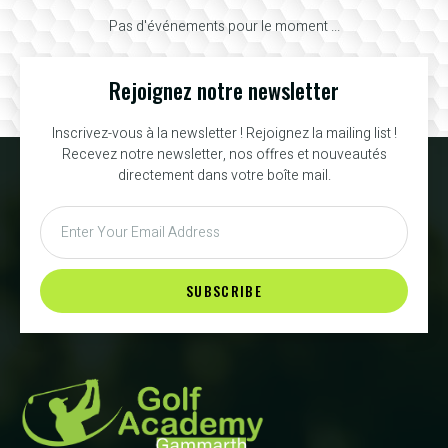
Pas d'événements pour le moment ...
Rejoignez notre newsletter
Inscrivez-vous à la newsletter ! Rejoignez la mailing list !
Recevez notre newsletter, nos offres et nouveautés
directement dans votre boîte mail.
SUBSCRIBE