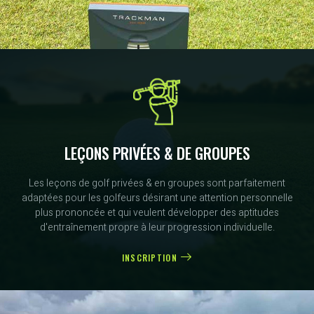
LEÇONS PRIVÉES & DE GROUPES
Les leçons de golf privées & en groupes sont parfaitement
adaptées pour les golfeurs désirant une attention personnelle
plus prononcée et qui veulent développer des aptitudes
d'entraînement propre à leur progression individuelle.
INSCRIPTION