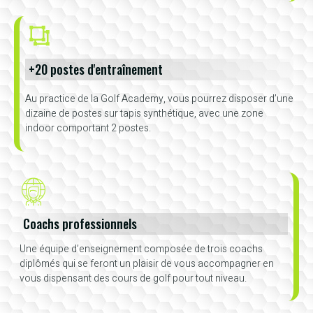
+20 postes d'entraînement
Au practice de la Golf Academy, vous pourrez disposer d’une
dizaine de postes sur tapis synthétique, avec une zone
indoor comportant 2 postes.
Coachs professionnels
Une équipe d’enseignement composée de trois coachs
diplômés qui se feront un plaisir de vous accompagner en
vous dispensant des cours de golf pour tout niveau.