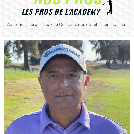
LES PROS DE L'ACADEMY
Apprenez et progressez au Golf avec nos coachs bien qualifiés.