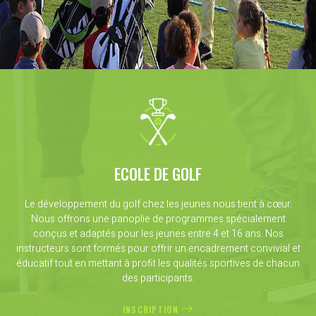
ECOLE DE GOLF
Le développement du golf chez les jeunes nous tient à cœur.
Nous offrons une panoplie de programmes spécialement
conçus et adaptés pour les jeunes entre 4 et 16 ans. Nos
instructeurs sont formés pour offrir un encadrement convivial et
éducatif tout en mettant à profit les qualités sportives de chacun
des participants.
INSCRIPTION