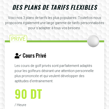
DES PLANS DE TARIFS FLEXIBLES
Voici nos 3 plans de tarifs les plus populaires. Toutefois nous
proposons également une large gamme de tarifs personnalisées
pour s'adapter à tous vos besoins.
PRIVÉ
Cours Privé
Les cours de golf privés sont parfaitement adaptés
pour les golfeurs désirant une attention personnelle
plus prononcée et qui veulent développer des
aptitudes d'entrainement.
90 DT
/ Heure