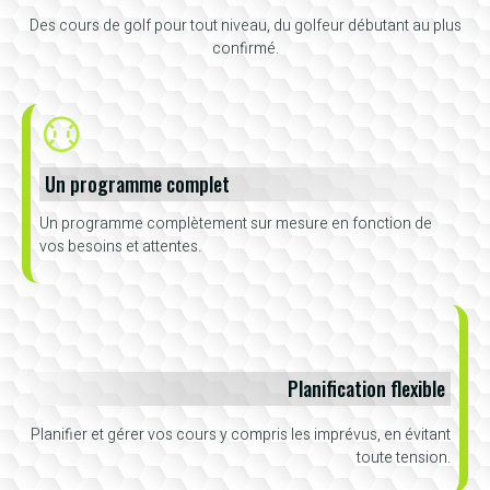
Des cours de golf pour tout niveau, du golfeur débutant au plus
confirmé.
Un programme complet
Un programme complètement sur mesure en fonction de
vos besoins et attentes.
Planification flexible
Planifier et gérer vos cours y compris les imprévus, en évitant
toute tension.