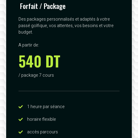
Forfait / Package
Des packages personnalisés et adaptés à votre
passé golfique, vos attentes, vos besoins et votre
budget.
A partir de:
540 DT
/ package 7 cours
1 heure par séance
horaire flexible
accès parcours