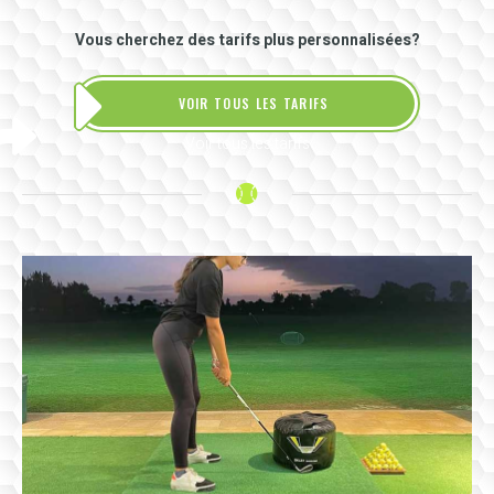
Vous cherchez des tarifs plus personnalisées?
VOIR TOUS LES TARIFS
Voir tous les tarifs