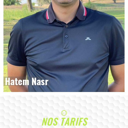
Hatem Nasr
NOS TARIFS