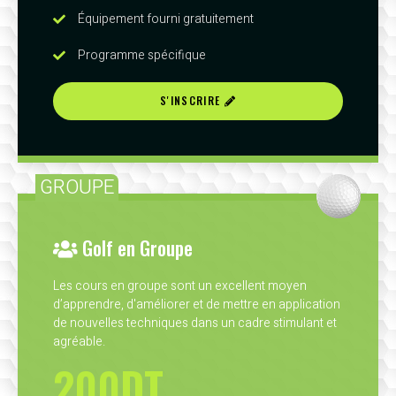
Équipement fourni gratuitement
Programme spécifique
S'INSCRIRE
GROUPE
Golf en Groupe
Les cours en groupe sont un excellent moyen
d’apprendre, d'améliorer et de mettre en application
de nouvelles techniques dans un cadre stimulant et
agréable.
200DT