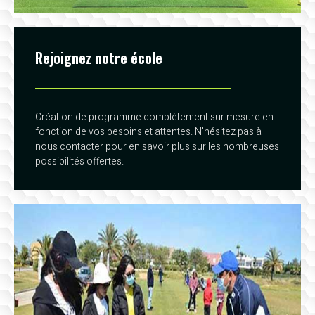
Rejoignez notre école
Création de programme complètement sur mesure en
fonction de vos besoins et attentes. N'hésitez pas à
nous contacter pour en savoir plus sur les nombreuses
possibilités offertes.