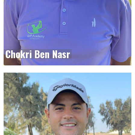
Chokri Ben Nasr