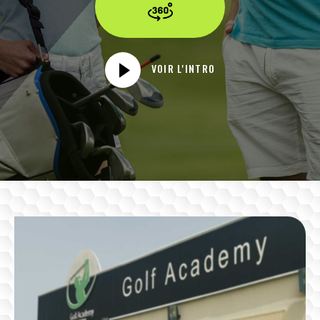
VOIR L'INTRO