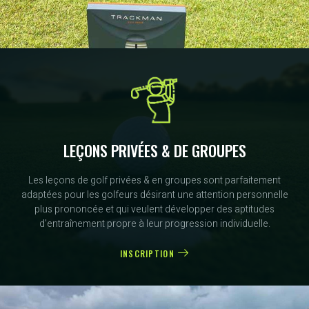
LEÇONS PRIVÉES & DE GROUPES
Les leçons de golf privées & en groupes sont parfaitement
adaptées pour les golfeurs désirant une attention personnelle
plus prononcée et qui veulent développer des aptitudes
d'entraînement propre à leur progression individuelle.
INSCRIPTION