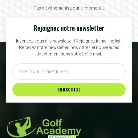
Pas d'événements pour le moment ...
Rejoignez notre newsletter
Inscrivez-vous à la newsletter ! Rejoignez la mailing list !
Recevez notre newsletter, nos offres et nouveautés
directement dans votre boîte mail.
SUBSCRIBE