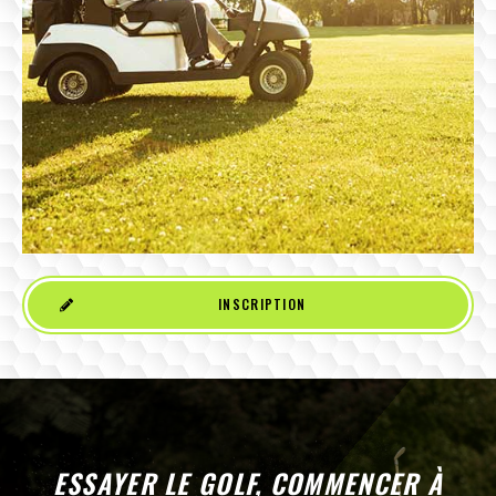
INSCRIPTION
ESSAYER LE GOLF, COMMENCER À