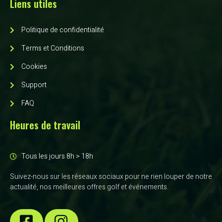
Liens utiles
Politique de confidentialité
Terms et Conditions
Cookies
Support
FAQ
Heures de travail
Tous les jours 8h > 18h
Suivez-nous sur les réseaux sociaux pour ne rien louper de notre
actualité, nos meilleures offres golf et événements.