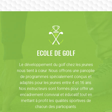
ECOLE DE GOLF
Le développement du golf chez les jeunes
nous tient à cœur. Nous offrons une panoplie
de programmes spécialement conçus et
adaptés pour les jeunes entre 4 et 16 ans.
Nos instructeurs sont formés pour offrir un
encadrement convivial et éducatif tout en
mettant à profit les qualités sportives de
chacun des participants.