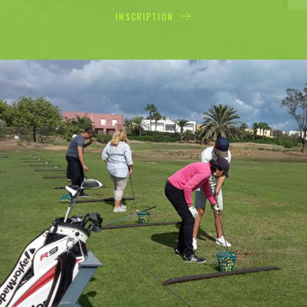
INSCRIPTION