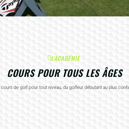
L'ACADÉMIE
COURS POUR TOUS LES ÂGES
cours de golf pour tout niveau, du golfeur débutant au plus conf