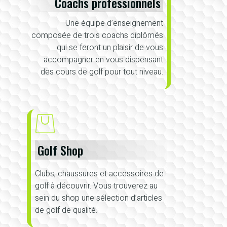
Coachs professionnels
Une équipe d’enseignement
composée de trois coachs diplômés
qui se feront un plaisir de vous
accompagner en vous dispensant
des cours de golf pour tout niveau.
Golf Shop
Clubs, chaussures et accessoires de
golf à découvrir. Vous trouverez au
sein du shop une sélection d’articles
de golf de qualité.