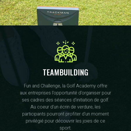
TEAMBUILDING
Fun and Challenge, la Golf Academy offre
aux entreprises l'opportunité d'organiser pour
ses cadres des séances d'initiation de golf.
Au coeur d'un écrin de verdure, les
participants pourront profiter d'un moment
privilégié pour découvrir les joies de ce
sport.