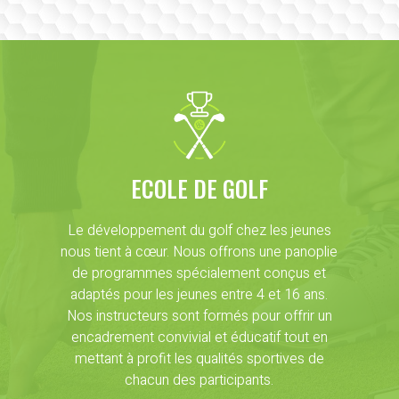
ECOLE DE GOLF
Le développement du golf chez les jeunes
nous tient à cœur. Nous offrons une panoplie
de programmes spécialement conçus et
adaptés pour les jeunes entre 4 et 16 ans.
Nos instructeurs sont formés pour offrir un
encadrement convivial et éducatif tout en
mettant à profit les qualités sportives de
chacun des participants.