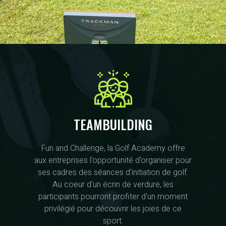
TEAMBUILDING
Fun and Challenge, la Golf Academy offre
aux entreprises l'opportunité d'organiser pour
ses cadres des séances d'initiation de golf.
Au coeur d'un écrin de verdure, les
participants pourront profiter d'un moment
privilégié pour découvrir les joies de ce
sport.