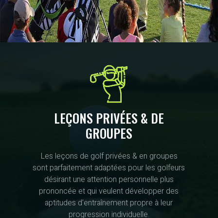
LEÇONS PRIVÉES & DE
GROUPES
Les leçons de golf privées & en groupes
sont parfaitement adaptées pour les golfeurs
désirant une attention personnelle plus
prononcée et qui veulent développer des
aptitudes d'entraînement propre à leur
progression individuelle.