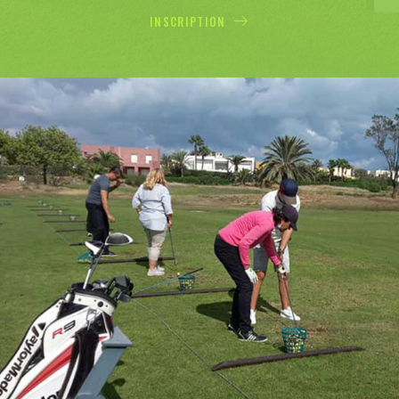
INSCRIPTION