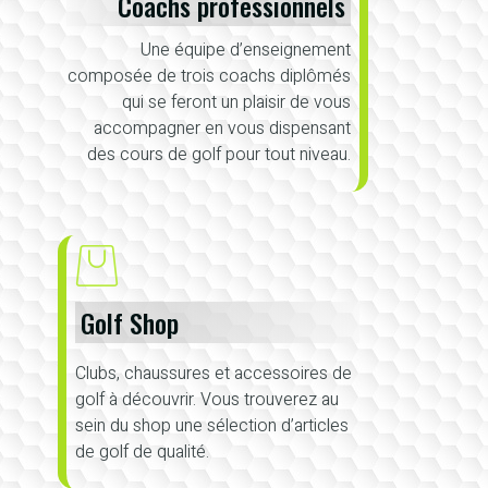
Coachs professionnels
Une équipe d’enseignement
composée de trois coachs diplômés
qui se feront un plaisir de vous
accompagner en vous dispensant
des cours de golf pour tout niveau.
Golf Shop
Clubs, chaussures et accessoires de
golf à découvrir. Vous trouverez au
sein du shop une sélection d’articles
de golf de qualité.