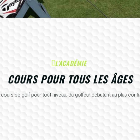
L'ACADÉMIE
COURS POUR TOUS LES ÂGES
cours de golf pour tout niveau, du golfeur débutant au plus conf