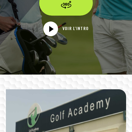
VOIR L'INTRO