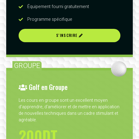
Équipement fourni gratuitement
Programme spécifique
S'INSCRIRE
GROUPE
Golf en Groupe
Les cours en groupe sont un excellent moyen
d’apprendre, d'améliorer et de mettre en application
de nouvelles techniques dans un cadre stimulant et
agréable.
200DT