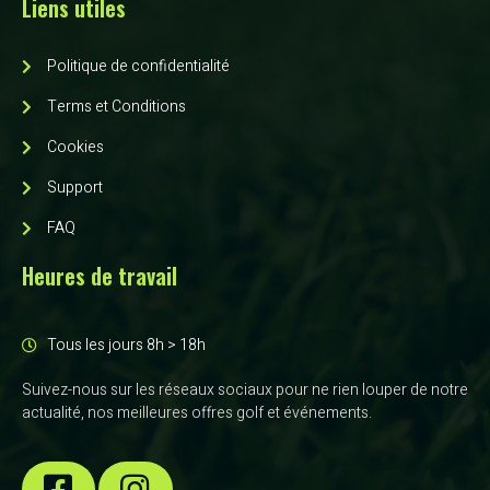
Liens utiles
Politique de confidentialité
Terms et Conditions
Cookies
Support
FAQ
Heures de travail
Tous les jours 8h > 18h
Suivez-nous sur les réseaux sociaux pour ne rien louper de notre
actualité, nos meilleures offres golf et événements.