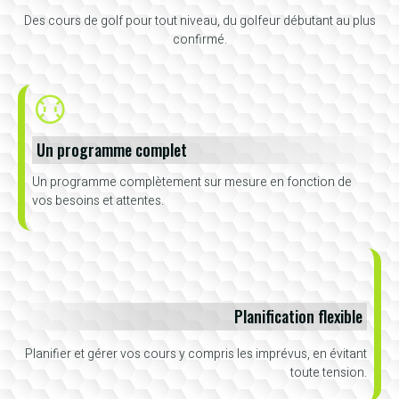
Des cours de golf pour tout niveau, du golfeur débutant au plus
confirmé.
Un programme complet
Un programme complètement sur mesure en fonction de
vos besoins et attentes.
Planification flexible
Planifier et gérer vos cours y compris les imprévus, en évitant
toute tension.