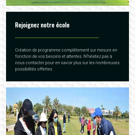
Rejoignez notre école
Création de programme complètement sur mesure en
fonction de vos besoins et attentes. N'hésitez pas à
nous contacter pour en savoir plus sur les nombreuses
possibilités offertes.