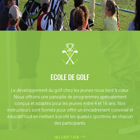
ECOLE DE GOLF
Le développement du golf chez les jeunes nous tient à cœur.
Nous offrons une panoplie de programmes spécialement
conçus et adaptés pour les jeunes entre 4 et 16 ans. Nos
instructeurs sont formés pour offrir un encadrement convivial et
éducatif tout en mettant à profit les qualités sportives de chacun
des participants.
INSCRIPTION