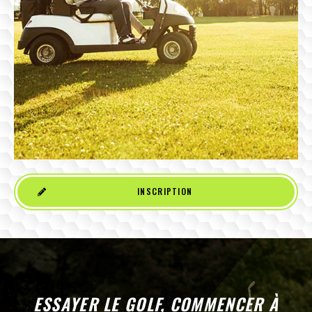
INSCRIPTION
ESSAYER LE GOLF, COMMENCER À