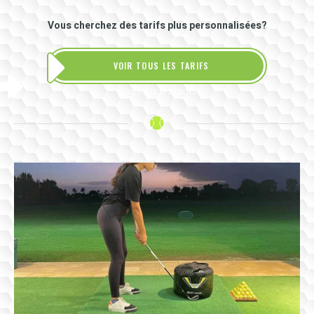
Vous cherchez des tarifs plus personnalisées?
VOIR TOUS LES TARIFS
Voir tous les tarifs