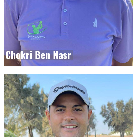
Chokri Ben Nasr