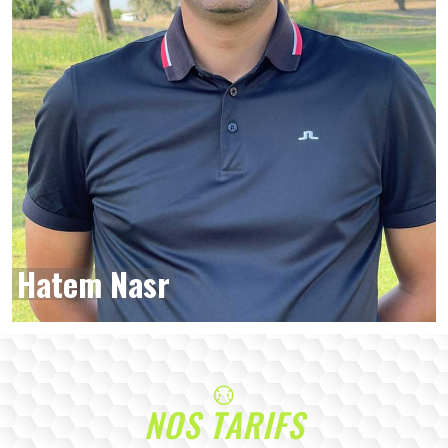
Hatem Nasr
NOS TARIFS