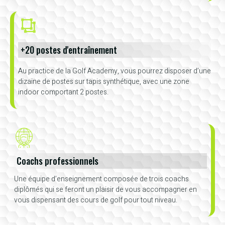
+20 postes d'entraînement
Au practice de la Golf Academy, vous pourrez disposer d’une
dizaine de postes sur tapis synthétique, avec une zone
indoor comportant 2 postes.
Coachs professionnels
Une équipe d’enseignement composée de trois coachs
diplômés qui se feront un plaisir de vous accompagner en
vous dispensant des cours de golf pour tout niveau.