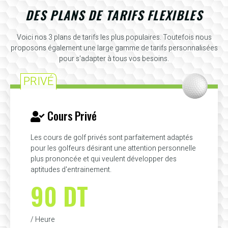
DES PLANS DE TARIFS FLEXIBLES
Voici nos 3 plans de tarifs les plus populaires. Toutefois nous
proposons également une large gamme de tarifs personnalisées
pour s'adapter à tous vos besoins.
PRIVÉ
Cours Privé
Les cours de golf privés sont parfaitement adaptés
pour les golfeurs désirant une attention personnelle
plus prononcée et qui veulent développer des
aptitudes d'entrainement.
90 DT
/ Heure