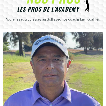
LES PROS DE L'ACADEMY
Apprenez et progressez au Golf avec nos coachs bien qualifiés.