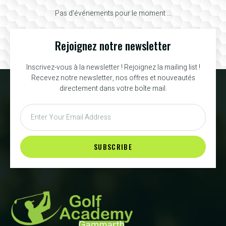
Pas d'événements pour le moment ...
Rejoignez notre newsletter
Inscrivez-vous à la newsletter ! Rejoignez la mailing list !
Recevez notre newsletter, nos offres et nouveautés
directement dans votre boîte mail.
SUBSCRIBE