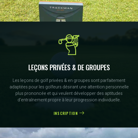
LEÇONS PRIVÉES & DE GROUPES
Les leçons de golf privées & en groupes sont parfaitement
adaptées pour les golfeurs désirant une attention personnelle
plus prononcée et qui veulent développer des aptitudes
d'entraînement propre à leur progression individuelle.
INSCRIPTION