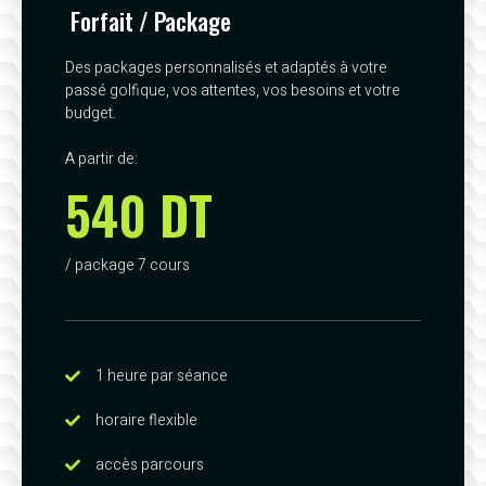
Forfait / Package
Des packages personnalisés et adaptés à votre
passé golfique, vos attentes, vos besoins et votre
budget.
A partir de:
540 DT
/ package 7 cours
1 heure par séance
horaire flexible
accès parcours