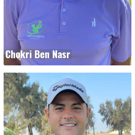
Chokri Ben Nasr