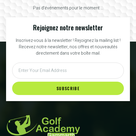
Pas d'événements pour le moment ...
Rejoignez notre newsletter
Inscrivez-vous à la newsletter ! Rejoignez la mailing list !
Recevez notre newsletter, nos offres et nouveautés
directement dans votre boîte mail.
SUBSCRIBE