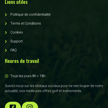
Liens utiles
Politique de confidentialité
Terms et Conditions
Cookies
Support
FAQ
Heures de travail
Tous les jours 8h > 18h
Suivez-nous sur les réseaux sociaux pour ne rien louper de notre
actualité, nos meilleures offres golf et événements.