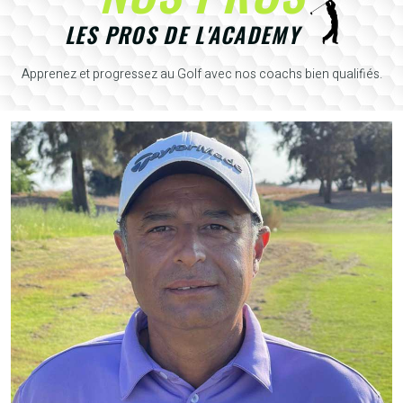
LES PROS DE L'ACADEMY
Apprenez et progressez au Golf avec nos coachs bien qualifiés.