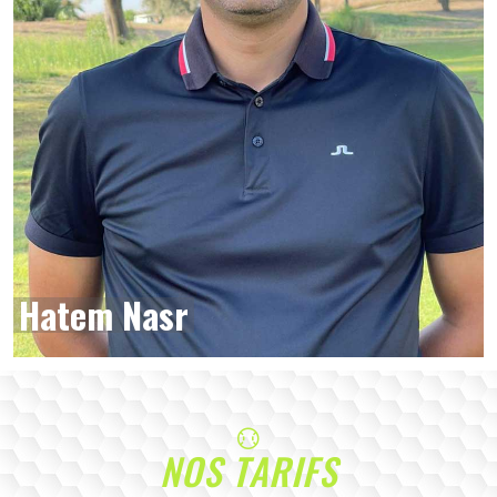
Hatem Nasr
NOS TARIFS