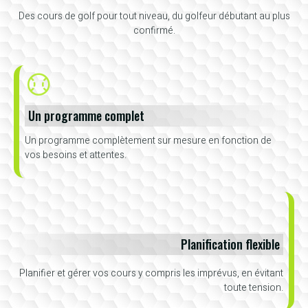
Des cours de golf pour tout niveau, du golfeur débutant au plus
confirmé.
Un programme complet
Un programme complètement sur mesure en fonction de
vos besoins et attentes.
Planification flexible
Planifier et gérer vos cours y compris les imprévus, en évitant
toute tension.