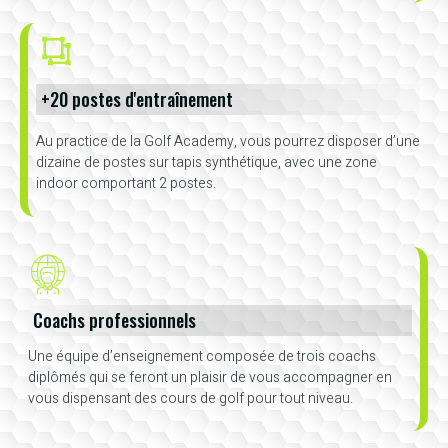
+20 postes d'entraînement
Au practice de la Golf Academy, vous pourrez disposer d’une
dizaine de postes sur tapis synthétique, avec une zone
indoor comportant 2 postes.
Coachs professionnels
Une équipe d’enseignement composée de trois coachs
diplômés qui se feront un plaisir de vous accompagner en
vous dispensant des cours de golf pour tout niveau.