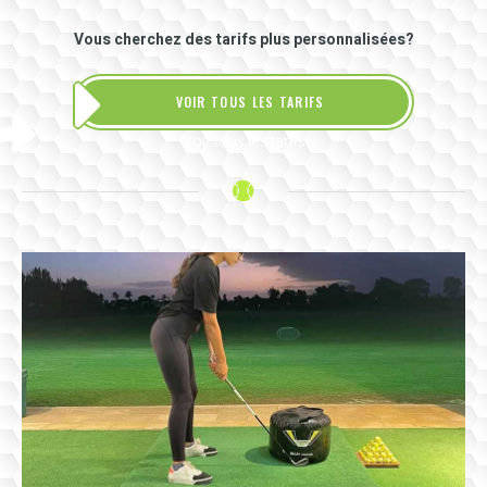
Vous cherchez des tarifs plus personnalisées?
VOIR TOUS LES TARIFS
Voir tous les tarifs