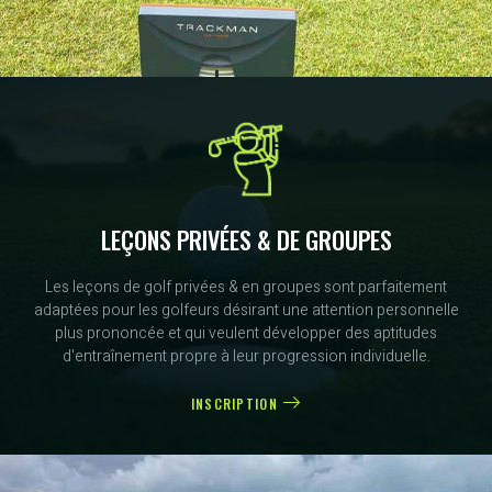
LEÇONS PRIVÉES & DE GROUPES
Les leçons de golf privées & en groupes sont parfaitement
adaptées pour les golfeurs désirant une attention personnelle
plus prononcée et qui veulent développer des aptitudes
d'entraînement propre à leur progression individuelle.
INSCRIPTION