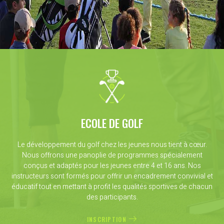
ECOLE DE GOLF
Le développement du golf chez les jeunes nous tient à cœur.
Nous offrons une panoplie de programmes spécialement
conçus et adaptés pour les jeunes entre 4 et 16 ans. Nos
instructeurs sont formés pour offrir un encadrement convivial et
éducatif tout en mettant à profit les qualités sportives de chacun
des participants.
INSCRIPTION