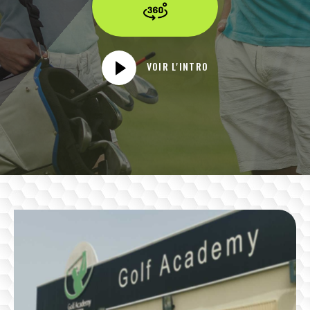
VOIR L'INTRO