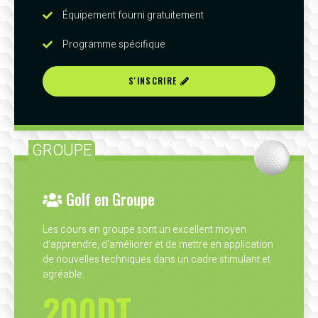
Équipement fourni gratuitement
Programme spécifique
S'INSCRIRE
GROUPE
Golf en Groupe
Les cours en groupe sont un excellent moyen
d’apprendre, d'améliorer et de mettre en application
de nouvelles techniques dans un cadre stimulant et
agréable.
200DT