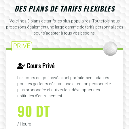
DES PLANS DE TARIFS FLEXIBLES
Voici nos 3 plans de tarifs les plus populaires. Toutefois nous
proposons également une large gamme de tarifs personnalisées
pour s'adapter à tous vos besoins.
PRIVÉ
Cours Privé
Les cours de golf privés sont parfaitement adaptés
pour les golfeurs désirant une attention personnelle
plus prononcée et qui veulent développer des
aptitudes d'entrainement.
90 DT
/ Heure