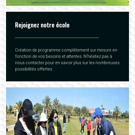
Rejoignez notre école
Création de programme complètement sur mesure en
fonction de vos besoins et attentes. N'hésitez pas à
nous contacter pour en savoir plus sur les nombreuses
possibilités offertes.