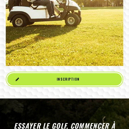
INSCRIPTION
ESSAYER LE GOLF, COMMENCER À