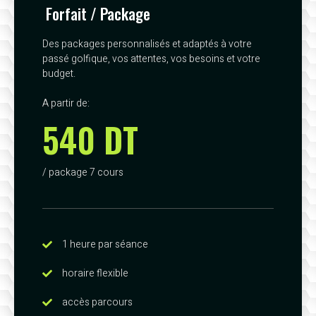
Forfait / Package
Des packages personnalisés et adaptés à votre
passé golfique, vos attentes, vos besoins et votre
budget.
A partir de:
540 DT
/ package 7 cours
1 heure par séance
horaire flexible
accès parcours