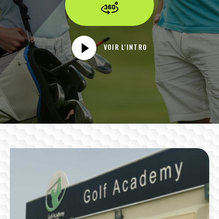
VOIR L'INTRO