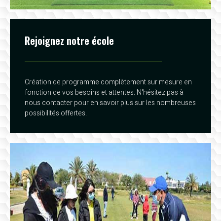
Rejoignez notre école
Création de programme complètement sur mesure en
fonction de vos besoins et attentes. N'hésitez pas à
nous contacter pour en savoir plus sur les nombreuses
possibilités offertes.