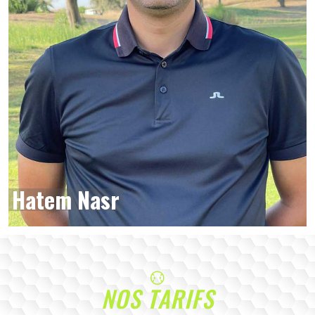
Hatem Nasr
NOS TARIFS