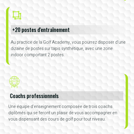
+20 postes d'entraînement
Au practice de la Golf Academy, vous pourrez disposer d’une
dizaine de postes sur tapis synthétique, avec une zone
indoor comportant 2 postes.
Coachs professionnels
Une équipe d’enseignement composée de trois coachs
diplômés qui se feront un plaisir de vous accompagner en
vous dispensant des cours de golf pour tout niveau.