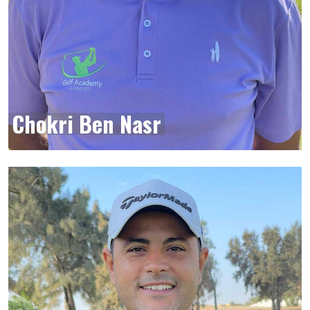
Chokri Ben Nasr