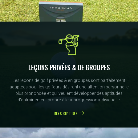
LEÇONS PRIVÉES & DE GROUPES
Les leçons de golf privées & en groupes sont parfaitement
adaptées pour les golfeurs désirant une attention personnelle
plus prononcée et qui veulent développer des aptitudes
d'entraînement propre à leur progression individuelle.
INSCRIPTION