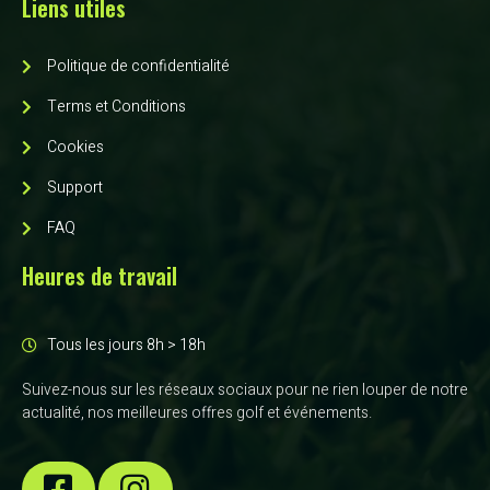
Liens utiles
Politique de confidentialité
Terms et Conditions
Cookies
Support
FAQ
Heures de travail
Tous les jours 8h > 18h
Suivez-nous sur les réseaux sociaux pour ne rien louper de notre
actualité, nos meilleures offres golf et événements.