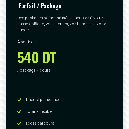
Forfait / Package
Des packages personnalisés et adaptés à votre
passé golfique, vos attentes, vos besoins et votre
budget.
A partir de:
540 DT
/ package 7 cours
1 heure par séance
horaire flexible
accès parcours