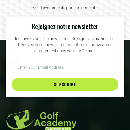
Pas d'événements pour le moment ...
Rejoignez notre newsletter
Inscrivez-vous à la newsletter ! Rejoignez la mailing list !
Recevez notre newsletter, nos offres et nouveautés
directement dans votre boîte mail.
SUBSCRIBE