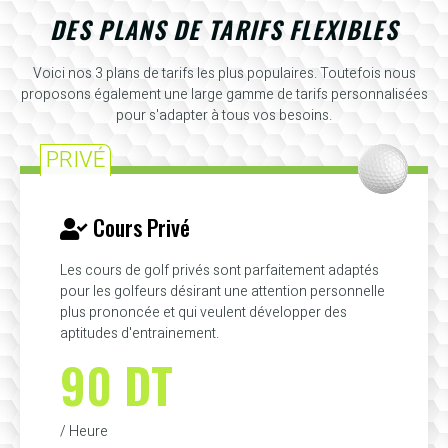
DES PLANS DE TARIFS FLEXIBLES
Voici nos 3 plans de tarifs les plus populaires. Toutefois nous
proposons également une large gamme de tarifs personnalisées
pour s'adapter à tous vos besoins.
PRIVÉ
Cours Privé
Les cours de golf privés sont parfaitement adaptés
pour les golfeurs désirant une attention personnelle
plus prononcée et qui veulent développer des
aptitudes d'entrainement.
90 DT
/ Heure