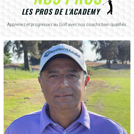
LES PROS DE L'ACADEMY
Apprenez et progressez au Golf avec nos coachs bien qualifiés.