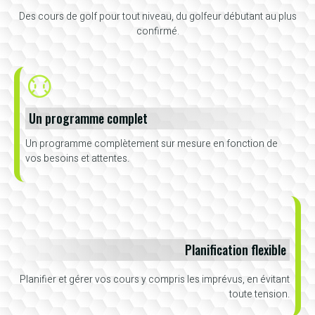
Des cours de golf pour tout niveau, du golfeur débutant au plus
confirmé.
Un programme complet
Un programme complètement sur mesure en fonction de
vos besoins et attentes.
Planification flexible
Planifier et gérer vos cours y compris les imprévus, en évitant
toute tension.