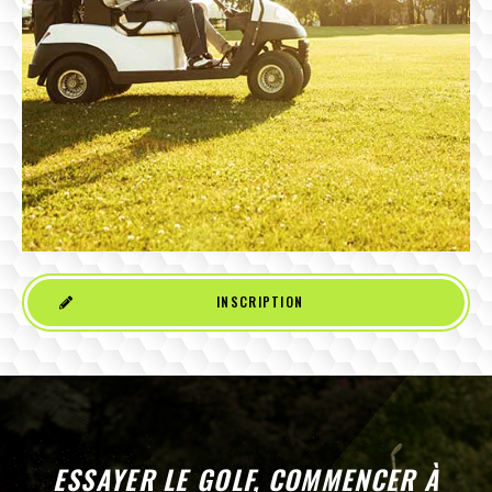
INSCRIPTION
ESSAYER LE GOLF, COMMENCER À