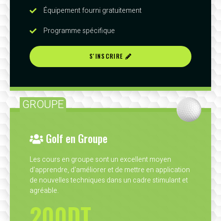
Équipement fourni gratuitement
Programme spécifique
S'INSCRIRE
GROUPE
Golf en Groupe
Les cours en groupe sont un excellent moyen
d’apprendre, d'améliorer et de mettre en application
de nouvelles techniques dans un cadre stimulant et
agréable.
200DT