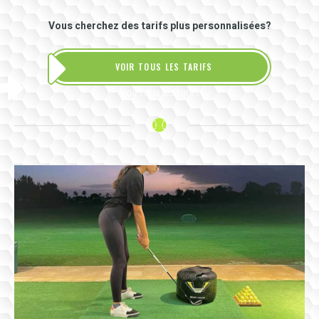
Vous cherchez des tarifs plus personnalisées?
VOIR TOUS LES TARIFS
Voir tous les tarifs