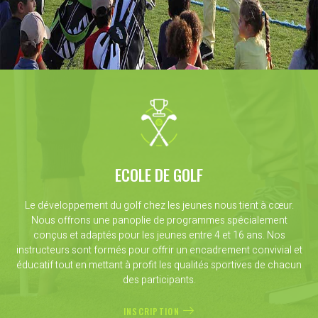
ECOLE DE GOLF
Le développement du golf chez les jeunes nous tient à cœur.
Nous offrons une panoplie de programmes spécialement
conçus et adaptés pour les jeunes entre 4 et 16 ans. Nos
instructeurs sont formés pour offrir un encadrement convivial et
éducatif tout en mettant à profit les qualités sportives de chacun
des participants.
INSCRIPTION